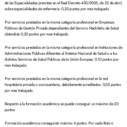
de las Especialidades previstas en el Real Decreto 450/2005, de 22 de abril,
sobre especialidades de enfermería: 0,30 puntos por mes trabajado.
-Por servicios prestados en la misma categoría profesional en Empresas
Públicas de Gestión Privada dependientes del Servicio Madrileño de Salud
obtendrás 0,20 puntos por mes trabajado.
-Por servicios prestados en la misma categoría profesional en Instituciones de
Administraciones Públicas diferentes al Sistema Nacional de Salud o a los
distintos Servicios de Salud Públicos de la Unión Europea: 0,10 puntos por
mes trabajado.
-Por servicios prestados en la misma categoría profesional en la red
hospitalaria privada o sociosanitaria, debidamente acreditados: 0,05 puntos
por mes trabajado.
Respecto a la formación académica se puede conseguir un máximo de 20
puntos:
-Formación académica conseguirás máximo 4 puntos. Por cada título o