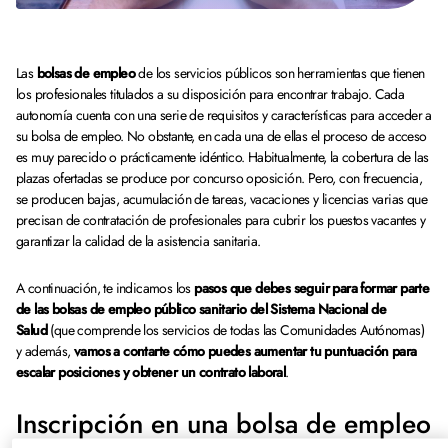
Las
bolsas de empleo
de los servicios públicos son herramientas que tienen
los profesionales titulados a su disposición para encontrar trabajo. Cada
autonomía cuenta con una serie de requisitos y características para acceder a
su bolsa de empleo. No obstante, en cada una de ellas el proceso de acceso
es muy parecido o prácticamente idéntico. Habitualmente, la cobertura de las
plazas ofertadas se produce por concurso oposición. Pero, con frecuencia,
se producen bajas, acumulación de tareas, vacaciones y licencias varias que
precisan de contratación de profesionales para cubrir los puestos vacantes y
garantizar la calidad de la asistencia sanitaria.
A continuación, te indicamos los
pasos que debes seguir para formar parte
de las bolsas de empleo público sanitario del Sistema Nacional de
Salud
(que comprende los servicios de todas las Comunidades Autónomas)
y además,
vamos a contarte cómo puedes aumentar tu puntuación para
escalar posiciones y obtener un contrato laboral
.
Inscripción en una bolsa de empleo