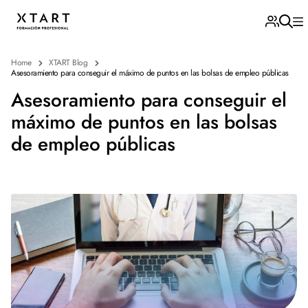
Home
XTART Blog
Asesoramiento para conseguir el máximo de puntos en las bolsas de empleo públicas
Asesoramiento para conseguir el
máximo de puntos en las bolsas
de empleo públicas