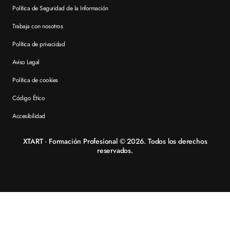
Política de Seguridad de la Información
Trabaja con nosotros
Política de privacidad
Aviso Legal
Política de cookies
Código Ético
Accesibilidad
XTART · Formación Profesional © 2026. Todos los derechos
reservados.