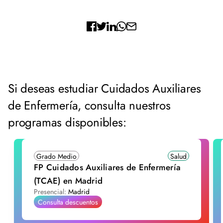
Si deseas estudiar Cuidados Auxiliares
de Enfermería, consulta nuestros
programas disponibles:
Grado Medio
Salud
FP Cuidados Auxiliares de Enfermería
(TCAE) en Madrid
Presencial:
Madrid
Consulta descuentos