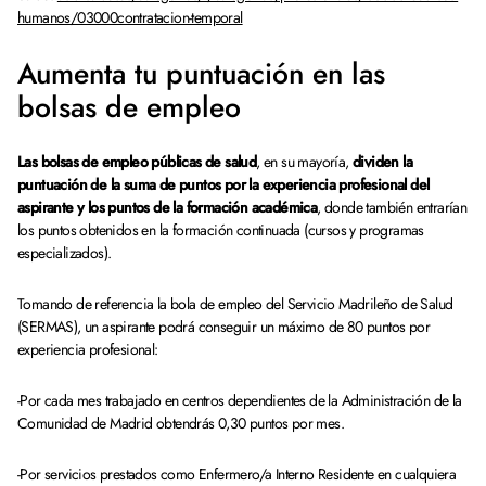
humanos/03000contratacion-temporal
Aumenta tu puntuación en las
bolsas de empleo
Las bolsas de empleo públicas de salud
, en su mayoría,
dividen la
puntuación de la suma de puntos por la experiencia profesional del
aspirante y los puntos de la formación académica
, donde también entrarían
los puntos obtenidos en la formación continuada (cursos y programas
especializados).
Tomando de referencia la bola de empleo del Servicio Madrileño de Salud
(SERMAS), un aspirante podrá conseguir un máximo de 80 puntos por
experiencia profesional:
-Por cada mes trabajado en centros dependientes de la Administración de la
Comunidad de Madrid obtendrás 0,30 puntos por mes.
-Por servicios prestados como Enfermero/a Interno Residente en cualquiera