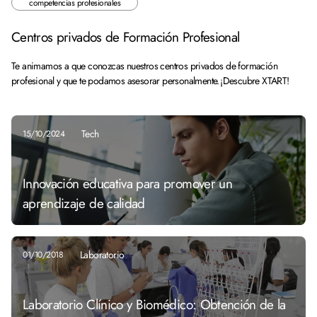
competencias profesionales
Centros privados de Formación Profesional
Te animamos a que conozcas nuestros centros privados de formación
profesional y que te podamos asesorar personalmente. ¡Descubre XTART!
Tech
15/10/2024
Innovación educativa para promover un
aprendizaje de calidad
Laboratorio
01/10/2018
Laboratorio Clínico y Biomédico: Obtención de la