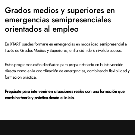
Grados medios y superiores en
emergencias semipresenciales
orientados al empleo
En XTART puedes formarte en emergencias en modalidad semipresencial a
través de Grados Medios y Superiores, en función de tu nivel de acceso.
Estos programas están diseñados para prepararte tanto en la intervención
directa como en la coordinación de emergencias, combinando flexibilidad y
formación práctica.
Prepárate para intervenir en situaciones reales con una formación que
combina teoría y práctica desde el inicio.