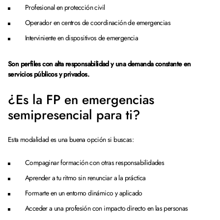
Profesional en protección civil
Operador en centros de coordinación de emergencias
Interviniente en dispositivos de emergencia
Son perfiles con alta responsabilidad y una demanda constante en
servicios públicos y privados.
¿Es la FP en emergencias
semipresencial para ti?
Esta modalidad es una buena opción si buscas:
Compaginar formación con otras responsabilidades
Aprender a tu ritmo sin renunciar a la práctica
Formarte en un entorno dinámico y aplicado
Acceder a una profesión con impacto directo en las personas