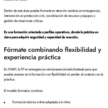
Dentro de esta área puedes formarte en atención sanitaria en emergencias,
intervención en protección civil, coordinación de recursos y equipos y
gestión de situaciones críticas.
Es una formación orientada a perfiles operativos, donde la práctica es
clave para adquirir seguridad y capacidad de reacción.
Fórmate combinando flexibilidad y
experiencia práctica
En XTART, la FP en emergencias semipresencial está diseñada para que
puedas avanzar en tu formación con flexibilidad sin perder el contacto con la
práctica.
El modelo formativo combina:
Formación teórica online adaptada a tu ritmo