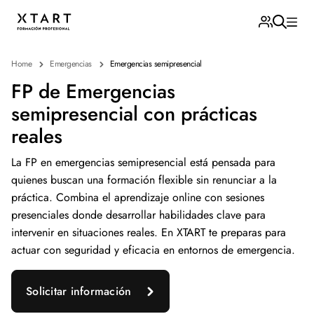
Home
Emergencias
Emergencias semipresencial
FP de Emergencias
semipresencial con prácticas
reales
La FP en emergencias semipresencial está pensada para
quienes buscan una formación flexible sin renunciar a la
práctica. Combina el aprendizaje online con sesiones
presenciales donde desarrollar habilidades clave para
intervenir en situaciones reales. En XTART te preparas para
actuar con seguridad y eficacia en entornos de emergencia.
Solicitar información