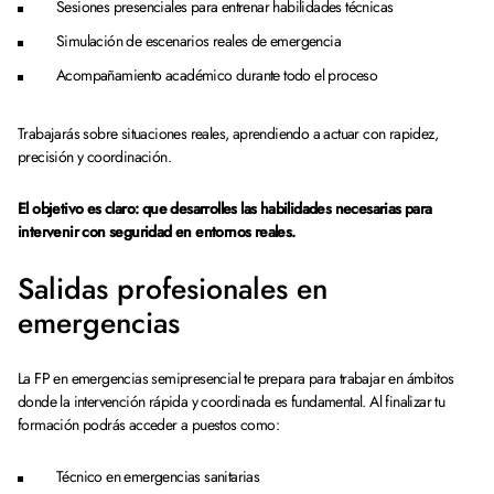
Sesiones presenciales para entrenar habilidades técnicas
Simulación de escenarios reales de emergencia
Acompañamiento académico durante todo el proceso
Trabajarás sobre situaciones reales, aprendiendo a actuar con rapidez,
precisión y coordinación.
El objetivo es claro: que desarrolles las habilidades necesarias para
intervenir con seguridad en entornos reales.
Salidas profesionales en
emergencias
La FP en emergencias semipresencial te prepara para trabajar en ámbitos
donde la intervención rápida y coordinada es fundamental. Al finalizar tu
formación podrás acceder a puestos como:
Técnico en emergencias sanitarias