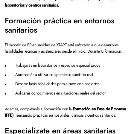
laboratorios y centros sanitarios.
Formación práctica en entornos
sanitarios
El modelo de FP en sanidad de XTART está enfocado a que desarrolles
habilidades técnicas y asistenciales desde el inicio. Durante tu formación:
Trabajarás en laboratorios y espacios especializados
Aprenderás a utilizar equipamiento sanitario real
Desarrollarás habilidades para el trato con pacientes
Aplicarás conocimientos en situaciones reales del sector
Además, completarás tu formación con la
Formación en Fase de Empresa
(FFE)
, realizando prácticas en hospitales, clínicas y centros sanitarios.
Especialízate en áreas sanitarias