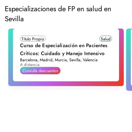
Especializaciones de FP en salud en
Sevilla
Título Propio
Salud
Curso de Especialización en Pacientes
Críticos: Cuidado y Manejo Intensivo
Barcelona, Madrid, Murcia, Sevilla, Valencia
A distancia
Consulta descuentos