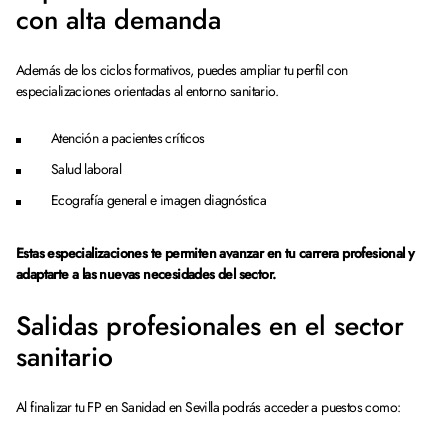
con alta demanda
Además de los ciclos formativos, puedes ampliar tu perfil con
especializaciones orientadas al entorno sanitario.
Atención a pacientes críticos
Salud laboral
Ecografía general e imagen diagnóstica
Estas especializaciones te permiten avanzar en tu carrera profesional y
adaptarte a las nuevas necesidades del sector.
Salidas profesionales en el sector
sanitario
Al finalizar tu FP en Sanidad en Sevilla podrás acceder a puestos como: