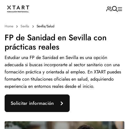
Home
Sevilla
Sevilla/Salud
FP de Sanidad en Sevilla con
prácticas reales
Estudiar una FP de Sanidad en Sevilla es una opción
adecuada si buscas incorporarte al sector sanitario con una
formación práctica y orientada al empleo. En XTART puedes
formarte con titulaciones oficiales en salud, adquiriendo
experiencia en entornos reales desde el inicio.
Solicitar información