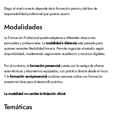
Elegir el nivel correcto depende de tu formación previa y del tipo de
responsabilidad profesional que quieras asumir.
Modalidades
La Formación Profesional puede adaptarse a diferentes situaciones
personales y profesionales. La
modalidad a distancia
está pensada para
quienes necesitan flexibilidad horaria. Permite organizar el estudio según
disponibilidad, manteniendo seguimiento académico y recursos digitales.
Por el contrario, la
formación presencial
cuenta con la ventaja de ofrecer
aulas técnicas y laboratorios equipados, con práctica directa desde el inicio.
Y la
formación semipresencial
combina sesiones online con formación
presencial clave para el desarrollo práctico.
La modalidad no cambia la titulación oficial.
Temáticas