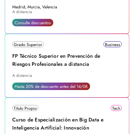
Madrid, Murcia, Valencia
A distancia
Consulta descuentos
Grado Superior
Business
FP Técnico Superior en Prevención de
Riesgos Profesionales a distancia
A distancia
Hasta 20% de descuento antes del 14/08
Título Propio
Tech
Curso de Especialización en Big Data e
Inteligencia Artificial: Innovación