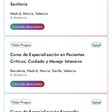
Sanitaria
Madrid, Murcia, Valencia
A distancia
Consulta descuentos
Título Propio
Salud
Curso de Especialización en Pacientes
Críticos: Cuidado y Manejo Intensivo
Barcelona, Madrid, Murcia, Sevilla, Valencia
A distancia
Consulta descuentos
Título Propio
Salud
Curso de Especialización Ecografía