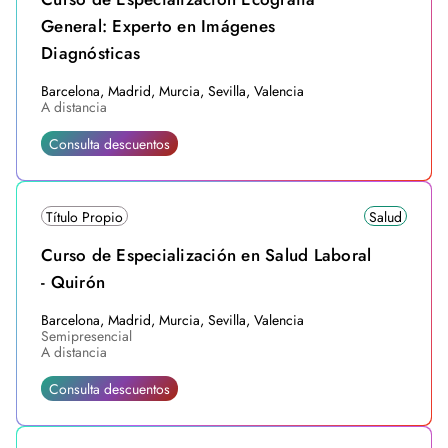
General: Experto en Imágenes
Diagnósticas
Barcelona, Madrid, Murcia, Sevilla, Valencia
A distancia
Consulta descuentos
Título Propio
Salud
Curso de Especialización en Salud Laboral
- Quirón
Barcelona, Madrid, Murcia, Sevilla, Valencia
Semipresencial
A distancia
Consulta descuentos