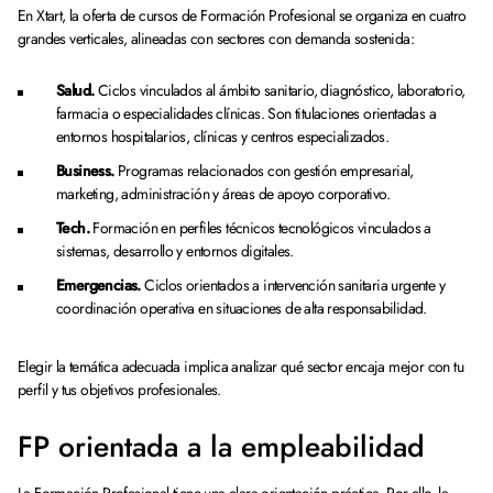
En Xtart, la oferta de cursos de Formación Profesional se organiza en cuatro
grandes verticales, alineadas con sectores con demanda sostenida:
Salud.
Ciclos vinculados al ámbito sanitario, diagnóstico, laboratorio,
farmacia o especialidades clínicas. Son titulaciones orientadas a
entornos hospitalarios, clínicas y centros especializados.
Business.
Programas relacionados con gestión empresarial,
marketing, administración y áreas de apoyo corporativo.
Tech.
Formación en perfiles técnicos tecnológicos vinculados a
sistemas, desarrollo y entornos digitales.
Emergencias.
Ciclos orientados a intervención sanitaria urgente y
coordinación operativa en situaciones de alta responsabilidad.
Elegir la temática adecuada implica analizar qué sector encaja mejor con tu
perfil y tus objetivos profesionales.
FP orientada a la empleabilidad