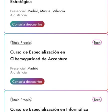
Estratégica
Presencial:
Madrid, Murcia, Valencia
A distancia
Consulta descuentos
Título Propio
Tech
Curso de Especialización en
Ciberseguridad de Accenture
Presencial:
Madrid
A distancia
Consulta descuentos
Título Propio
Tech
Curso de Especialización en Informática