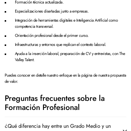
Formación técnica actualizada.
Especializaciones diseñadas junto a empresas.
Integración de herramientas digitales e Inteligencia Artificial como
competencia transversal.
Orientación profesional desde el primer curso.
Infraestructuras y entornos que replican el contexto laboral.
Ayuda a la inserción laboral, preparación de CV y entrevistas, con The
Valley Talent.
Puedes conocer en detalle nuestro enfoque en la página de nuestra propuesta
de valor.
Preguntas frecuentes sobre la
Formación Profesional
¿Qué diferencia hay entre un Grado Medio y un