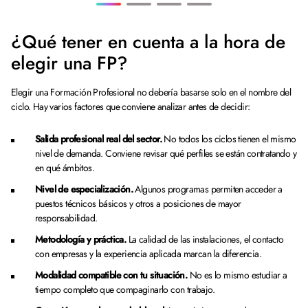
¿Qué tener en cuenta a la hora de
elegir una FP?
Elegir una Formación Profesional no debería basarse solo en el nombre del
ciclo. Hay varios factores que conviene analizar antes de decidir:
Salida profesional real del sector.
No todos los ciclos tienen el mismo
nivel de demanda. Conviene revisar qué perfiles se están contratando y
en qué ámbitos.
Nivel de especialización.
Algunos programas permiten acceder a
puestos técnicos básicos y otros a posiciones de mayor
responsabilidad.
Metodología y práctica.
La calidad de las instalaciones, el contacto
con empresas y la experiencia aplicada marcan la diferencia.
Modalidad compatible con tu situación.
No es lo mismo estudiar a
tiempo completo que compaginarlo con trabajo.