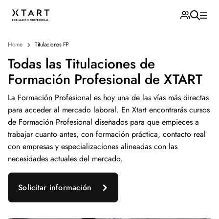
Home
Titulaciones FP
Todas las Titulaciones de
Formación Profesional de XTART
La Formación Profesional es hoy una de las vías más directas
para acceder al mercado laboral. En Xtart encontrarás cursos
de Formación Profesional diseñados para que empieces a
trabajar cuanto antes, con formación práctica, contacto real
con empresas y especializaciones alineadas con las
necesidades actuales del mercado.
Solicitar información