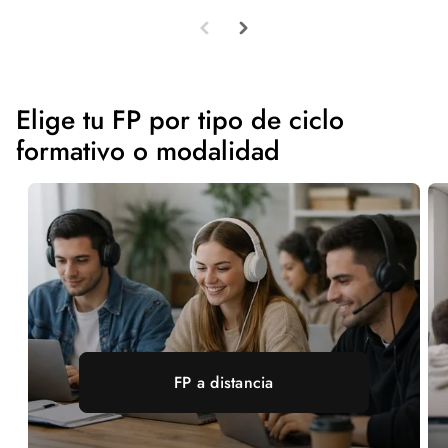
Elige tu FP por tipo de ciclo
formativo o modalidad
FP a distancia