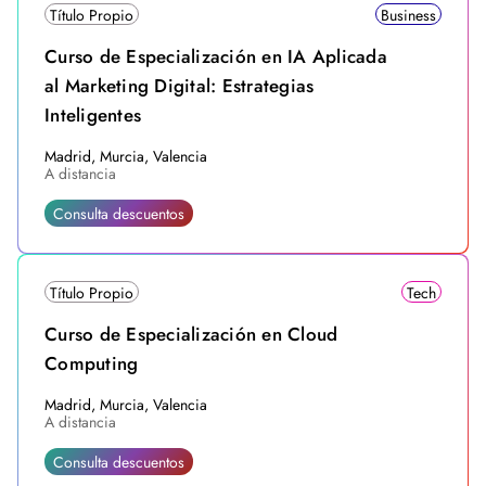
Título Propio
Business
Curso de Especialización en IA Aplicada
al Marketing Digital: Estrategias
Inteligentes
Madrid, Murcia, Valencia
A distancia
Consulta descuentos
Título Propio
Tech
Curso de Especialización en Cloud
Computing
Madrid, Murcia, Valencia
A distancia
Consulta descuentos