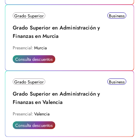
Grado Superior
Business
Grado Superior en Administración y
Finanzas en Murcia
Presencial:
Murcia
Consulta descuentos
Grado Superior
Business
Grado Superior en Administración y
Finanzas en Valencia
Presencial:
Valencia
Consulta descuentos