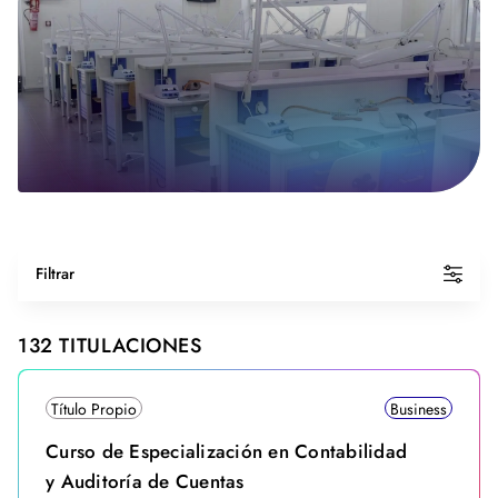
Filtrar
132
TITULACIONES
Título Propio
Business
Curso de Especialización en Contabilidad
y Auditoría de Cuentas