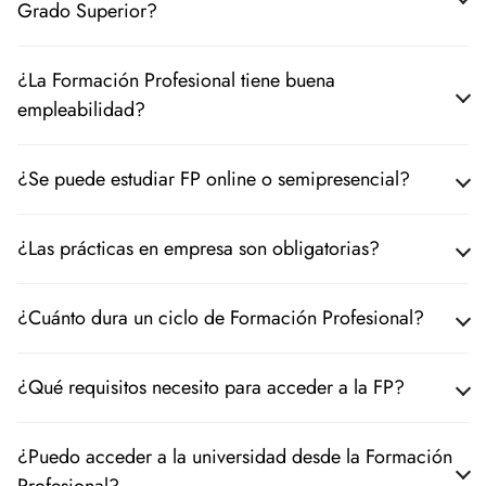
Grado Superior?
¿La Formación Profesional tiene buena
empleabilidad?
¿Se puede estudiar FP online o semipresencial?
¿Las prácticas en empresa son obligatorias?
¿Cuánto dura un ciclo de Formación Profesional?
¿Qué requisitos necesito para acceder a la FP?
¿Puedo acceder a la universidad desde la Formación