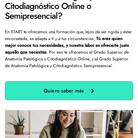
Citodiagnóstico Online o
Semipresencial?
En XTART te ofrecemos una formación que, lejos de ser rígida y estar
encorsetada, se adapta a ti y a tus circunstancias.
Tú eres quien
mejor conoce tus necesidades, y nuestra labor es ofrecerte justo
aquello que necesitas
. Por eso te ofrecemos el Grado Superior de
Anatomía Patológica y Citodiagnóstico Online, y el Grado Superior
de Anatomía Patológica y Citodiagnóstico Semipresencial.
Quiero saber más