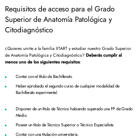
Requisitos de acceso para el Grado
Superior de Anatomía Patológica y
Citodiagnóstico
¿Quieres unirte a la familia XTART y estudiar nuestro Grado Superior
de Anatomía Patológica y Citodiagnóstico?
Deberás cumplir al
menos uno de los siguientes requisitos
:
Contar con el título de Bachillerato.
Haber aprobado el segundo curso de cualquier modalidad de
Bachillerato experimental.
Disponer de un título de Técnico habiendo superado una FP de Grado
Medio.
Poseer un título de Técnico Superior o Técnico Especialista.
Contar con una titulación universitaria.