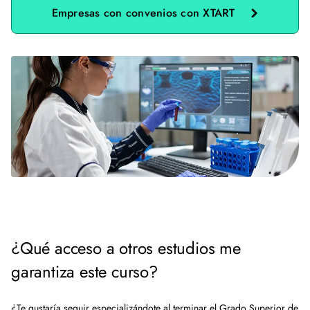
Empresas con convenios con XTART
¿Qué acceso a otros estudios me
garantiza este curso?
¿Te gustaría seguir especializándote al terminar el Grado Superior de