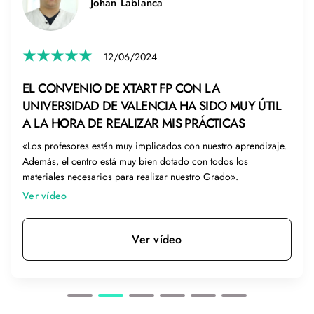
Johan Lablanca
12/06/2024
EL CONVENIO DE XTART FP CON LA
UNIVERSIDAD DE VALENCIA HA SIDO MUY ÚTIL
A LA HORA DE REALIZAR MIS PRÁCTICAS
«Los profesores están muy implicados con nuestro aprendizaje.
Además, el centro está muy bien dotado con todos los
materiales necesarios para realizar nuestro Grado».
Ver vídeo
Ver vídeo