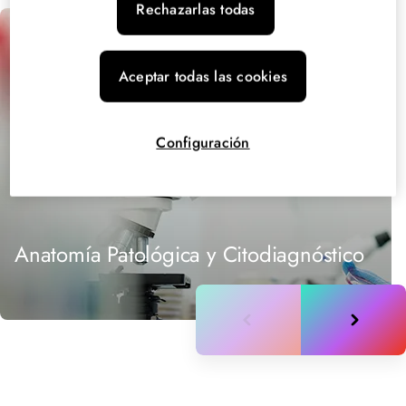
Rechazarlas todas
Aceptar todas las cookies
Configuración
Anatomía Patológica y Citodiagnóstico