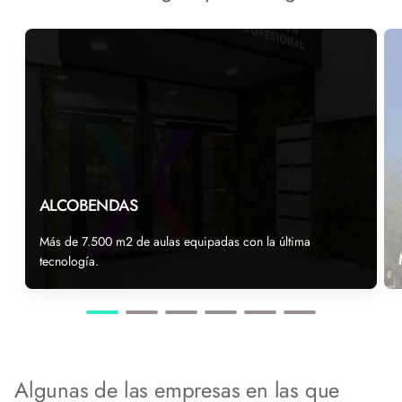
ALCOBENDAS
Más de 7.500 m2 de aulas equipadas con la última
tecnología.
Algunas de las empresas en las que