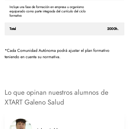
Incluye una fase de formación en empresa u organismo
equiparado como parte integrada del currículo del ciclo
formativo
Total
2000h.
*Cada Comunidad Autónoma podrá ajustar el plan formativo
teniendo en cuenta su normativa.
Lo que opinan nuestros alumnos de
XTART Galeno Salud