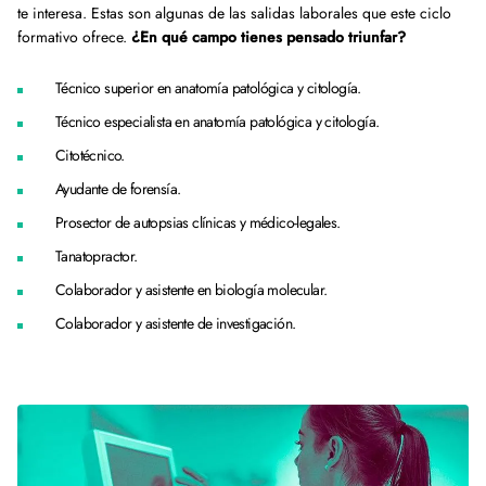
te interesa. Estas son algunas de las salidas laborales que este ciclo
formativo ofrece.
¿En qué campo tienes pensado triunfar?
Técnico superior en anatomía patológica y citología.
Técnico especialista en anatomía patológica y citología.
Citotécnico.
Ayudante de forensía.
Prosector de autopsias clínicas y médico-legales.
Tanatopractor.
Colaborador y asistente en biología molecular.
Colaborador y asistente de investigación.