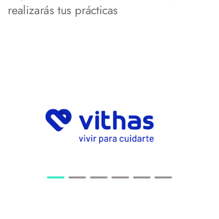
realizarás tus prácticas