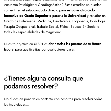
Anatomía Patológica y Citodiagnóstico? Estos estudios se pueden
convertir en el salvoconducto directo para
estudiar otro ciclo
formativo de Grado Superior o pasar a la Universidad
y estudiar un
Grado de Enfermería, Medicina, Fisioterapia, Logopedia, Podología,
Terapia Ocupacional, Trabajo Social, Física, Educación Social o
todas las especialidades de Magisterio.
Nuestro objetivo en XTART es
abrir todas las puertas de tu futuro
laboral
para que tú elijas por cuál quieres pasar.
¿Tienes alguna consulta que
podamos resolver?
No dudes en ponerte en contacto con nosotros para resolver todas
tus inquietudes...