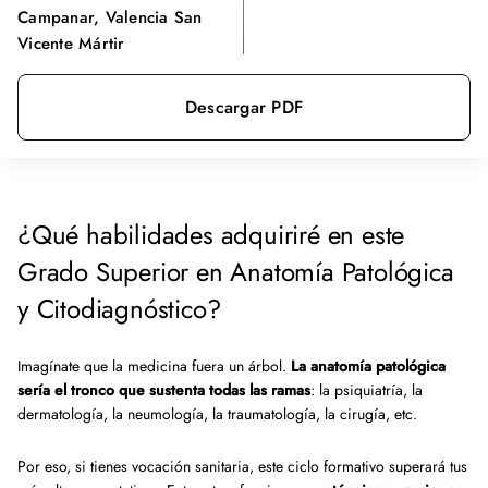
Campanar, Valencia San
Vicente Mártir
Descargar PDF
¿Qué habilidades adquiriré en este
Grado Superior en Anatomía Patológica
y Citodiagnóstico?
Imagínate que la medicina fuera un árbol.
La anatomía patológica
sería el tronco que sustenta todas las ramas
: la psiquiatría, la
dermatología, la neumología, la traumatología, la cirugía, etc.
Por eso, si tienes vocación sanitaria, este ciclo formativo superará tus