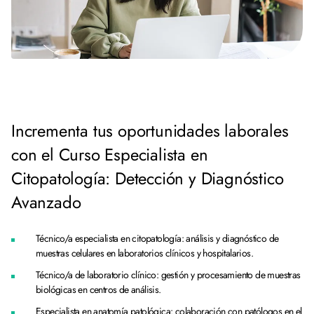
Incrementa tus oportunidades laborales
con el Curso Especialista en
Citopatología: Detección y Diagnóstico
Avanzado
Técnico/a especialista en citopatología: análisis y diagnóstico de
muestras celulares en laboratorios clínicos y hospitalarios.
Técnico/a de laboratorio clínico: gestión y procesamiento de muestras
biológicas en centros de análisis.
Especialista en anatomía patológica: colaboración con patólogos en el