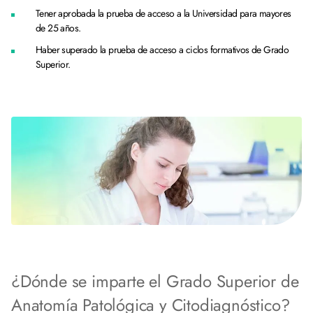
Tener aprobada la prueba de acceso a la Universidad para mayores
de 25 años.
Haber superado la prueba de acceso a ciclos formativos de Grado
Superior.
¿Dónde se imparte el Grado Superior de
Anatomía Patológica y Citodiagnóstico?