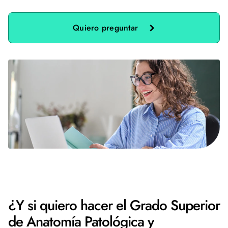
Quiero preguntar
¿Y si quiero hacer el Grado Superior
de Anatomía Patológica y