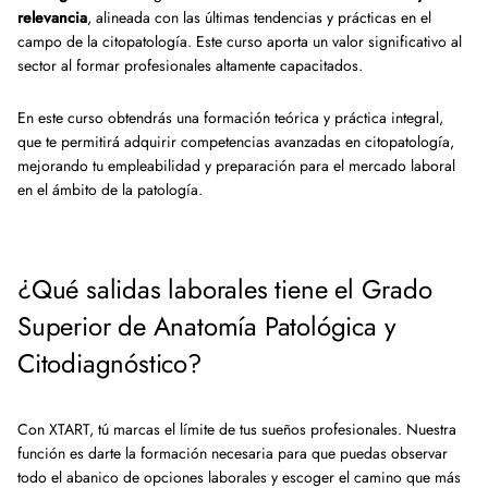
relevancia
, alineada con las últimas tendencias y prácticas en el
campo de la citopatología. Este curso aporta un valor significativo al
sector al formar profesionales altamente capacitados.
En este curso obtendrás una formación teórica y práctica integral,
que te permitirá adquirir competencias avanzadas en citopatología,
mejorando tu empleabilidad y preparación para el mercado laboral
en el ámbito de la patología.
¿Qué salidas laborales tiene el Grado
Superior de Anatomía Patológica y
Citodiagnóstico?
Con XTART, tú marcas el límite de tus sueños profesionales. Nuestra
función es darte la formación necesaria para que puedas observar
todo el abanico de opciones laborales y escoger el camino que más