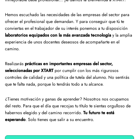
Hemos escuchado las necesidades de las empresas del sector para
ofrecer el profesional que demandan. Y para conseguir que tú te
conviertas en el trabajador de su interés ponemos a tu disposición
laboratorios equipados con la más avanzada tecnología
y la amplia
experiencia de unos docentes deseosos de acompañarte en el
camino.
Realizarás
prácticas en importantes empresas del sector,
seleccionadas por XTART
por cumplir con los más rigurosos
controles de calidad y una política de tutela del alumno. No sentirás
que te falta nada, porque lo tendrás todo a tu alcance.
¿Tienes motivación y ganas de aprender? Nosotros nos ocupamos
del resto. Para que el día que recojas tu título te sientas orgulloso de
habernos elegido y del camino recorrido.
Tu futuro te está
esperando
. Solo tienes que salir a su encuentro.