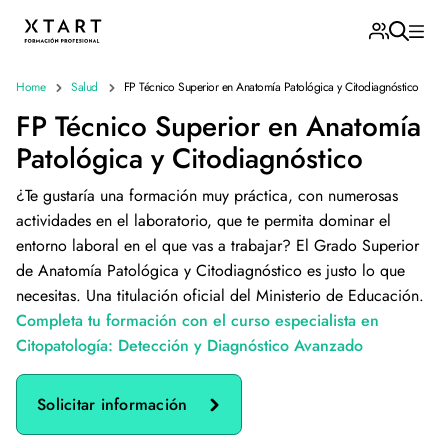
Home
Salud
FP Técnico Superior en Anatomía Patológica y Citodiagnóstico
FP Técnico Superior en Anatomía
Patológica y Citodiagnóstico
¿Te gustaría una formación muy práctica, con numerosas
actividades en el laboratorio, que te permita dominar el
entorno laboral en el que vas a trabajar? El Grado Superior
de Anatomía Patológica y Citodiagnóstico es justo lo que
necesitas. Una titulación oficial del Ministerio de Educación.
Completa tu formación con el curso especialista en
Citopatología: Detección y Diagnóstico Avanzado
Solicitar información