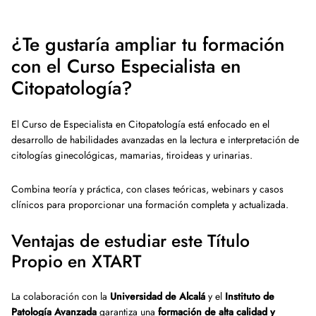
¿Te gustaría ampliar tu formación
con el Curso Especialista en
Citopatología?
El Curso de Especialista en Citopatología está enfocado en el
desarrollo de habilidades avanzadas en la lectura e interpretación de
citologías ginecológicas, mamarias, tiroideas y urinarias.
Combina teoría y práctica, con clases teóricas, webinars y casos
clínicos para proporcionar una formación completa y actualizada.
Ventajas de estudiar este Título
Propio en XTART
La colaboración con la
Universidad de Alcalá
y el
Instituto de
Patología Avanzada
garantiza una
formación de alta calidad y