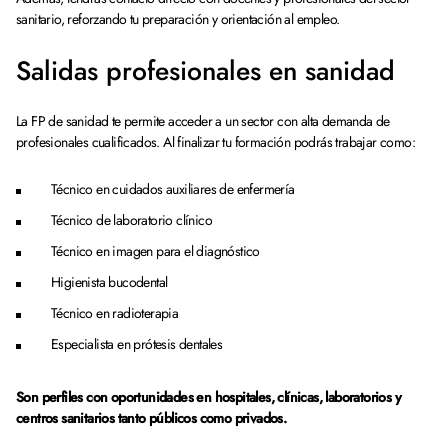
sanitario, reforzando tu preparación y orientación al empleo.
Salidas profesionales en sanidad
La FP de sanidad te permite acceder a un sector con alta demanda de
profesionales cualificados. Al finalizar tu formación podrás trabajar como:
Técnico en cuidados auxiliares de enfermería
Técnico de laboratorio clínico
Técnico en imagen para el diagnóstico
Higienista bucodental
Técnico en radioterapia
Especialista en prótesis dentales
Son perfiles con oportunidades en hospitales, clínicas, laboratorios y
centros sanitarios tanto públicos como privados.