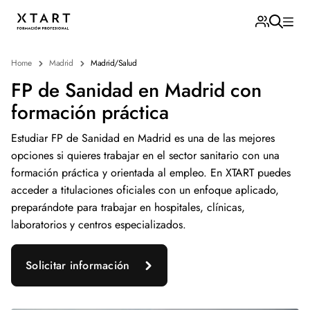
Home
Madrid
Madrid/Salud
FP de Sanidad en Madrid con
formación práctica
Estudiar FP de Sanidad en Madrid es una de las mejores
opciones si quieres trabajar en el sector sanitario con una
formación práctica y orientada al empleo. En XTART puedes
acceder a titulaciones oficiales con un enfoque aplicado,
preparándote para trabajar en hospitales, clínicas,
laboratorios y centros especializados.
Solicitar información