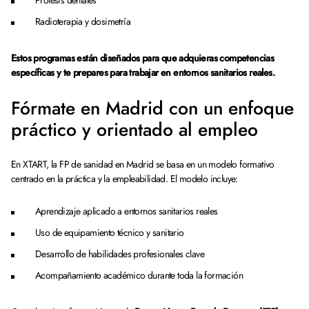
Prótesis dentales
Radioterapia y dosimetría
Estos programas están diseñados para que adquieras competencias
específicas y te prepares para trabajar en entornos sanitarios reales.
Fórmate en Madrid con un enfoque
práctico y orientado al empleo
En XTART, la FP de sanidad en Madrid se basa en un modelo formativo
centrado en la práctica y la empleabilidad. El modelo incluye:
Aprendizaje aplicado a entornos sanitarios reales
Uso de equipamiento técnico y sanitario
Desarrollo de habilidades profesionales clave
Acompañamiento académico durante toda la formación