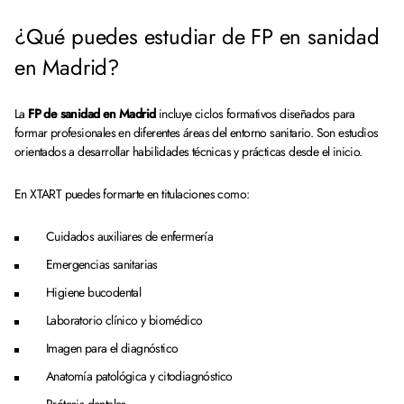
¿Qué puedes estudiar de FP en sanidad
en Madrid?
La
FP de sanidad en Madrid
incluye ciclos formativos diseñados para
formar profesionales en diferentes áreas del entorno sanitario. Son estudios
orientados a desarrollar habilidades técnicas y prácticas desde el inicio.
En XTART puedes formarte en titulaciones como:
Cuidados auxiliares de enfermería
Emergencias sanitarias
Higiene bucodental
Laboratorio clínico y biomédico
Imagen para el diagnóstico
Anatomía patológica y citodiagnóstico