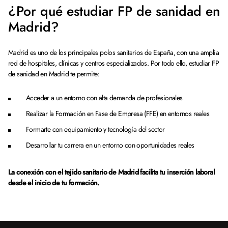
¿Por qué estudiar FP de sanidad en
Madrid?
Madrid es uno de los principales polos sanitarios de España, con una amplia
red de hospitales, clínicas y centros especializados. Por todo ello, estudiar FP
de sanidad en Madrid te permite:
Acceder a un entorno con alta demanda de profesionales
Realizar la Formación en Fase de Empresa (FFE) en entornos reales
Formarte con equipamiento y tecnología del sector
Desarrollar tu carrera en un entorno con oportunidades reales
La conexión con el tejido sanitario de Madrid facilita tu inserción laboral
desde el inicio de tu formación.