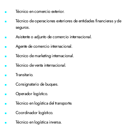
Técnico en comercio exterior.
Técnico de operaciones exteriores de entidades financieras y de
seguros.
Asistente o adjunto de comercio internacional.
Agente de comercio internacional.
Técnico de marketing internacional.
Técnico de venta internacional.
Transitario.
Consignatario de buques.
Operador logístico.
Técnico en logística del transporte.
Coordinador logístico.
Técnico en logística inversa.