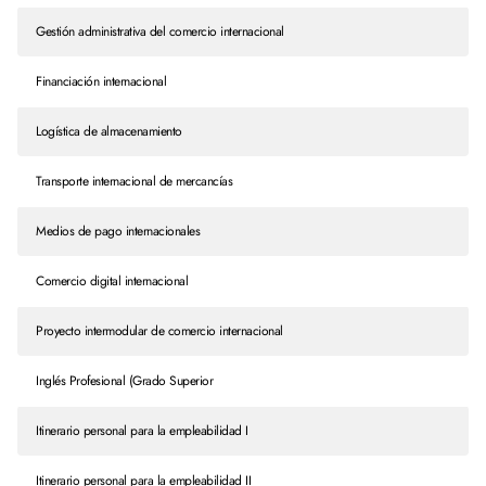
Gestión administrativa del comercio internacional
Financiación internacional
Logística de almacenamiento
Transporte internacional de mercancías
Medios de pago internacionales
Comercio digital internacional
Proyecto intermodular de comercio internacional
Inglés Profesional (Grado Superior
Itinerario personal para la empleabilidad I
Itinerario personal para la empleabilidad II