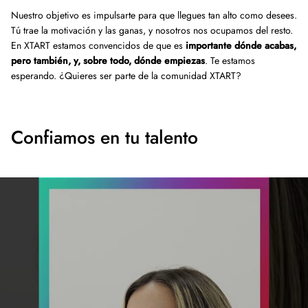
Nuestro objetivo es impulsarte para que llegues tan alto como desees.
Tú trae la motivación y las ganas, y nosotros nos ocupamos del resto.
En XTART estamos convencidos de que es
importante dónde acabas,
pero también, y, sobre todo, dónde empiezas
. Te estamos
esperando. ¿Quieres ser parte de la comunidad XTART?
Confiamos en tu talento