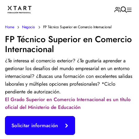
Home
Negocio
FP Técnico Superior en Comercio Internacional
FP Técnico Superior en Comercio
Internacional
¿Te interesa el comercio exterior? ¿Te gustaría aprender a
gestionar los desafíos del mundo empresarial en un entorno
internacional? ¿Buscas una formación con excelentes salidas
laborales y múltiples opciones profesionales? *Ciclo
pendiente de autorización.
El Grado Superior en Comercio Internacional es un título
oficial del Ministerio de Educación
Solicitar información