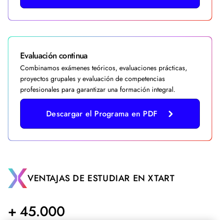
Evaluación continua
Combinamos exámenes teóricos, evaluaciones prácticas,
proyectos grupales y evaluación de competencias
profesionales para garantizar una formación integral.
Descargar el Programa en PDF
VENTAJAS DE ESTUDIAR EN XTART
+ 45.000