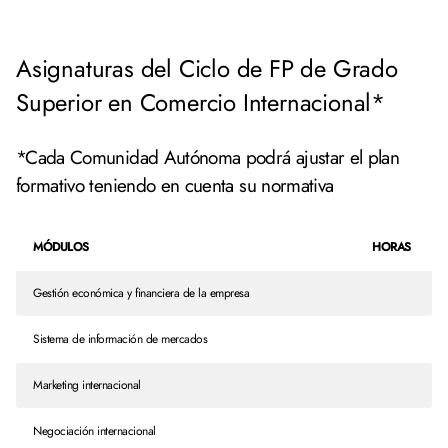
Asignaturas del Ciclo de FP de Grado
Superior en Comercio Internacional*
*Cada Comunidad Autónoma podrá ajustar el plan
formativo teniendo en cuenta su normativa
MÓDULOS
HORAS
Gestión económica y financiera de la empresa
Sistema de información de mercados
Marketing internacional
Negociación internacional