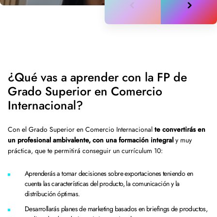
¿Qué vas a aprender con la FP de
Grado Superior en Comercio
Internacional?
Con el Grado Superior en Comercio Internacional
te convertirás en
un profesional ambivalente, con una formación integral
y muy
práctica, que te permitirá conseguir un currículum 10:
Aprenderás a tomar decisiones sobre exportaciones teniendo en
cuenta las características del producto, la comunicación y la
distribución óptimas.
Desarrollarás planes de marketing basados en briefings de productos,