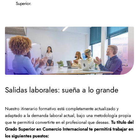
Superior.
Salidas laborales: sueña a lo grande
Nuestro itinerario formativo está completamente actualizado y
adaptado a la demanda laboral actual, bajo una metodología propia
que te permitirá convertirte en el profesional que deseas.
Tu título del
Grado Superior en Comercio Internacional te permitirá trabajar en
los siguientes puestos: