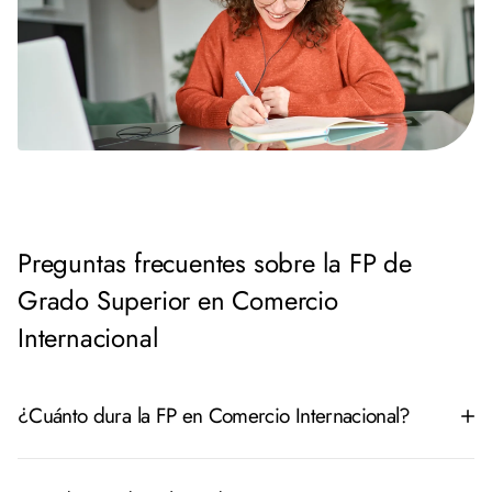
Preguntas frecuentes sobre la FP de
Grado Superior en Comercio
Internacional
¿Cuánto dura la FP en Comercio Internacional?
El ciclo tiene una duración de dos años académicos y un total de