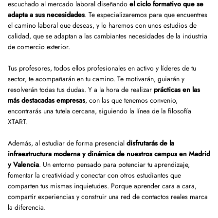
escuchado al mercado laboral diseñando
el ciclo formativo que se
adapta a sus necesidades
. Te especializaremos para que encuentres
el camino laboral que deseas, y lo haremos con unos estudios de
calidad, que se adaptan a las cambiantes necesidades de la industria
de comercio exterior.
Tus profesores, todos ellos profesionales en activo y líderes de tu
sector, te acompañarán en tu camino. Te motivarán, guiarán y
resolverán todas tus dudas. Y a la hora de realizar
prácticas en las
más destacadas empresas
, con las que tenemos convenio,
encontrarás una tutela cercana, siguiendo la línea de la filosofía
XTART.
Además, al estudiar de forma presencial
disfrutarás de la
infraestructura moderna y dinámica de nuestros campus en Madrid
y Valencia
. Un entorno pensado para potenciar tu aprendizaje,
fomentar la creatividad y conectar con otros estudiantes que
comparten tus mismas inquietudes. Porque aprender cara a cara,
compartir experiencias y construir una red de contactos reales marca
la diferencia.