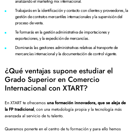
analizando el marketing mix internacional.
Trabajarás en la identificación y contacto con clientes y proveedores, la
gestión de contratos mercantiles internacionales y la supervisión del
proceso de venta.
Te formarás en la gestión administrativa de importaciones y
exportaciones, y la expedición de mercancías.
Dominarás las gestiones administrativas relativas al transporte de
mercancías internacional y la documentación de control vigente.
¿Qué ventajas supone estudiar el
Grado Superior en Comercio
Internacional con XTART?
En XTART te ofrecemos
una formación innovadora, que se aleja de
la FP tradicional
, con una metodología propia y la tecnología más
avanzada al servicio de tu talento.
Queremos ponerte en el centro de tu formación y para ello hemos