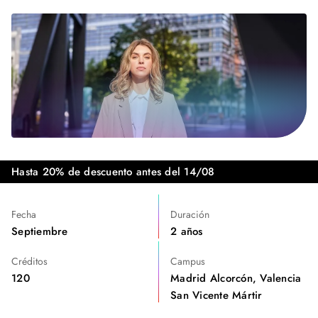
Hasta 20% de descuento antes del 14/08
Fecha
Duración
Septiembre
2 años
Créditos
Campus
120
Madrid Alcorcón, Valencia
San Vicente Mártir