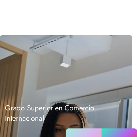
Grado Superior en Comercio
Internacional