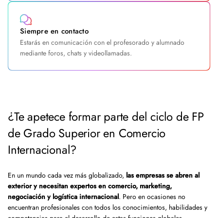
Siempre en contacto
Estarás en comunicación con el profesorado y alumnado
mediante foros, chats y videollamadas.
¿Te apetece formar parte del ciclo de FP
de Grado Superior en Comercio
Internacional?
En un mundo cada vez más globalizado,
las empresas se abren al
exterior y necesitan expertos en comercio, marketing,
negociación y logística internacional
. Pero en ocasiones no
encuentran profesionales con todos los conocimientos, habilidades y