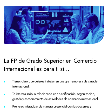
La FP de Grado Superior en Comercio
Internacional es para ti si…
Tienes claro que quieres trabajar en una gran empresa de carácter
internacional.
Te interesa todo lo relacionado con planificación, organización,
gestión y asesoramiento de actividades de comercio internacional.
Prefieres interactuar de manera presencial con tus docentes y