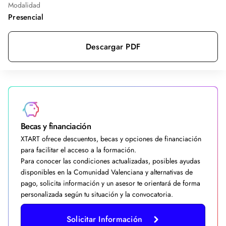
Modalidad
Presencial
Descargar PDF
Becas y financiación
XTART ofrece descuentos, becas y opciones de financiación
para facilitar el acceso a la formación.
Para conocer las condiciones actualizadas, posibles ayudas
disponibles en la Comunidad Valenciana y alternativas de
pago, solicita información y un asesor te orientará de forma
personalizada según tu situación y la convocatoria.
Solicitar Información