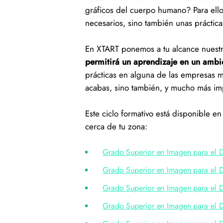
gráficos del cuerpo humano? Para ello 
necesarios, sino también unas prácti
En XTART ponemos a tu alcance nuest
permitirá un aprendizaje en un ambie
prácticas en alguna de las empresas 
acabas, sino también, y mucho más i
Este ciclo formativo está disponible e
cerca de tu zona:
Grado Superior en Imagen para el 
Grado Superior en Imagen para el D
Grado Superior en Imagen para el D
Grado Superior en Imagen para el D