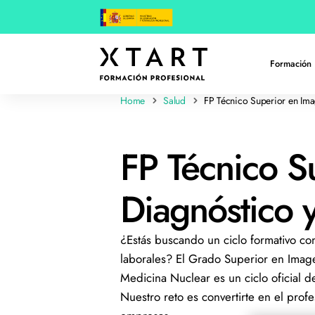
Formación 
Home
Salud
FP Técnico Superior en Ima
FP Técnico S
Diagnóstico 
¿Estás buscando un ciclo formativo co
laborales? El Grado Superior en Image
Medicina Nuclear es un ciclo oficial d
Nuestro reto es convertirte en el pro