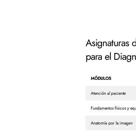
Asignaturas 
para el Diag
MÓDULOS
Atención al paciente
Fundamentos físicos y eq
Anatomía por la imagen