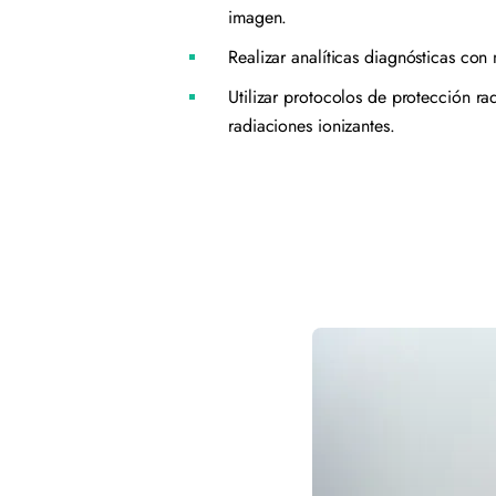
imagen.
Realizar analíticas diagnósticas co
Utilizar protocolos de protección ra
radiaciones ionizantes.