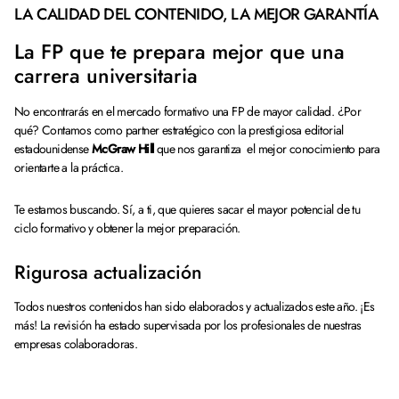
LA CALIDAD DEL CONTENIDO, LA MEJOR GARANTÍA
La FP que te prepara mejor que una
carrera universitaria
No encontrarás en el mercado formativo una FP de mayor calidad. ¿Por
qué? Contamos como partner estratégico con la prestigiosa editorial
estadounidense
McGraw Hill
que nos garantiza el mejor conocimiento para
orientarte a la práctica.
Te estamos buscando. Sí, a ti, que quieres sacar el mayor potencial de tu
ciclo formativo y obtener la mejor preparación.
Rigurosa actualización
Todos nuestros contenidos han sido elaborados y actualizados este año. ¡Es
más! La revisión ha estado supervisada por los profesionales de nuestras
empresas colaboradoras.