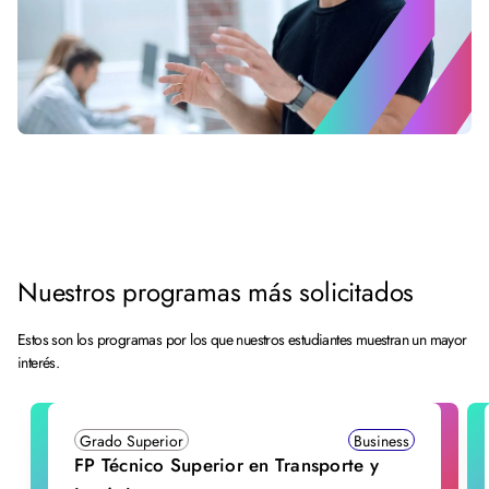
Nuestros programas más solicitados
Estos son los programas por los que nuestros estudiantes muestran un mayor
interés.
Grado Superior
Business
FP Técnico Superior en Transporte y