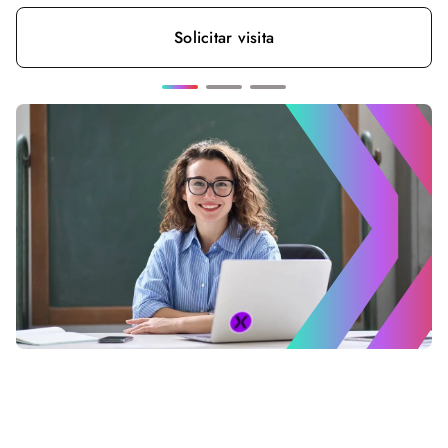
Solicitar visita