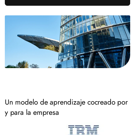
Un modelo de aprendizaje cocreado por
y para la empresa