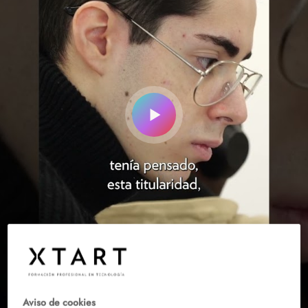
Aviso de cookies