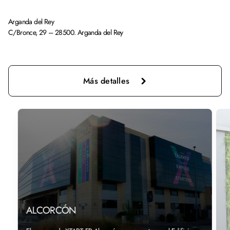
Arganda del Rey
C/Bronce, 29 – 28500. Arganda del Rey
Más detalles
ALCORCÓN