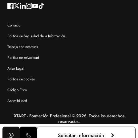
Contacto
Política de Seguridad de la Información
Trabaja con nosotros
Política de privacidad
Aviso Legal
Política de cookies
Código Ético
Accesibilidad
XTART · Formación Profesional © 2026. Todos los derechos
reservados.
Solicitar información