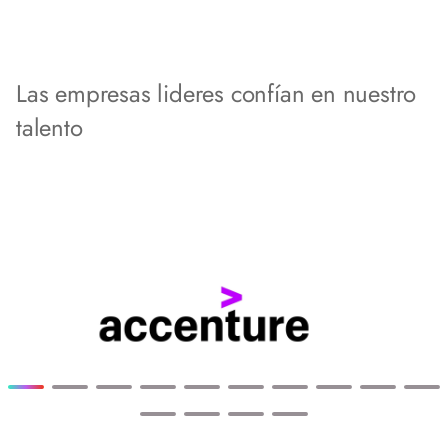
Las empresas lideres confían en nuestro
talento