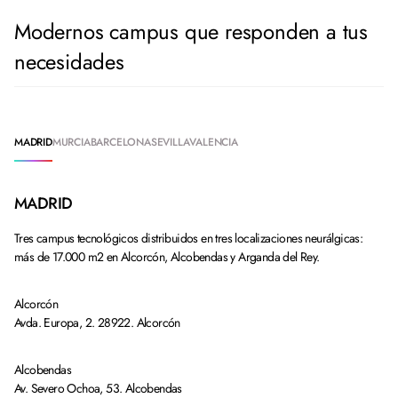
Modernos campus que responden a tus
necesidades
MADRID
MURCIA
BARCELONA
SEVILLA
VALENCIA
MADRID
Tres campus tecnológicos distribuidos en tres localizaciones neurálgicas:
más de 17.000 m2 en Alcorcón, Alcobendas y Arganda del Rey.
Alcorcón
Avda. Europa, 2. 28922. Alcorcón
Alcobendas
Av. Severo Ochoa, 53. Alcobendas