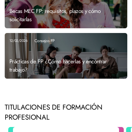
Becas MEC FP: requisitos, plazos y cómo
solicitarlas
Consejos FP
12/02/2026
Prácticas de FP ¿Cómo hacerlas y encontrar
trabajo?
TITULACIONES DE FORMACIÓN
PROFESIONAL