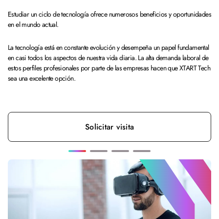
Estudiar un ciclo de tecnología ofrece numerosos beneficios y oportunidades
en el mundo actual.
La tecnología está en constante evolución y desempeña un papel fundamental
en casi todos los aspectos de nuestra vida diaria. La alta demanda laboral de
estos perfiles profesionales por parte de las empresas hacen que XTART Tech
sea una excelente opción.
Solicitar visita