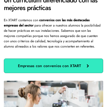
Un currículum diferenciado con las
mejores prácticas
En XTART contamos con
convenios con las más destacadas
empresas del sector
para ofrecer a nuestros alumnos la posibilidad
de hacer prácticas en sus instalaciones. Sabemos que son las
mejores compañías porque nos hemos asegurado de que cuenten
con unos criterios de calidad, tecnología y acompañamiento al
alumno alineados a los valores que nos convierten en referentes.
Empresas con convenios con XTART