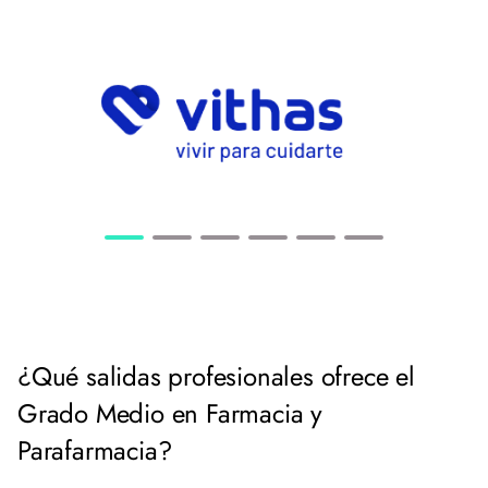
¿Qué salidas profesionales ofrece el
Grado Medio en Farmacia y
Parafarmacia?