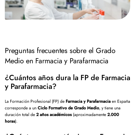
Preguntas frecuentes sobre el Grado
Medio en Farmacia y Parafarmacia
¿Cuántos años dura la FP de Farmacia
y Parafarmacia?
La Formación Profesional (FP) de
Farmacia y Parafarmacia
en España
corresponde a un
Ciclo Formativo de Grado Medio
, y tiene una
duración total de
2 años académicos
(aproximadamente
2.000
horas
).