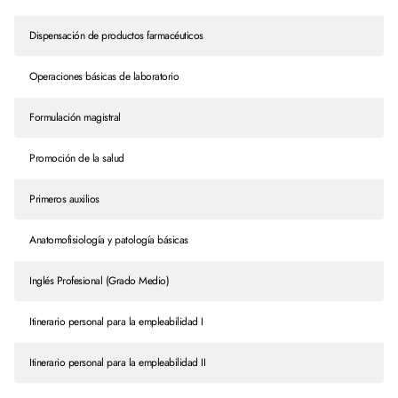
Dispensación de productos farmacéuticos
Operaciones básicas de laboratorio
Formulación magistral
Promoción de la salud
Primeros auxilios
Anatomofisiología y patología básicas
Inglés Profesional (Grado Medio)
Itinerario personal para la empleabilidad I
Itinerario personal para la empleabilidad II