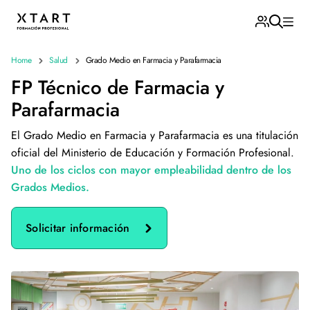
Home
Salud
Grado Medio en Farmacia y Parafarmacia
FP Técnico de Farmacia y
Parafarmacia
El Grado Medio en Farmacia y Parafarmacia es una titulación
oficial del Ministerio de Educación y Formación Profesional.
Uno de los ciclos con mayor empleabilidad dentro de los
Grados Medios.
Solicitar información