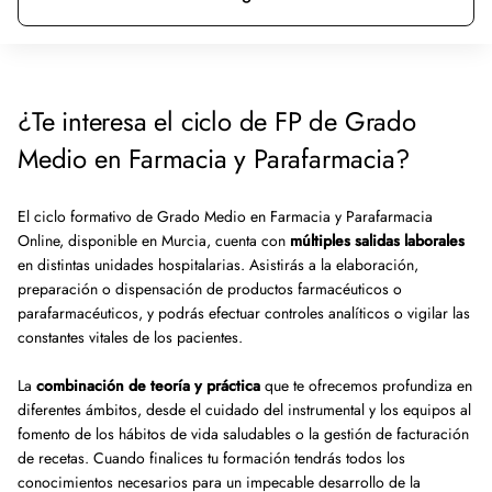
¿Te interesa el ciclo de FP de Grado
Medio en Farmacia y Parafarmacia?
El ciclo formativo de Grado Medio en Farmacia y Parafarmacia
Online, disponible en Murcia, cuenta con
múltiples salidas laborales
en distintas unidades hospitalarias. Asistirás a la elaboración,
preparación o dispensación de productos farmacéuticos o
parafarmacéuticos, y podrás efectuar controles analíticos o vigilar las
constantes vitales de los pacientes.
La
combinación de teoría y práctica
que te ofrecemos profundiza en
diferentes ámbitos, desde el cuidado del instrumental y los equipos al
fomento de los hábitos de vida saludables o la gestión de facturación
de recetas. Cuando finalices tu formación tendrás todos los
conocimientos necesarios para un impecable desarrollo de la