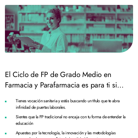
El Ciclo de FP de Grado Medio en
Farmacia y Parafarmacia es para ti si…
Tienes vocación sanitaria y estás buscando un título que te abra
infinidad de puertas laborales.
Sientes que la FP tradicional no encaja con tu forma de entender la
educación
Apuestas por la tecnología, la innovación y las metodologías