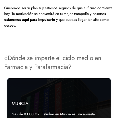
Queremos ser tu plan A y estamos seguros de que tu futuro comienza
hoy. Tu motivación se convertirá en tu mejor trampolín y nosotros
estaremos aquí para impulsarte
y que puedas llegar tan alto como
desees.
¿Dónde se imparte el ciclo medio en
Farmacia y Parafarmacia?
MURCIA
Más de 8.000 M2. Estudiar en Murcia es una apuesta