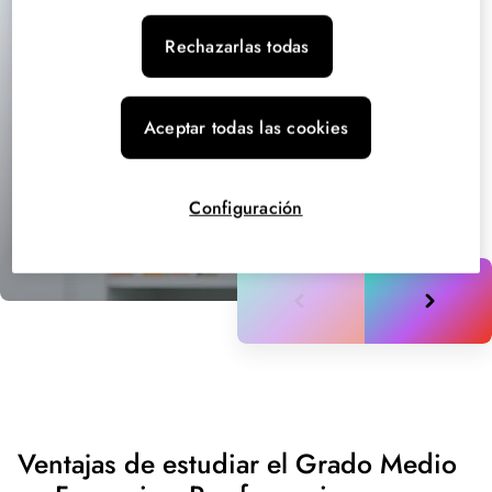
Rechazarlas todas
Aceptar todas las cookies
Grado Medio en Farmacia y
Configuración
Parafarmacia
Ventajas de estudiar el Grado Medio