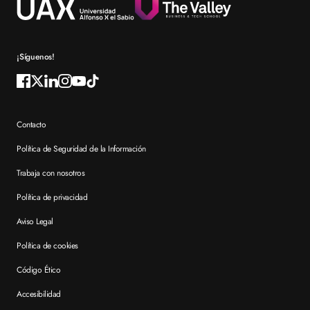
Reconocimientos
Preguntas frecuentes XTART
¡Síguenos!
Contacto
Política de Seguridad de la Información
Trabaja con nosotros
Política de privacidad
Aviso Legal
Política de cookies
Código Ético
Accesibilidad