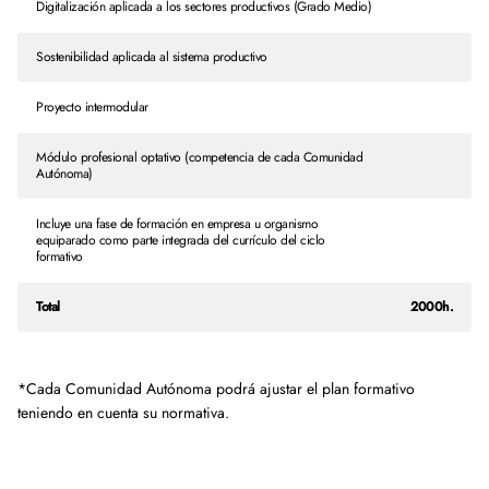
Digitalización aplicada a los sectores productivos (Grado Medio)
Sostenibilidad aplicada al sistema productivo
Proyecto intermodular
Módulo profesional optativo (competencia de cada Comunidad
Autónoma)
Incluye una fase de formación en empresa u organismo
equiparado como parte integrada del currículo del ciclo
formativo
Total
2000h.
*Cada Comunidad Autónoma podrá ajustar el plan formativo
teniendo en cuenta su normativa.