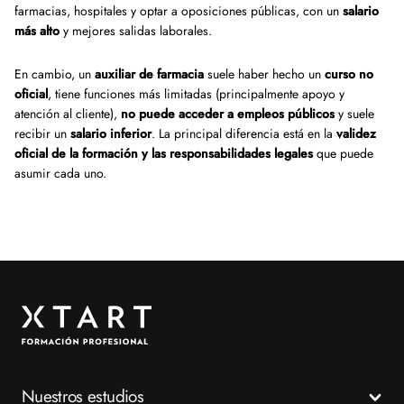
farmacias, hospitales y optar a oposiciones públicas, con un
salario
más alto
y mejores salidas laborales.
En cambio, un
auxiliar de farmacia
suele haber hecho un
curso no
oficial
, tiene funciones más limitadas (principalmente apoyo y
atención al cliente),
no puede acceder a empleos públicos
y suele
recibir un
salario inferior
. La principal diferencia está en la
validez
oficial de la formación y las responsabilidades legales
que puede
asumir cada uno.
Nuestros estudios