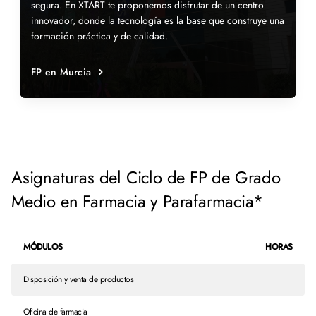
segura. En XTART te proponemos disfrutar de un centro
innovador, donde la tecnología es la base que construye una
formación práctica y de calidad.
FP en Murcia
Asignaturas del Ciclo de FP de Grado
Medio en Farmacia y Parafarmacia*
MÓDULOS
HORAS
Disposición y venta de productos
Oficina de farmacia