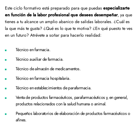
Este ciclo formativo está preparado para que puedas
especializarte
en función de la labor profesional que desees desempeñar
, ya que
tienes a tu alcance un amplio abanico de salidas laborales. ¿Cuál es
la que más te gusta? ¿Qué es lo que te motiva? ¿En qué puesto te ves
en un futuro? Atrévete a soñar para hacerlo realidad:
Técnico en farmacia.
Técnico auxiliar de farmacia.
Técnico de almacén de medicamentos.
Técnico en farmacia hospitalaria.
Técnico en establecimientos de parafarmacia.
Venta de productos farmacéuticos, parafarmacéuticos y, en general,
productos relacionados con la salud humana o animal.
Pequeños laboratorios de elaboración de productos farmacéuticos o
afines.