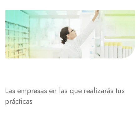
Las empresas en las que realizarás tus
prácticas