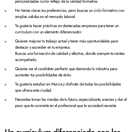
personalizadas como reflejo de la calidad formativa.
No tienes claras tus preferencias, pero buscas un ciclo formativo con
amplias salidas en el mercado laboral.
Te gustaría hacer prácticas en destacadas empresas para tener un
currículum con un elemento diferenciador.
Quieres mejorar tu trabajo actual y tener más oportunidades para
destacar y ascender en tu empresa.
Buscas una formación de calidad y efectiva, donde siempre te sientas
acompañado.
Quieres ser el candidato perfecto que demanda la industria para
aumentar tus posibilidades de éxito.
Te gustaría estudiar en Murcia y disfrutar de todas las posibilidades
que ofrece esta ciudad.
Necesitas tomar las riendas de tu futuro, especializarte, avanzar y dar el
paso que te convierta en el profesional que la sociedad necesita.