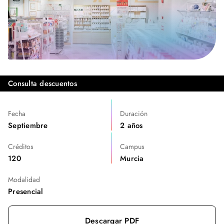
Consulta descuentos
Fecha
Duración
Septiembre
2 años
Créditos
Campus
120
Murcia
Modalidad
Presencial
Descargar PDF