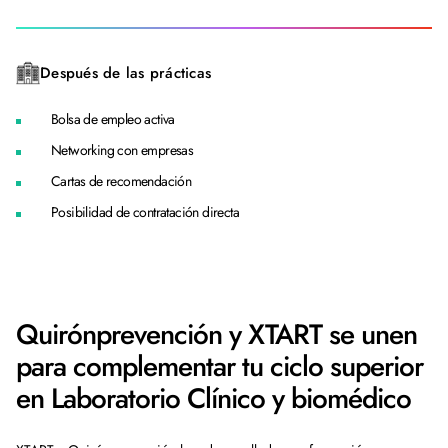
Después de las prácticas
Bolsa de empleo activa
Networking con empresas
Cartas de recomendación
Posibilidad de contratación directa
Quirónprevención y XTART se unen
para complementar tu ciclo superior
en Laboratorio Clínico y biomédico