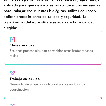
aplicado para que desarrolles las competencias necesarias
para trabajar con muestras biológicas, utilizar equipos y
aplicar procedimientos de calidad y seguridad. La
organización del aprendizaje se adapta a la modalidad
elegida:
Clases teóricas
Sesiones presenciales con contenidos actualizados y casos
reales.
Trabajo en equipo
Desarrollo de proyectos colaborativos y ejercicios de
coordinación.