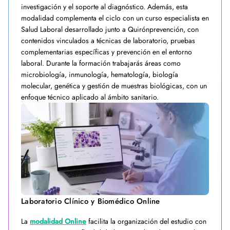
investigación y el soporte al diagnóstico. Además, esta
modalidad complementa el ciclo con un curso especialista en
Salud Laboral desarrollado junto a Quirónprevención, con
contenidos vinculados a técnicas de laboratorio, pruebas
complementarias específicas y prevención en el entorno
laboral. Durante la formación trabajarás áreas como
microbiología, inmunología, hematología, biología
molecular, genética y gestión de muestras biológicas, con un
enfoque técnico aplicado al ámbito sanitario.
Laboratorio Clínico y Biomédico Online
La
modalidad Online
facilita la organización del estudio con