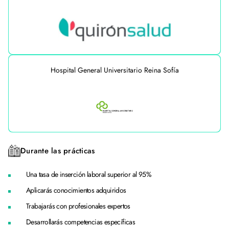
Hospital General Universitario Reina Sofía
Durante las prácticas
Una tasa de inserción laboral superior al 95%
Aplicarás conocimientos adquiridos
Trabajarás con profesionales expertos
Desarrollarás competencias específicas