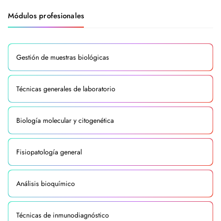
Módulos profesionales
Gestión de muestras biológicas
Técnicas generales de laboratorio
Biología molecular y citogenética
Fisiopatología general
Análisis bioquímico
Técnicas de inmunodiagnóstico