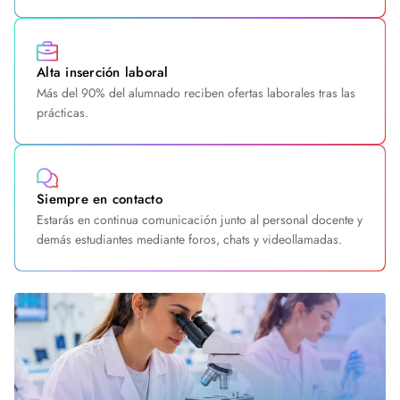
Alta inserción laboral
Más del 90% del alumnado reciben ofertas laborales tras las
prácticas.
Siempre en contacto
Estarás en continua comunicación junto al personal docente y
demás estudiantes mediante foros, chats y videollamadas.