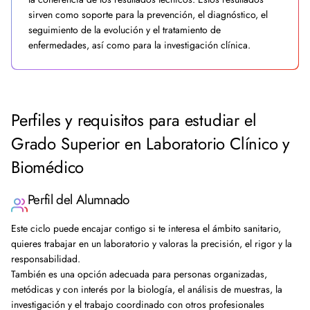
sirven como soporte para la prevención, el diagnóstico, el
seguimiento de la evolución y el tratamiento de
enfermedades, así como para la investigación clínica.
Perfiles y requisitos para estudiar el
Grado Superior en Laboratorio Clínico y
Biomédico
Perfil del Alumnado
Este ciclo puede encajar contigo si te interesa el ámbito sanitario,
quieres trabajar en un laboratorio y valoras la precisión, el rigor y la
responsabilidad.
También es una opción adecuada para personas organizadas,
metódicas y con interés por la biología, el análisis de muestras, la
investigación y el trabajo coordinado con otros profesionales