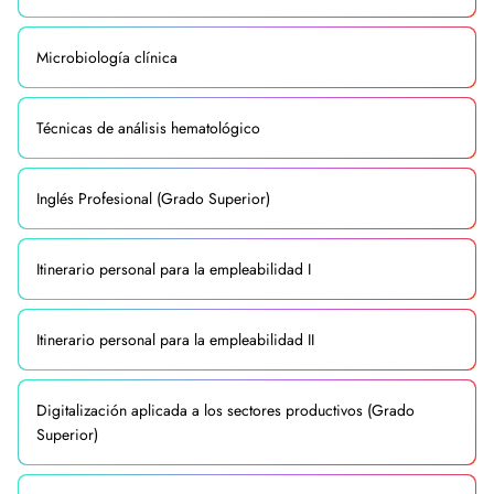
Microbiología clínica
Técnicas de análisis hematológico
Inglés Profesional (Grado Superior)
Itinerario personal para la empleabilidad I
Itinerario personal para la empleabilidad II
Digitalización aplicada a los sectores productivos (Grado
Superior)