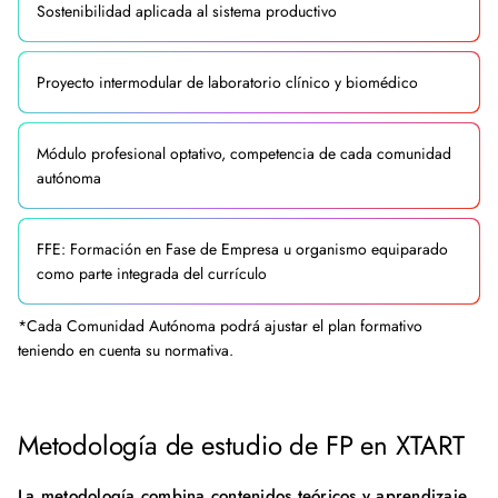
Sostenibilidad aplicada al sistema productivo
Proyecto intermodular de laboratorio clínico y biomédico
Módulo profesional optativo, competencia de cada comunidad
autónoma
FFE: Formación en Fase de Empresa u organismo equiparado
como parte integrada del currículo
*Cada Comunidad Autónoma podrá ajustar el plan formativo
teniendo en cuenta su normativa.
Metodología de estudio de FP en XTART
La metodología combina contenidos teóricos y aprendizaje