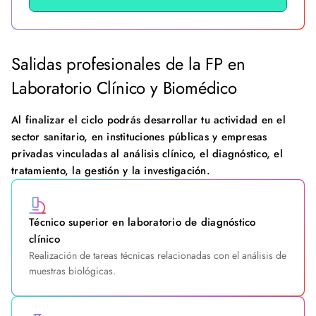
Salidas profesionales de la FP en
Laboratorio Clínico y Biomédico
Al finalizar el ciclo podrás desarrollar tu actividad en el
sector sanitario, en instituciones públicas y empresas
privadas vinculadas al análisis clínico, el diagnóstico, el
tratamiento, la gestión y la investigación.
Técnico superior en laboratorio de diagnóstico
clínico
Realización de tareas técnicas relacionadas con el análisis de
muestras biológicas.