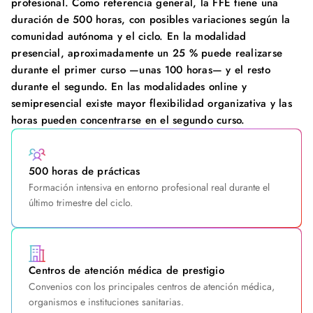
profesional. Como referencia general, la FFE tiene una
duración de 500 horas, con posibles variaciones según la
comunidad autónoma y el ciclo. En la modalidad
presencial, aproximadamente un 25 % puede realizarse
durante el primer curso —unas 100 horas— y el resto
durante el segundo. En las modalidades online y
semipresencial existe mayor flexibilidad organizativa y las
horas pueden concentrarse en el segundo curso.
500 horas de prácticas
Formación intensiva en entorno profesional real durante el
último trimestre del ciclo.
Centros de atención médica de prestigio
Convenios con los principales centros de atención médica,
organismos e instituciones sanitarias.