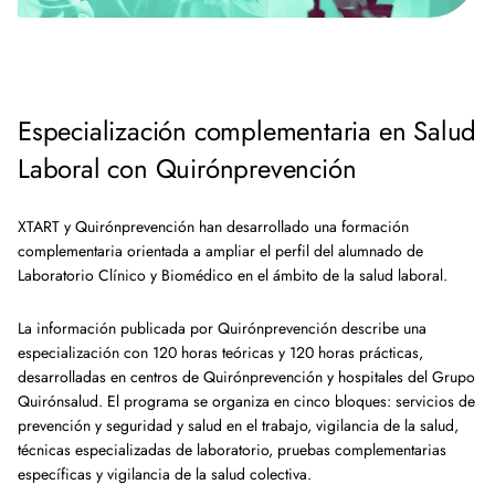
Especialización complementaria en Salud
Laboral con Quirónprevención
XTART y Quirónprevención han desarrollado una formación
complementaria orientada a ampliar el perfil del alumnado de
Laboratorio Clínico y Biomédico en el ámbito de la salud laboral.
La información publicada por Quirónprevención describe una
especialización con 120 horas teóricas y 120 horas prácticas,
desarrolladas en centros de Quirónprevención y hospitales del Grupo
Quirónsalud. El programa se organiza en cinco bloques: servicios de
prevención y seguridad y salud en el trabajo, vigilancia de la salud,
técnicas especializadas de laboratorio, pruebas complementarias
específicas y vigilancia de la salud colectiva.