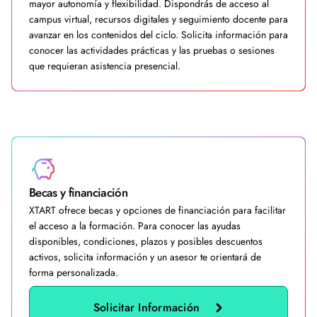
mayor autonomía y flexibilidad. Dispondrás de acceso al
campus virtual, recursos digitales y seguimiento docente para
avanzar en los contenidos del ciclo. Solicita información para
conocer las actividades prácticas y las pruebas o sesiones
que requieran asistencia presencial.
Becas y financiación
XTART ofrece becas y opciones de financiación para facilitar
el acceso a la formación. Para conocer las ayudas
disponibles, condiciones, plazos y posibles descuentos
activos, solicita información y un asesor te orientará de
forma personalizada.
Solicitar Información