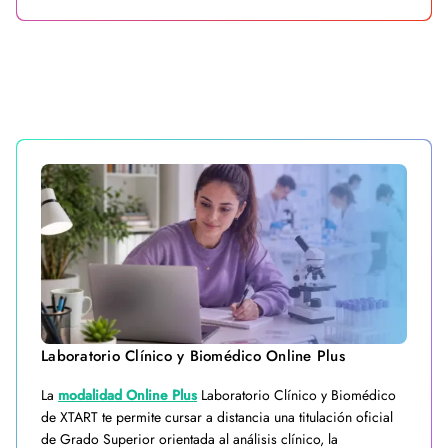
Laboratorio Clínico y Biomédico Online Plus
La
modalidad Online Plus
Laboratorio Clínico y Biomédico
de XTART te permite cursar a distancia una titulación oficial
de Grado Superior orientada al análisis clínico, la