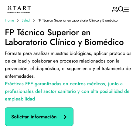
Home
Salud
FP Técnico Superior en Laboratorio Clínico y Biomédico
FP Técnico Superior en
Laboratorio Clínico y Biomédico
Fórmate para analizar muestras biológicas, aplicar protocolos
de calidad y colaborar en procesos relacionados con la
prevención, el diagnóstico, el seguimiento y el tratamiento de
enfermedades.
Prácticas FEE garantizadas en centros médicos, junto a
profesionales del sector sanitario y con alta posibilidad de
empleabilidad
Solicitar información