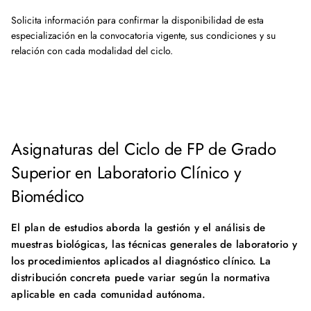
Solicita información para confirmar la disponibilidad de esta
especialización en la convocatoria vigente, sus condiciones y su
relación con cada modalidad del ciclo.
Asignaturas del Ciclo de FP de Grado
Superior en Laboratorio Clínico y
Biomédico
El plan de estudios aborda la gestión y el análisis de
muestras biológicas, las técnicas generales de laboratorio y
los procedimientos aplicados al diagnóstico clínico. La
distribución concreta puede variar según la normativa
aplicable en cada comunidad autónoma.