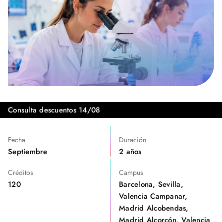
Consulta descuentos 14/08
Fecha
Duración
Septiembre
2 años
Créditos
Campus
120
Barcelona, Sevilla,
Valencia Campanar,
Madrid Alcobendas,
Madrid Alcorcón, Valencia