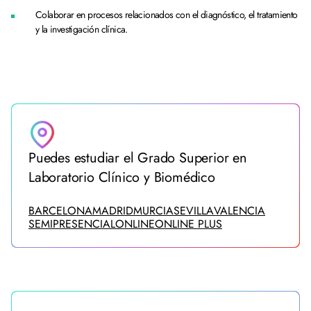
Colaborar en procesos relacionados con el diagnóstico, el tratamiento
y la investigación clínica.
Puedes estudiar el Grado Superior en
Laboratorio Clínico y Biomédico
BARCELONA
MADRID
MURCIA
SEVILLA
VALENCIA
SEMIPRESENCIAL
ONLINE
ONLINE PLUS