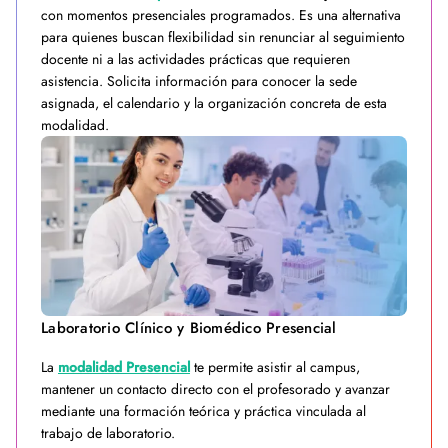
con momentos presenciales programados. Es una alternativa
para quienes buscan flexibilidad sin renunciar al seguimiento
docente ni a las actividades prácticas que requieren
asistencia. Solicita información para conocer la sede
asignada, el calendario y la organización concreta de esta
modalidad.
Laboratorio Clínico y Biomédico Presencial
La
modalidad Presencial
te permite asistir al campus,
mantener un contacto directo con el profesorado y avanzar
mediante una formación teórica y práctica vinculada al
trabajo de laboratorio.