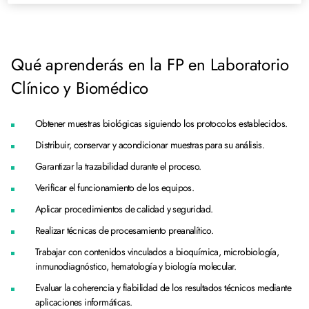
Qué aprenderás en la FP en Laboratorio
Clínico y Biomédico
Obtener muestras biológicas siguiendo los protocolos establecidos.
Distribuir, conservar y acondicionar muestras para su análisis.
Garantizar la trazabilidad durante el proceso.
Verificar el funcionamiento de los equipos.
Aplicar procedimientos de calidad y seguridad.
Realizar técnicas de procesamiento preanalítico.
Trabajar con contenidos vinculados a bioquímica, microbiología,
inmunodiagnóstico, hematología y biología molecular.
Evaluar la coherencia y fiabilidad de los resultados técnicos mediante
aplicaciones informáticas.