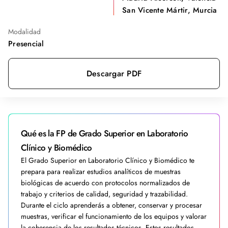
San Vicente Mártir, Murcia
Modalidad
Presencial
Descargar PDF
Qué es la FP de Grado Superior en Laboratorio
Clínico y Biomédico
El Grado Superior en Laboratorio Clínico y Biomédico te
prepara para realizar estudios analíticos de muestras
biológicas de acuerdo con protocolos normalizados de
trabajo y criterios de calidad, seguridad y trazabilidad.
Durante el ciclo aprenderás a obtener, conservar y procesar
muestras, verificar el funcionamiento de los equipos y valorar
la coherencia de los resultados técnicos. Estos resultados