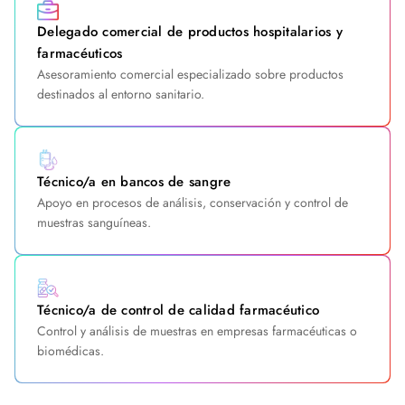
Delegado comercial de productos hospitalarios y
farmacéuticos
Asesoramiento comercial especializado sobre productos
destinados al entorno sanitario.
Técnico/a en bancos de sangre
Apoyo en procesos de análisis, conservación y control de
muestras sanguíneas.
Técnico/a de control de calidad farmacéutico
Control y análisis de muestras en empresas farmacéuticas o
biomédicas.