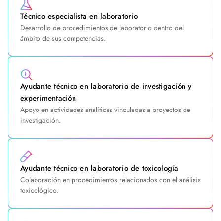
Técnico especialista en laboratorio
Desarrollo de procedimientos de laboratorio dentro del
ámbito de sus competencias.
Ayudante técnico en laboratorio de investigación y
experimentación
Apoyo en actividades analíticas vinculadas a proyectos de
investigación.
Ayudante técnico en laboratorio de toxicología
Colaboración en procedimientos relacionados con el análisis
toxicológico.