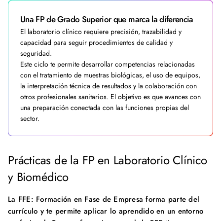
Una FP de Grado Superior que marca la diferencia
El laboratorio clínico requiere precisión, trazabilidad y
capacidad para seguir procedimientos de calidad y
seguridad.
Este ciclo te permite desarrollar competencias relacionadas
con el tratamiento de muestras biológicas, el uso de equipos,
la interpretación técnica de resultados y la colaboración con
otros profesionales sanitarios. El objetivo es que avances con
una preparación conectada con las funciones propias del
sector.
Prácticas de la FP en Laboratorio Clínico
y Biomédico
La FFE: Formación en Fase de Empresa forma parte del
currículo y te permite aplicar lo aprendido en un entorno