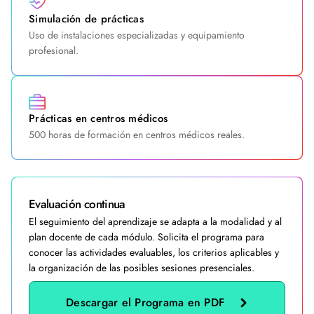
Simulación de prácticas
Uso de instalaciones especializadas y equipamiento
profesional.
Prácticas en centros médicos
500 horas de formación en centros médicos reales.
Evaluación continua
El seguimiento del aprendizaje se adapta a la modalidad y al
plan docente de cada módulo. Solicita el programa para
conocer las actividades evaluables, los criterios aplicables y
la organización de las posibles sesiones presenciales.
Descargar el Programa en PDF