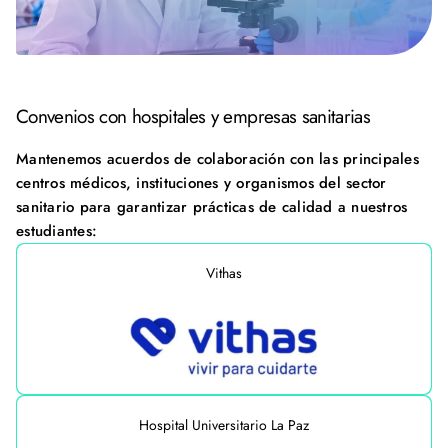
Convenios con hospitales y empresas sanitarias
Mantenemos acuerdos de colaboración con las principales
centros médicos, instituciones y organismos del sector
sanitario para garantizar prácticas de calidad a nuestros
estudiantes:
Vithas
Hospital Universitario La Paz