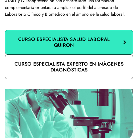
XTART y Quirónprevención han desarrollado una formación
complementaria orientada a ampliar el perfil del alumnado de
Laboratorio Clínico y Biomédico en el ámbito de la salud laboral.
CURSO ESPECIALISTA SALUD LABORAL
QUIRON
CURSO ESPECIALISTA EXPERTO EN IMÁGENES
DIAGNÓSTICAS