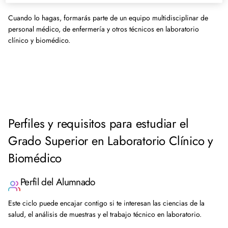
Cuando lo hagas, formarás parte de un equipo multidisciplinar de
personal médico, de enfermería y otros técnicos en laboratorio
clínico y biomédico.
Perfiles y requisitos para estudiar el
Grado Superior en Laboratorio Clínico y
Biomédico
Perfil del Alumnado
Este ciclo puede encajar contigo si te interesan las ciencias de la
salud, el análisis de muestras y el trabajo técnico en laboratorio.