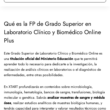
Qué es la FP de Grado Superior en
Laboratorio Clínico y Biomédico Online
Plus
Este Grado Superior de Laboratorio Clínico y Biomédico Online es
una
titulación oficial del Ministerio Educación
que te permitirá
aprender todo lo necesario para dedicarte a la investigación, la
realización de análisis clínicos en laboratorios o el diagnóstico de
enfermedades, entre otras posibilidades.
En XTART profundizarás en contenidos sobre microbiología,
inmunología, hematología, bancos de sangre, transfusiones, biología
molecular o genética. Sabrás
analizar muestras de sangre y médula
ósea
, realizar estudios analíticos de muestras biológica humanas, y
tendrás capacidad para interpretar y valorar resultados técnicos como