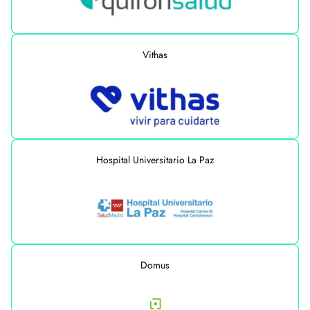
Vithas
Hospital Universitario La Paz
Domus