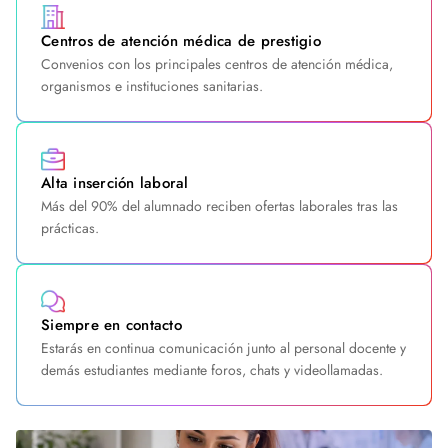
Centros de atención médica de prestigio
Convenios con los principales centros de atención médica,
organismos e instituciones sanitarias.
Alta inserción laboral
Más del 90% del alumnado reciben ofertas laborales tras las
prácticas.
Siempre en contacto
Estarás en continua comunicación junto al personal docente y
demás estudiantes mediante foros, chats y videollamadas.