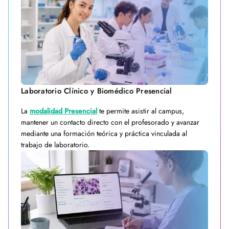
Laboratorio Clínico y Biomédico Presencial
La
modalidad Presencial
te permite asistir al campus,
mantener un contacto directo con el profesorado y avanzar
mediante una formación teórica y práctica vinculada al
trabajo de laboratorio.