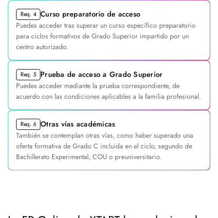
Curso preparatorio de acceso
Req. 4
Puedes acceder tras superar un curso específico preparatorio
para ciclos formativos de Grado Superior impartido por un
centro autorizado.
Prueba de acceso a Grado Superior
Req. 5
Puedes acceder mediante la prueba correspondiente, de
acuerdo con las condiciones aplicables a la familia profesional.
Otras vías académicas
Req. 6
También se contemplan otras vías, como haber superado una
oferta formativa de Grado C incluida en el ciclo, segundo de
Bachillerato Experimental, COU o preuniversitario.