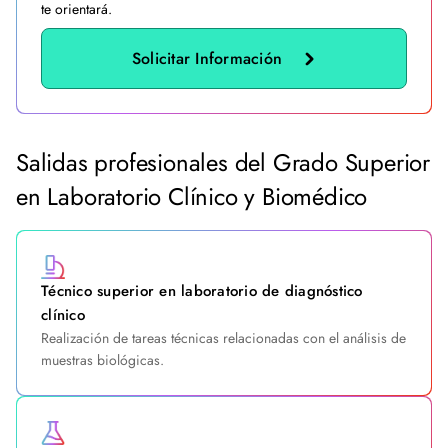
te orientará.
Solicitar Información
Salidas profesionales del Grado Superior
en Laboratorio Clínico y Biomédico
Técnico superior en laboratorio de diagnóstico
clínico
Realización de tareas técnicas relacionadas con el análisis de
muestras biológicas.