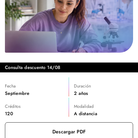
Consulta descuento 14/08
Fecha
Duración
Septiembre
2 años
Créditos
Modalidad
120
A distancia
Descargar PDF