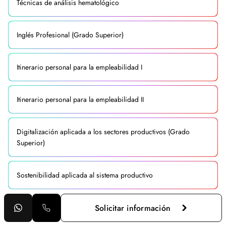
Técnicas de análisis hematológico
Inglés Profesional (Grado Superior)
Itinerario personal para la empleabilidad I
Itinerario personal para la empleabilidad II
Digitalización aplicada a los sectores productivos (Grado
Superior)
Sostenibilidad aplicada al sistema productivo
Solicitar información
Proyecto intermodular de laboratorio clínico y biomédico