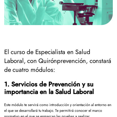
El curso de Especialista en Salud
Laboral, con Quirónprevención, constará
de cuatro módulos:
1. Servicios de Prevención y su
importancia en la Salud Laboral
Este módulo te servirá como introducción y orientación al entorno en
el que se desarrollará tu trabajo. Te permitirá conocer el marco
normativo en el que se enmarcan las pruebas a realizar.