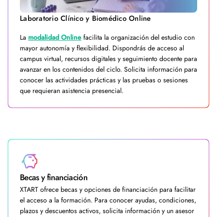
Laboratorio Clínico y Biomédico Online
La
modalidad Online
facilita la organización del estudio con
mayor autonomía y flexibilidad. Dispondrás de acceso al
campus virtual, recursos digitales y seguimiento docente para
avanzar en los contenidos del ciclo. Solicita información para
conocer las actividades prácticas y las pruebas o sesiones
que requieran asistencia presencial.
Becas y financiación
XTART ofrece becas y opciones de financiación para facilitar
el acceso a la formación. Para conocer ayudas, condiciones,
plazos y descuentos activos, solicita información y un asesor