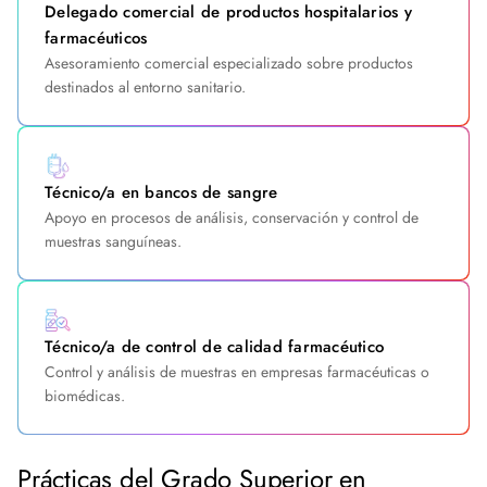
Delegado comercial de productos hospitalarios y
farmacéuticos
Asesoramiento comercial especializado sobre productos
destinados al entorno sanitario.
Técnico/a en bancos de sangre
Apoyo en procesos de análisis, conservación y control de
muestras sanguíneas.
Técnico/a de control de calidad farmacéutico
Control y análisis de muestras en empresas farmacéuticas o
biomédicas.
Prácticas del Grado Superior en