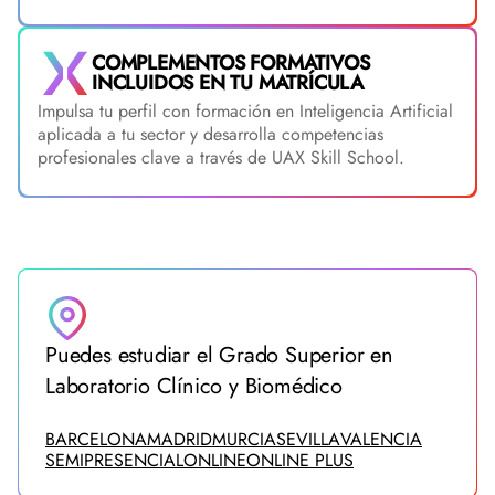
COMPLEMENTOS FORMATIVOS
INCLUIDOS EN TU MATRÍCULA
Impulsa tu perfil con formación en Inteligencia Artificial
aplicada a tu sector y desarrolla competencias
profesionales clave a través de UAX Skill School.
Puedes estudiar el Grado Superior en
Laboratorio Clínico y Biomédico
BARCELONA
MADRID
MURCIA
SEVILLA
VALENCIA
SEMIPRESENCIAL
ONLINE
ONLINE PLUS