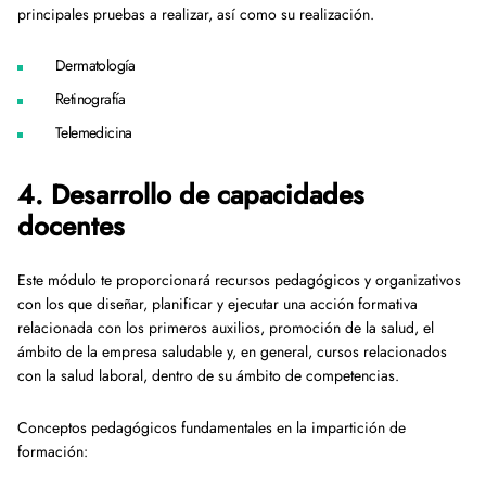
principales pruebas a realizar, así como su realización.
Dermatología
Retinografía
Telemedicina
4. Desarrollo de capacidades
docentes
Este módulo te proporcionará recursos pedagógicos y organizativos
con los que diseñar, planificar y ejecutar una acción formativa
relacionada con los primeros auxilios, promoción de la salud, el
ámbito de la empresa saludable y, en general, cursos relacionados
con la salud laboral, dentro de su ámbito de competencias.
Conceptos pedagógicos fundamentales en la impartición de
formación: