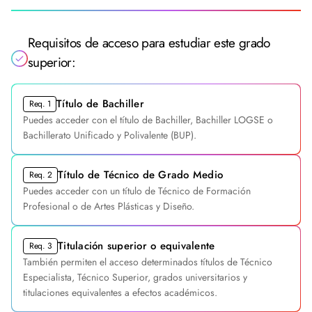
Requisitos de acceso para estudiar este grado
superior:
Título de Bachiller
Req. 1
Puedes acceder con el título de Bachiller, Bachiller LOGSE o
Bachillerato Unificado y Polivalente (BUP).
Título de Técnico de Grado Medio
Req. 2
Puedes acceder con un título de Técnico de Formación
Profesional o de Artes Plásticas y Diseño.
Titulación superior o equivalente
Req. 3
También permiten el acceso determinados títulos de Técnico
Especialista, Técnico Superior, grados universitarios y
titulaciones equivalentes a efectos académicos.