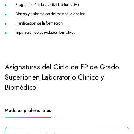
Programación de la actividad formativa
Diseño y elaboración del material didáctico
Planificación de la formación
Impartición de actividades formativas
Asignaturas del Ciclo de FP de Grado
Superior en Laboratorio Clínico y
Biomédico
Módulos profesionales