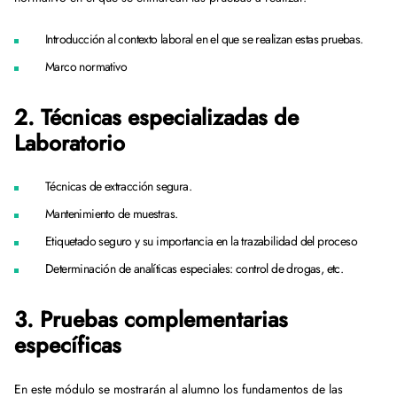
Introducción al contexto laboral en el que se realizan estas pruebas.
Marco normativo
2. Técnicas especializadas de
Laboratorio
Técnicas de extracción segura.
Mantenimiento de muestras.
Etiquetado seguro y su importancia en la trazabilidad del proceso
Determinación de analíticas especiales: control de drogas, etc.
3. Pruebas complementarias
específicas
En este módulo se mostrarán al alumno los fundamentos de las