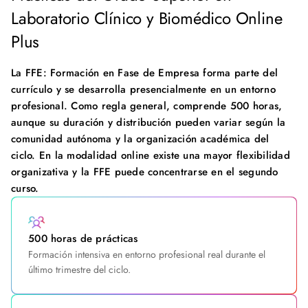
Laboratorio Clínico y Biomédico Online
Plus
La FFE: Formación en Fase de Empresa forma parte del
currículo y se desarrolla presencialmente en un entorno
profesional. Como regla general, comprende 500 horas,
aunque su duración y distribución pueden variar según la
comunidad autónoma y la organización académica del
ciclo. En la modalidad online existe una mayor flexibilidad
organizativa y la FFE puede concentrarse en el segundo
curso.
500 horas de prácticas
Formación intensiva en entorno profesional real durante el
último trimestre del ciclo.