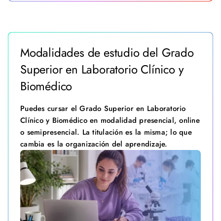
Modalidades de estudio del Grado
Superior en Laboratorio Clínico y
Biomédico
Puedes cursar el Grado Superior en Laboratorio
Clínico y Biomédico en modalidad presencial, online
o semipresencial. La titulación es la misma; lo que
cambia es la organización del aprendizaje.