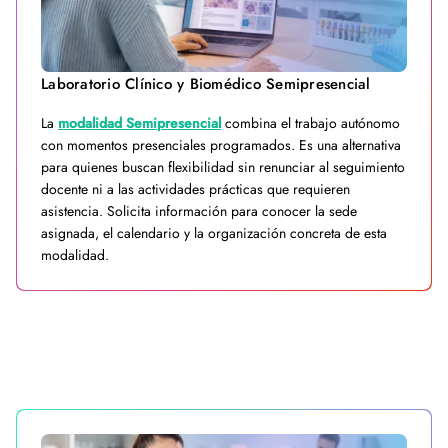
Laboratorio Clínico y Biomédico Semipresencial
La
modalidad Semipresencial
combina el trabajo autónomo
con momentos presenciales programados. Es una alternativa
para quienes buscan flexibilidad sin renunciar al seguimiento
docente ni a las actividades prácticas que requieren
asistencia. Solicita información para conocer la sede
asignada, el calendario y la organización concreta de esta
modalidad.