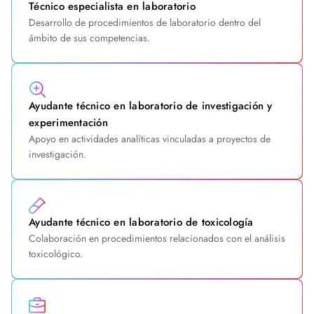
Técnico especialista en laboratorio
Desarrollo de procedimientos de laboratorio dentro del
ámbito de sus competencias.
Ayudante técnico en laboratorio de investigación y
experimentación
Apoyo en actividades analíticas vinculadas a proyectos de
investigación.
Ayudante técnico en laboratorio de toxicología
Colaboración en procedimientos relacionados con el análisis
toxicológico.