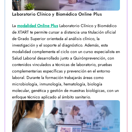
Laboratorio Clínico y Biomédico Online Plus
La
modalidad Online Plus
Laboratorio Clínico y Biomédico
de XTART te permite cursar a distancia una titulación oficial
de Grado Superior orientada al análisis clínico, la
investigación y el soporte al diagnóstico. Además, esta
modalidad complementa el ciclo con un curso especialista en
Salud Laboral desarrollado junto a Quirónprevención, con
contenidos vinculados a técnicas de laboratorio, pruebas
complementarias específicas y prevención en el entorno
laboral. Durante la formación trabajarás áreas como
microbiología, inmunología, hematología, biología
molecular, genética y gestión de muestras biológicas, con un
enfoque técnico aplicado al ámbito sanitario.