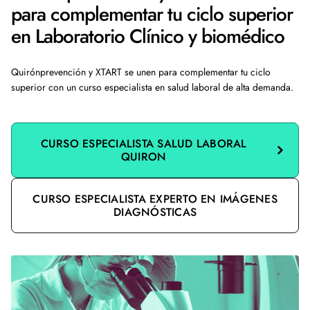
para complementar tu ciclo superior
en Laboratorio Clínico y biomédico
Quirónprevención y XTART se unen para complementar tu ciclo
superior con un curso especialista en salud laboral de alta demanda.
CURSO ESPECIALISTA SALUD LABORAL
QUIRON
CURSO ESPECIALISTA EXPERTO EN IMÁGENES
DIAGNÓSTICAS