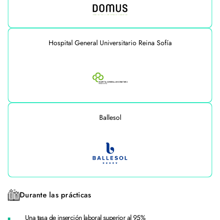
Hospital General Universitario Reina Sofía
Ballesol
Durante las prácticas
Una tasa de inserción laboral superior al 95%