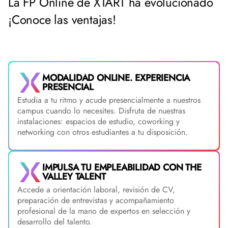
La FP Online de XTART ha evolucionado
¡Conoce las ventajas!
MODALIDAD ONLINE. EXPERIENCIA
PRESENCIAL
Estudia a tu ritmo y acude presencialmente a nuestros
campus cuando lo necesites. Disfruta de nuestras
instalaciones: espacios de estudio, coworking y
networking con otros estudiantes a tu disposición.
IMPULSA TU EMPLEABILIDAD CON THE
VALLEY TALENT
Accede a orientación laboral, revisión de CV,
preparación de entrevistas y acompañamiento
profesional de la mano de expertos en selección y
desarrollo del talento.