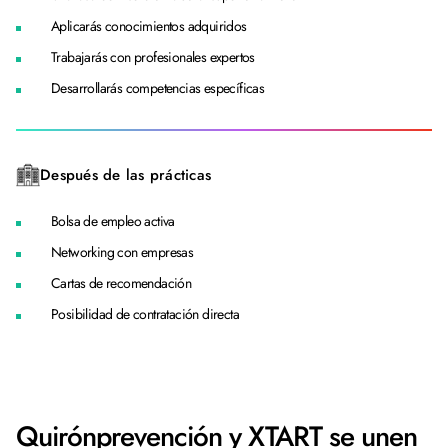
Aplicarás conocimientos adquiridos
Trabajarás con profesionales expertos
Desarrollarás competencias específicas
Después de las prácticas
Bolsa de empleo activa
Networking con empresas
Cartas de recomendación
Posibilidad de contratación directa
Quirónprevención y XTART se unen