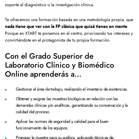
soporte al diagnóstico o la investigación clínica.
Te ofrecemos una formación basada en una metodología propia, que
nada tiene que ver con la FP clásica que quizá tienes en mente
.
Porque en XTART te ponemos en el centro, priorizando tus intereses y
convirtiéndote en el protagonista de tu propia formación.
Con el Grado Superior de
Laboratorio Clínico y Biomédico
Online aprenderás a…
Gestionar el área de trabajo, realizando el inventario de existencias.
Obtener y asignar las muestras biológicas en relación con las
demandas clínicas y/o analíticas, garantizando su conservación y la
calidad del proceso.
Aplicar las normas de seguridad y calidad para el buen
funcionamiento de los equipos.
Preparar la muestra para su análisis, aplicando técnicas de