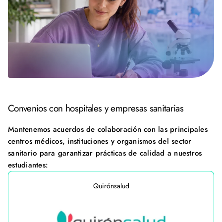
Convenios con hospitales y empresas sanitarias
Mantenemos acuerdos de colaboración con las principales
centros médicos, instituciones y organismos del sector
sanitario para garantizar prácticas de calidad a nuestros
estudiantes:
Quirónsalud