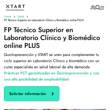
Home
Salud
FP Técnico Superior en Laboratorio Clínico y Biomédico online PLUS
FP Técnico Superior en
Laboratorio Clínico y Biomédico
online PLUS
Quirónprevención y XTART se unen para complementar tu
ciclo superior en Laboratorio Clínico y biomédico con un
curso especialista en salud laboral de alta demanda.
Prácticas FCT garantizadas en Quirónprevención y con
una alta posibilidad de empleabilidad
Solicitar información