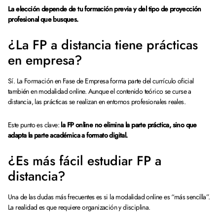
La elección depende de tu formación previa y del tipo de proyección
profesional que busques.
¿La FP a distancia tiene prácticas
en empresa?
Sí. La Formación en Fase de Empresa forma parte del currículo oficial
también en modalidad online. Aunque el contenido teórico se curse a
distancia, las prácticas se realizan en entornos profesionales reales.
Este punto es clave:
la FP online no elimina la parte práctica, sino que
adapta la parte académica a formato digital.
¿Es más fácil estudiar FP a
distancia?
Una de las dudas más frecuentes es si la modalidad online es “más sencilla”.
La realidad es que requiere organización y disciplina.