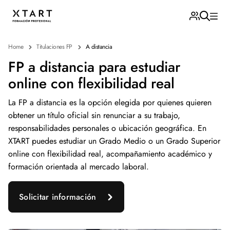
Home
Titulaciones FP
A distancia
FP a distancia para estudiar
online con flexibilidad real
La FP a distancia es la opción elegida por quienes quieren
obtener un título oficial sin renunciar a su trabajo,
responsabilidades personales o ubicación geográfica. En
XTART puedes estudiar un Grado Medio o un Grado Superior
online con flexibilidad real, acompañamiento académico y
formación orientada al mercado laboral.
Solicitar información