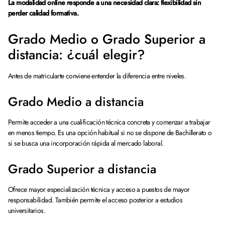
La modalidad online responde a una necesidad clara: flexibilidad sin
perder calidad formativa.
Grado Medio o Grado Superior a
distancia: ¿cuál elegir?
Antes de matricularte conviene entender la diferencia entre niveles.
Grado Medio a distancia
Permite acceder a una cualificación técnica concreta y comenzar a trabajar
en menos tiempo. Es una opción habitual si no se dispone de Bachillerato o
si se busca una incorporación rápida al mercado laboral.
Grado Superior a distancia
Ofrece mayor especialización técnica y acceso a puestos de mayor
responsabilidad. También permite el acceso posterior a estudios
universitarios.