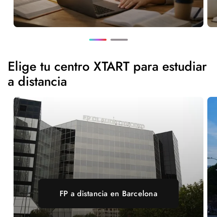
Elige tu centro XTART para estudiar
a distancia
FP a distancia en Barcelona