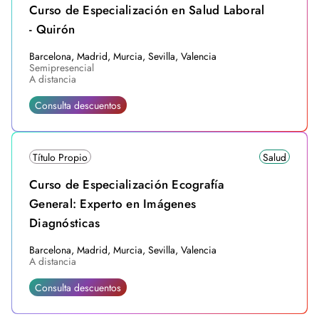
Curso de Especialización en Salud Laboral
- Quirón
Barcelona, Madrid, Murcia, Sevilla, Valencia
Semipresencial
A distancia
Consulta descuentos
Título Propio
Salud
Curso de Especialización Ecografía
General: Experto en Imágenes
Diagnósticas
Barcelona, Madrid, Murcia, Sevilla, Valencia
A distancia
Consulta descuentos