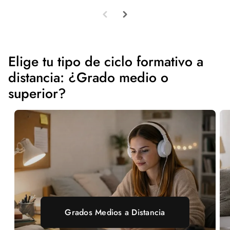
Elige tu tipo de ciclo formativo a
distancia: ¿Grado medio o
superior?
Grados Medios a Distancia