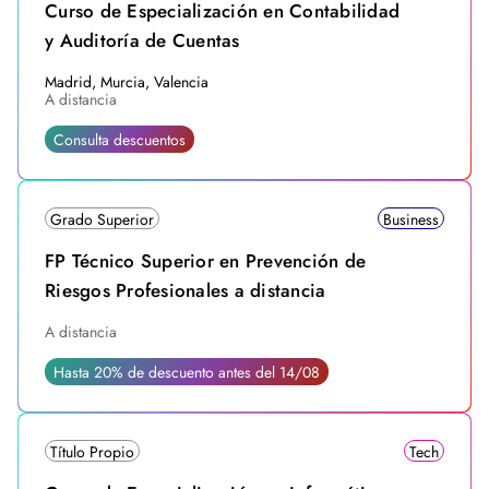
Curso de Especialización en Contabilidad
y Auditoría de Cuentas
Madrid, Murcia, Valencia
A distancia
Consulta descuentos
Grado Superior
Business
FP Técnico Superior en Prevención de
Riesgos Profesionales a distancia
A distancia
Hasta 20% de descuento antes del 14/08
Título Propio
Tech