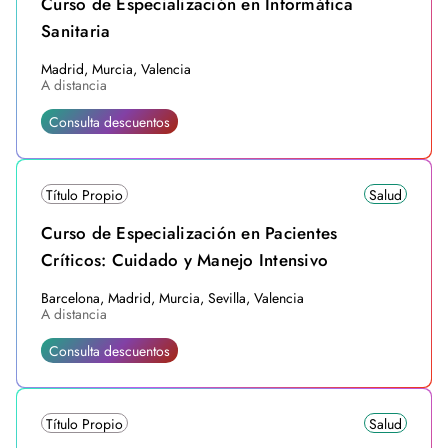
Curso de Especialización en Informática
Sanitaria
Madrid, Murcia, Valencia
A distancia
Consulta descuentos
Título Propio
Salud
Curso de Especialización en Pacientes
Críticos: Cuidado y Manejo Intensivo
Barcelona, Madrid, Murcia, Sevilla, Valencia
A distancia
Consulta descuentos
Título Propio
Salud