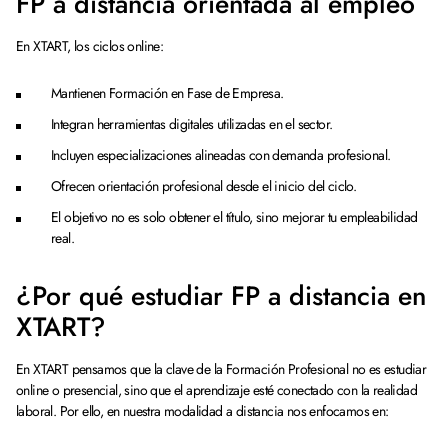
FP a distancia orientada al empleo
En XTART, los ciclos online:
Mantienen Formación en Fase de Empresa.
Integran herramientas digitales utilizadas en el sector.
Incluyen especializaciones alineadas con demanda profesional.
Ofrecen orientación profesional desde el inicio del ciclo.
El objetivo no es solo obtener el título, sino mejorar tu empleabilidad
real.
¿Por qué estudiar FP a distancia en
XTART?
En XTART pensamos que la clave de la Formación Profesional no es estudiar
online o presencial, sino que el aprendizaje esté conectado con la realidad
laboral. Por ello, en nuestra modalidad a distancia nos enfocamos en: