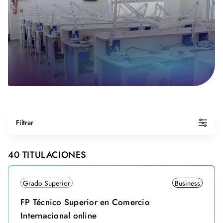
Filtrar
40
TITULACIONES
Grado Superior
Business
FP Técnico Superior en Comercio
Internacional online