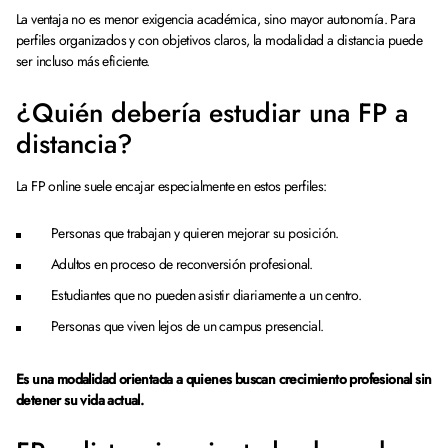
La ventaja no es menor exigencia académica, sino mayor autonomía. Para
perfiles organizados y con objetivos claros, la modalidad a distancia puede
ser incluso más eficiente.
¿Quién debería estudiar una FP a
distancia?
La FP online suele encajar especialmente en estos perfiles:
Personas que trabajan y quieren mejorar su posición.
Adultos en proceso de reconversión profesional.
Estudiantes que no pueden asistir diariamente a un centro.
Personas que viven lejos de un campus presencial.
Es una modalidad orientada a quienes buscan crecimiento profesional sin
detener su vida actual.