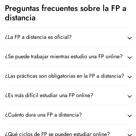
Preguntas frecuentes sobre la FP a
distancia
¿La FP a distancia es oficial?
¿Se puede trabajar mientras estudio una FP online?
¿Las prácticas son obligatorias en la FP a distancia?
¿Es más difícil estudiar una FP online?
¿Cuánto dura una FP a distancia?
¿Qué ciclos de FP se pueden estudiar online?