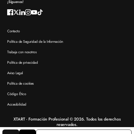
¡Síguenos!
Contacto
Política de Seguridad de la Información
Trabaja con nosotros
Política de privacidad
Aviso Legal
Política de cookies
Código Ético
Accesibilidad
XTART · Formación Profesional © 2026. Todos los derechos
reservados.