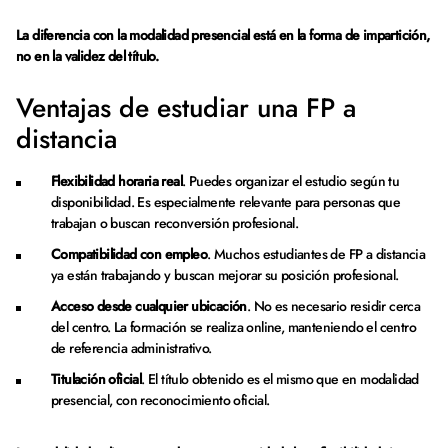
La diferencia con la modalidad presencial está en la forma de impartición,
no en la validez del título.
Ventajas de estudiar una FP a
distancia
Flexibilidad horaria real
. Puedes organizar el estudio según tu
disponibilidad. Es especialmente relevante para personas que
trabajan o buscan reconversión profesional.
Compatibilidad con empleo
. Muchos estudiantes de FP a distancia
ya están trabajando y buscan mejorar su posición profesional.
Acceso desde cualquier ubicación
. No es necesario residir cerca
del centro. La formación se realiza online, manteniendo el centro
de referencia administrativo.
Titulación oficial
. El título obtenido es el mismo que en modalidad
presencial, con reconocimiento oficial.