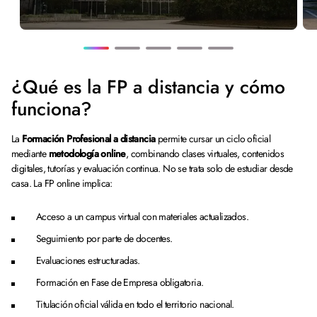
¿Qué es la FP a distancia y cómo
funciona?
La
Formación Profesional a distancia
permite cursar un ciclo oficial
mediante
metodología online
, combinando clases virtuales, contenidos
digitales, tutorías y evaluación continua. No se trata solo de estudiar desde
casa. La FP online implica:
Acceso a un campus virtual con materiales actualizados.
Seguimiento por parte de docentes.
Evaluaciones estructuradas.
Formación en Fase de Empresa obligatoria.
Titulación oficial válida en todo el territorio nacional.