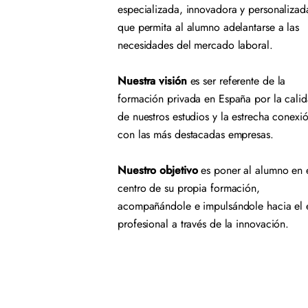
especializada, innovadora y personalizad
que permita al alumno adelantarse a las
necesidades del mercado laboral.
Nuestra visión
es ser referente de la
formación privada en España por la cali
de nuestros estudios y la estrecha conexi
con las más destacadas empresas.
Nuestro objetivo
es poner al alumno en 
centro de su propia formación,
acompañándole e impulsándole hacia el 
profesional a través de la innovación.