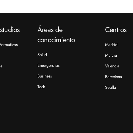
studios
Áreas de
Centros
conocimiento
Formativos
Madrid
Salud
Murcia
Emergencias
es
Valencia
Business
Barcelona
Tech
Sevilla