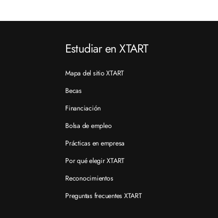
Estudiar en XTART
Mapa del sitio XTART
Becas
Financiación
Bolsa de empleo
Prácticas en empresa
Por qué elegir XTART
Reconocimientos
Preguntas frecuentes XTART