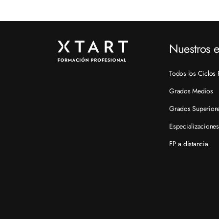
Nuestros e
Todos los Ciclos 
Grados Medios
Grados Superior
Especializaciones
FP a distancia