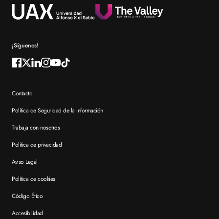
Reconocimientos
Preguntas frecuentes XTART
¡Síguenos!
Contacto
Política de Seguridad de la Información
Trabaja con nosotros
Política de privacidad
Aviso Legal
Política de cookies
Código Ético
Accesibilidad