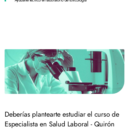
Ayudante técnico en laboratorio de toxicología
Deberías plantearte estudiar el curso de
Especialista en Salud Laboral - Quirón