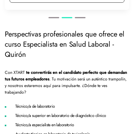
Perspectivas profesionales que ofrece el
curso Especialista en Salud Laboral -
Quirón
Con XTART
te convertirás en el candidato perfecto que demandan
tus futuros empleadores
. Tu motivación será un auténtico trampolín,
y nosotros estaremos aquí para impulsarte. ¿Dónde te ves
trabajando?
Técnico/a de laboratorio
Técnico/a superior en laboratorio de diagnóstico clínico
Técnico/a especialista en laboratorio