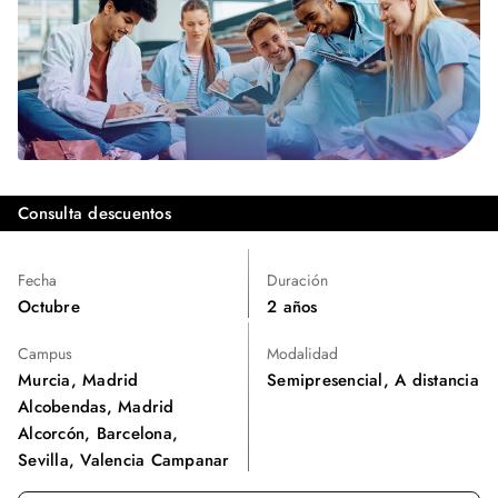
Consulta descuentos
Fecha
Duración
Octubre
2 años
Campus
Modalidad
Murcia, Madrid
Semipresencial, A distancia
Alcobendas, Madrid
Alcorcón, Barcelona,
Sevilla, Valencia Campanar