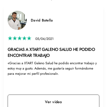
David Botella
05/04/2021
GRACIAS A XTART GALENO SALUD HE PODIDO
ENCONTRAR TRABAJO
«Gracias a XTART Galeno Salud he podido encontrar trabajo y
estoy muy a gusto. Además, me gustaría seguir formándome
para mejorar mi perfil profesional».
Ver vídeo