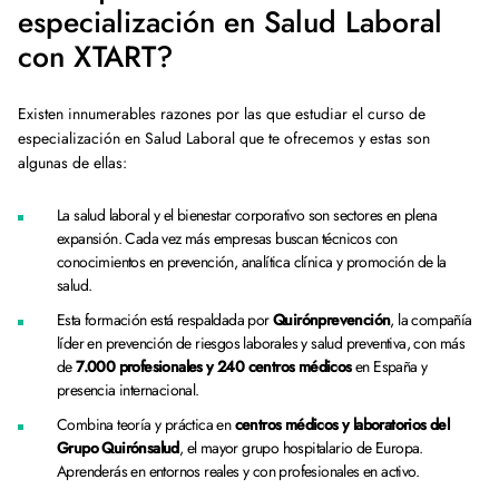
especialización en Salud Laboral
con XTART?
Existen innumerables razones por las que estudiar el curso de
especialización en Salud Laboral que te ofrecemos y estas son
algunas de ellas:
La salud laboral y el bienestar corporativo son sectores en plena
expansión. Cada vez más empresas buscan técnicos con
conocimientos en prevención, analítica clínica y promoción de la
salud.
Esta formación está respaldada por
Quirónprevención
, la compañía
líder en prevención de riesgos laborales y salud preventiva, con más
de
7.000 profesionales y 240 centros médicos
en España y
presencia internacional.
Combina teoría y práctica en
centros médicos y laboratorios del
Grupo Quirónsalud
, el mayor grupo hospitalario de Europa.
Aprenderás en entornos reales y con profesionales en activo.