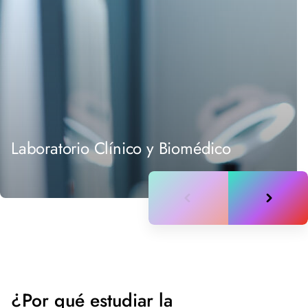
Laboratorio Clínico y Biomédico
¿Por qué estudiar la