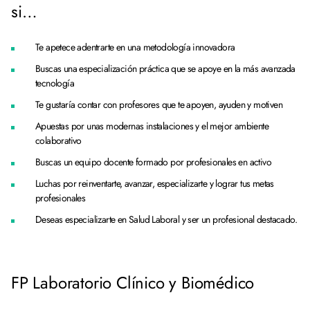
si…
Te apetece adentrarte en una metodología innovadora
Buscas una especialización práctica que se apoye en la más avanzada
tecnología
Te gustaría contar con profesores que te apoyen, ayuden y motiven
Apuestas por unas modernas instalaciones y el mejor ambiente
colaborativo
Buscas un equipo docente formado por profesionales en activo
Luchas por reinventarte, avanzar, especializarte y lograr tus metas
profesionales
Deseas especializarte en Salud Laboral y ser un profesional destacado.
FP Laboratorio Clínico y Biomédico