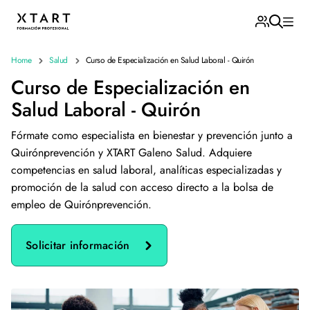
Home
Salud
Curso de Especialización en Salud Laboral - Quirón
Curso de Especialización en
Salud Laboral - Quirón
Fórmate como especialista en bienestar y prevención junto a
Quirónprevención y XTART Galeno Salud. Adquiere
competencias en salud laboral, analíticas especializadas y
promoción de la salud con acceso directo a la bolsa de
empleo de Quirónprevención.
Solicitar información