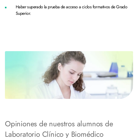
Haber superado la prueba de acceso a ciclos formativos de Grado
Superior.
Opiniones de nuestros alumnos de
Laboratorio Clínico y Biomédico