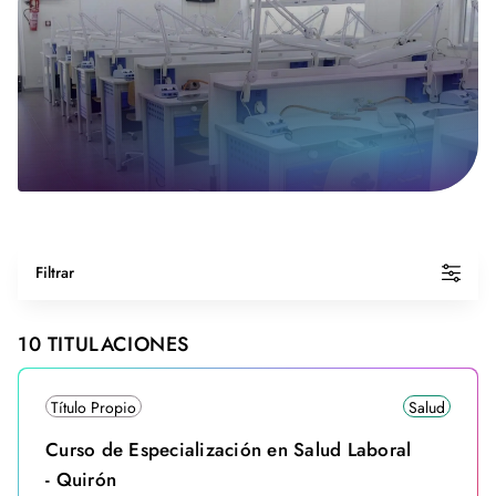
Filtrar
10
TITULACIONES
Título Propio
Salud
Curso de Especialización en Salud Laboral
- Quirón