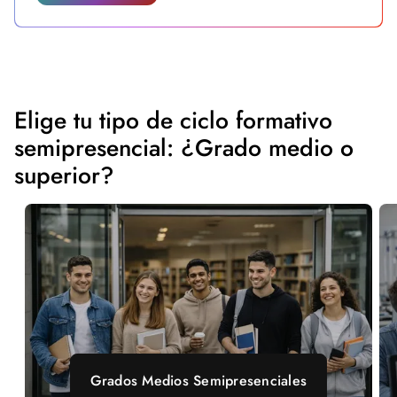
Elige tu tipo de ciclo formativo
semipresencial: ¿Grado medio o
superior?
Grados Medios Semipresenciales