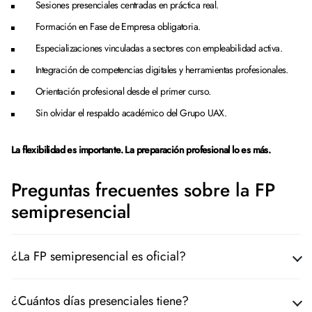
Sesiones presenciales centradas en práctica real.
Formación en Fase de Empresa obligatoria.
Especializaciones vinculadas a sectores con empleabilidad activa.
Integración de competencias digitales y herramientas profesionales.
Orientación profesional desde el primer curso.
Sin olvidar el respaldo académico del Grupo UAX.
La flexibilidad es importante. La preparación profesional lo es más.
Preguntas frecuentes sobre la FP
semipresencial
¿La FP semipresencial es oficial?
¿Cuántos días presenciales tiene?