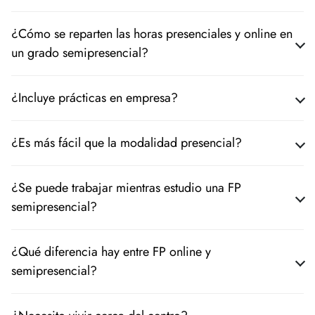
¿Cómo se reparten las horas presenciales y online en
un grado semipresencial?
¿Incluye prácticas en empresa?
¿Es más fácil que la modalidad presencial?
¿Se puede trabajar mientras estudio una FP
semipresencial?
¿Qué diferencia hay entre FP online y
semipresencial?