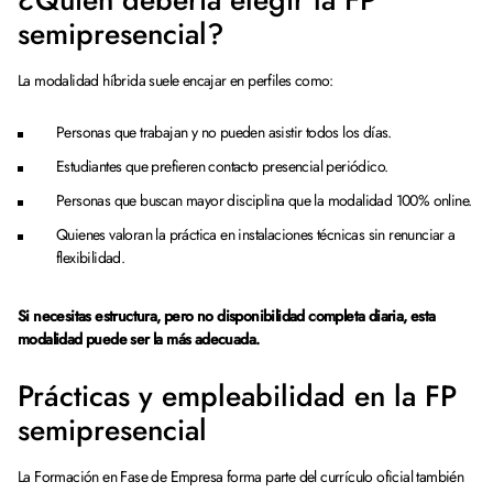
¿Quién debería elegir la FP
semipresencial?
La modalidad híbrida suele encajar en perfiles como:
Personas que trabajan y no pueden asistir todos los días.
Estudiantes que prefieren contacto presencial periódico.
Personas que buscan mayor disciplina que la modalidad 100% online.
Quienes valoran la práctica en instalaciones técnicas sin renunciar a
flexibilidad.
Si necesitas estructura, pero no disponibilidad completa diaria, esta
modalidad puede ser la más adecuada.
Prácticas y empleabilidad en la FP
semipresencial
La Formación en Fase de Empresa forma parte del currículo oficial también