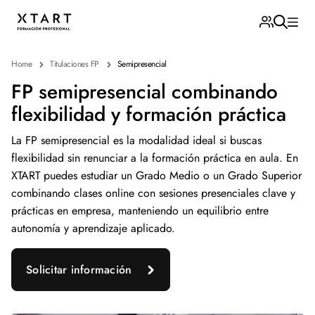
Home
Titulaciones FP
Semipresencial
FP semipresencial combinando
flexibilidad y formación práctica
La FP semipresencial es la modalidad ideal si buscas
flexibilidad sin renunciar a la formación práctica en aula. En
XTART puedes estudiar un Grado Medio o un Grado Superior
combinando clases online con sesiones presenciales clave y
prácticas en empresa, manteniendo un equilibrio entre
autonomía y aprendizaje aplicado.
Solicitar información