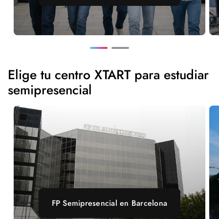
Elige tu centro XTART para estudiar
semipresencial
FP Semipresencial en Barcelona