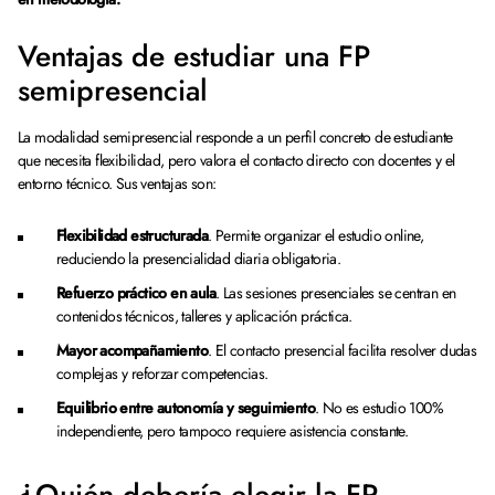
Ventajas de estudiar una FP
semipresencial
La modalidad semipresencial responde a un perfil concreto de estudiante
que necesita flexibilidad, pero valora el contacto directo con docentes y el
entorno técnico. Sus ventajas son:
Flexibilidad estructurada
. Permite organizar el estudio online,
reduciendo la presencialidad diaria obligatoria.
Refuerzo práctico en aula
. Las sesiones presenciales se centran en
contenidos técnicos, talleres y aplicación práctica.
Mayor acompañamiento
. El contacto presencial facilita resolver dudas
complejas y reforzar competencias.
Equilibrio entre autonomía y seguimiento
. No es estudio 100%
independiente, pero tampoco requiere asistencia constante.