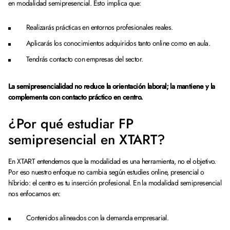
en modalidad semipresencial. Esto implica que:
Realizarás prácticas en entornos profesionales reales.
Aplicarás los conocimientos adquiridos tanto online como en aula.
Tendrás contacto con empresas del sector.
La semipresencialidad no reduce la orientación laboral; la mantiene y la
complementa con contacto práctico en centro.
¿Por qué estudiar FP
semipresencial en XTART?
En XTART entendemos que la modalidad es una herramienta, no el objetivo.
Por eso nuestro enfoque no cambia según estudies online, presencial o
híbrido: el centro es tu inserción profesional. En la modalidad semipresencial
nos enfocamos en:
Contenidos alineados con la demanda empresarial.