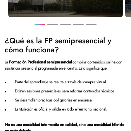
¿Qué es la FP semipresencial y
cómo funciona?
La
Formación Profesional semipresencial
combina contenidos online con
asistencia presencial programada en el centro. Esto significa que:
Parte del aprendizaje se realiza a través del campus virtual.
Existen sesiones presenciales para reforzar contenidos técnicos.
Se desarrollan prácticas obligatorias en empresa.
La titulación es oficial y válida en todo el territorio nacional.
No es una modalidad intermedia en calidad, sino una modalidad híbrida
en metodología.