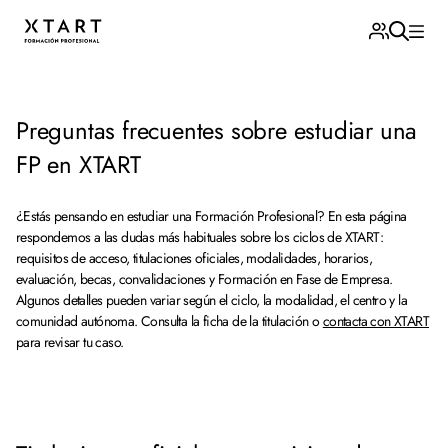
Preguntas frecuentes sobre estudiar una
FP en XTART
¿Estás pensando en estudiar una Formación Profesional? En esta página
respondemos a las dudas más habituales sobre los ciclos de XTART:
requisitos de acceso, titulaciones oficiales, modalidades, horarios,
evaluación, becas, convalidaciones y Formación en Fase de Empresa.
Algunos detalles pueden variar según el ciclo, la modalidad, el centro y la
comunidad autónoma. Consulta la ficha de la titulación o
contacta con XTART
para revisar tu caso.