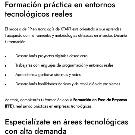
Formación práctica en entornos
tecnológicos reales
El modelo de FP en tecnología de XTART está orientado a que aprendas
trabajando con herramientas y metodologías utilizadas en el sector. Durante
tu formación:
Desarrollarás proyectos digitales desde cero
Trabajarás con lenguajes de programación y entornos reales
Aprenderás a gestionar sistemas y redes
Desarrollarás habilidades técnicas y de resolución de problemas
Además, completarás tu formación con la
Formación en Fase de Empresa
(FFE)
, realizando prácticas en empresas tecnológicas.
Especialízate en áreas tecnológicas
con alta demanda