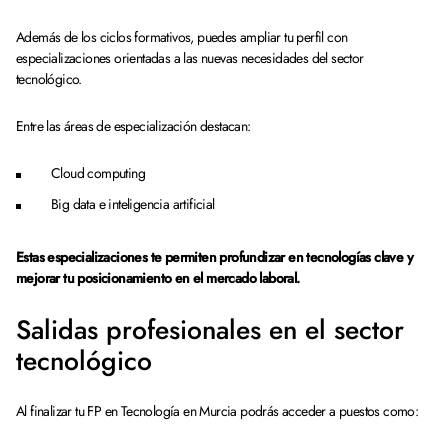
Además de los ciclos formativos, puedes ampliar tu perfil con
especializaciones orientadas a las nuevas necesidades del sector
tecnológico.
Entre las áreas de especialización destacan:
Cloud computing
Big data e inteligencia artificial
Estas especializaciones te permiten profundizar en tecnologías clave y
mejorar tu posicionamiento en el mercado laboral.
Salidas profesionales en el sector
tecnológico
Al finalizar tu FP en Tecnología en Murcia podrás acceder a puestos como: