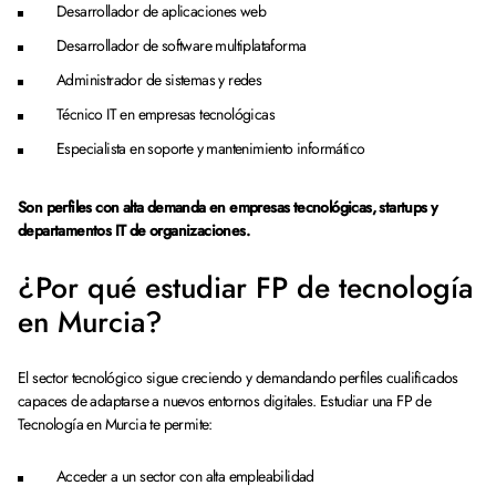
Desarrollador de aplicaciones web
Desarrollador de software multiplataforma
Administrador de sistemas y redes
Técnico IT en empresas tecnológicas
Especialista en soporte y mantenimiento informático
Son perfiles con alta demanda en empresas tecnológicas, startups y
departamentos IT de organizaciones.
¿Por qué estudiar FP de tecnología
en Murcia?
El sector tecnológico sigue creciendo y demandando perfiles cualificados
capaces de adaptarse a nuevos entornos digitales. Estudiar una FP de
Tecnología en Murcia te permite:
Acceder a un sector con alta empleabilidad