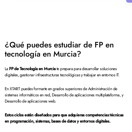
¿Qué puedes estudiar de FP en
tecnología en Murcia?
La
FP de Tecnología en Murcia
te prepara para desarrollar soluciones
digitales, gestionar infraestructuras tecnológicas y trabajar en entornos IT.
En XTART puedes formarte en grados superiores de Administración de
sistemas informáticos en red, Desarrollo de aplicaciones multiplataforma, y
Desarrollo de aplicaciones web.
Estos ciclos están diseñados para que adquieras competencias técnicas
en programación, sistemas, bases de datos y entornos digitales.