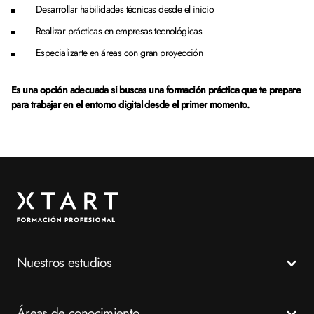
Desarrollar habilidades técnicas desde el inicio
Realizar prácticas en empresas tecnológicas
Especializarte en áreas con gran proyección
Es una opción adecuada si buscas una formación práctica que te prepare
para trabajar en el entorno digital desde el primer momento.
Nuestros estudios
Todos los Ciclos Formativos
Áreas de conocimiento