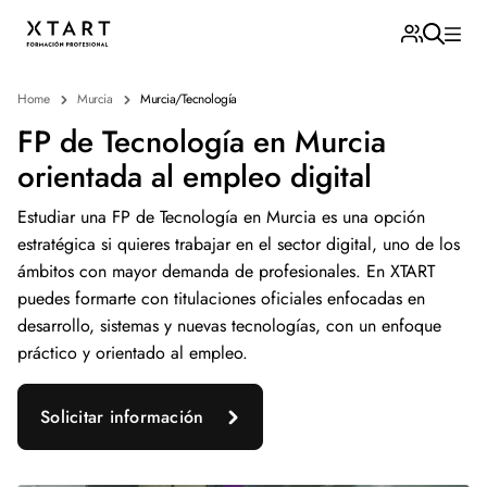
Home
Murcia
Murcia/Tecnología
FP de Tecnología en Murcia
orientada al empleo digital
Estudiar una FP de Tecnología en Murcia es una opción
estratégica si quieres trabajar en el sector digital, uno de los
ámbitos con mayor demanda de profesionales. En XTART
puedes formarte con titulaciones oficiales enfocadas en
desarrollo, sistemas y nuevas tecnologías, con un enfoque
práctico y orientado al empleo.
Solicitar información