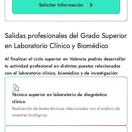
Solicitar Información
Salidas profesionales del Grado Superior
en Laboratorio Clínico y Biomédico
Al finalizar el ciclo superior en Valencia podrás desarrollar
tu actividad profesional en distintos puestos relacionados
con el laboratorio clínico, biomédico y de investigación:
Técnico superior en laboratorio de diagnóstico
clínico
Realización de tareas técnicas relacionadas con el análisis de
muestras biológicas.