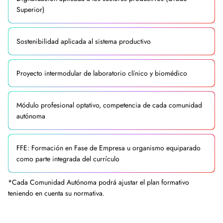
Superior)
Sostenibilidad aplicada al sistema productivo
Proyecto intermodular de laboratorio clínico y biomédico
Módulo profesional optativo, competencia de cada comunidad
autónoma
FFE: Formación en Fase de Empresa u organismo equiparado
como parte integrada del currículo
*Cada Comunidad Autónoma podrá ajustar el plan formativo
teniendo en cuenta su normativa.