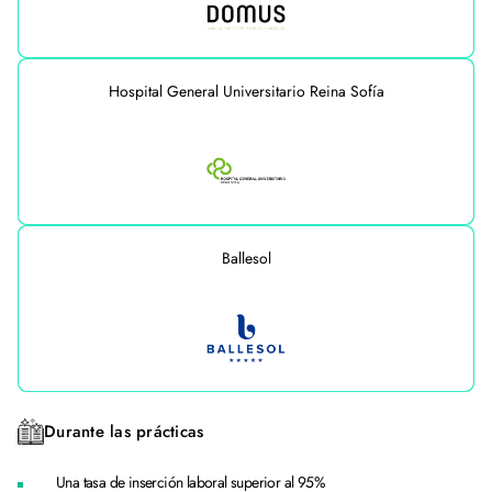
Hospital General Universitario Reina Sofía
Ballesol
Durante las prácticas
Una tasa de inserción laboral superior al 95%