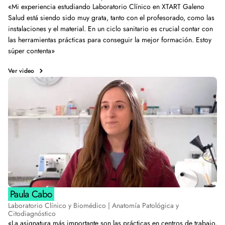
«Mi experiencia estudiando Laboratorio Clínico en XTART Galeno
Salud está siendo sido muy grata, tanto con el profesorado, como las
instalaciones y el material. En un ciclo sanitario es crucial contar con
las herramientas prácticas para conseguir la mejor formación. Estoy
súper contenta»
Ver video
Paula Cabo
Laboratorio Clínico y Biomédico | Anatomía Patológica y
Citodiagnóstico
«La asignatura más importante son las prácticas en centros de trabajo,