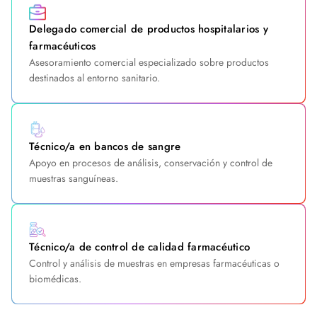
Delegado comercial de productos hospitalarios y
farmacéuticos
Asesoramiento comercial especializado sobre productos
destinados al entorno sanitario.
Técnico/a en bancos de sangre
Apoyo en procesos de análisis, conservación y control de
muestras sanguíneas.
Técnico/a de control de calidad farmacéutico
Control y análisis de muestras en empresas farmacéuticas o
biomédicas.