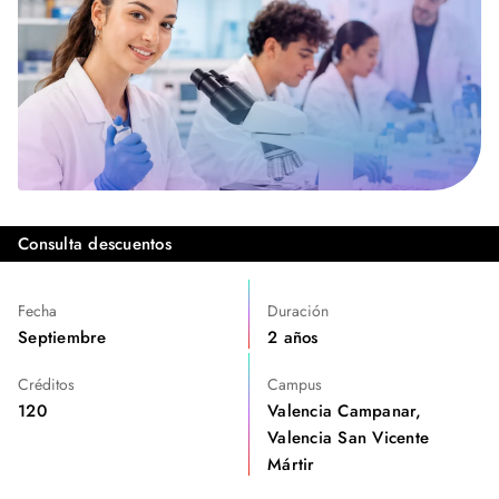
Consulta descuentos
Fecha
Duración
Septiembre
2 años
Créditos
Campus
120
Valencia Campanar,
Valencia San Vicente
Mártir