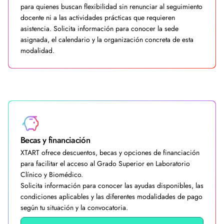
para quienes buscan flexibilidad sin renunciar al seguimiento
docente ni a las actividades prácticas que requieren
asistencia. Solicita información para conocer la sede
asignada, el calendario y la organización concreta de esta
modalidad.
Becas y financiación
XTART ofrece descuentos, becas y opciones de financiación
para facilitar el acceso al Grado Superior en Laboratorio
Clínico y Biomédico.
Solicita información para conocer las ayudas disponibles, las
condiciones aplicables y las diferentes modalidades de pago
según tu situación y la convocatoria.