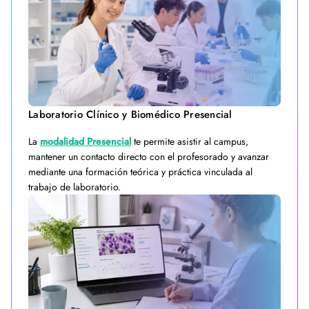
Laboratorio Clínico y Biomédico Presencial
La
modalidad Presencial
te permite asistir al campus,
mantener un contacto directo con el profesorado y avanzar
mediante una formación teórica y práctica vinculada al
trabajo de laboratorio.