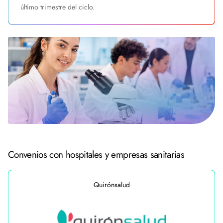
último trimestre del ciclo.
Convenios con hospitales y empresas sanitarias
Quirónsalud