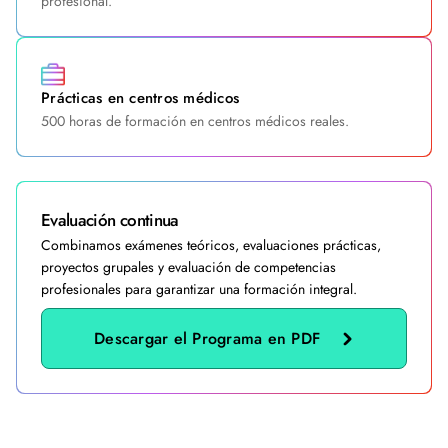
profesional.
Prácticas en centros médicos
500 horas de formación en centros médicos reales.
Evaluación continua
Combinamos exámenes teóricos, evaluaciones prácticas,
proyectos grupales y evaluación de competencias
profesionales para garantizar una formación integral.
Descargar el Programa en PDF