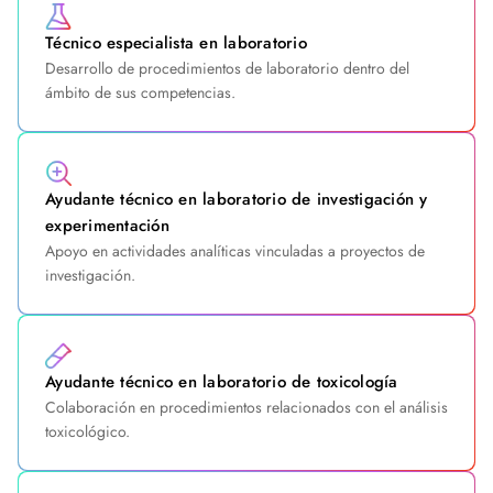
Técnico especialista en laboratorio
Desarrollo de procedimientos de laboratorio dentro del
ámbito de sus competencias.
Ayudante técnico en laboratorio de investigación y
experimentación
Apoyo en actividades analíticas vinculadas a proyectos de
investigación.
Ayudante técnico en laboratorio de toxicología
Colaboración en procedimientos relacionados con el análisis
toxicológico.