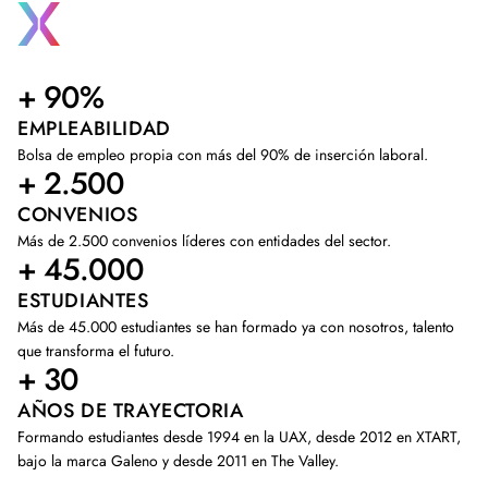
+ 90%
EMPLEABILIDAD
Bolsa de empleo propia con más del 90% de inserción laboral.
+ 2.500
CONVENIOS
Más de 2.500 convenios líderes con entidades del sector.
+ 45.000
ESTUDIANTES
Más de 45.000 estudiantes se han formado ya con nosotros, talento
que transforma el futuro.
+ 30
AÑOS DE TRAYECTORIA
Formando estudiantes desde 1994 en la UAX, desde 2012 en XTART,
bajo la marca Galeno y desde 2011 en The Valley.