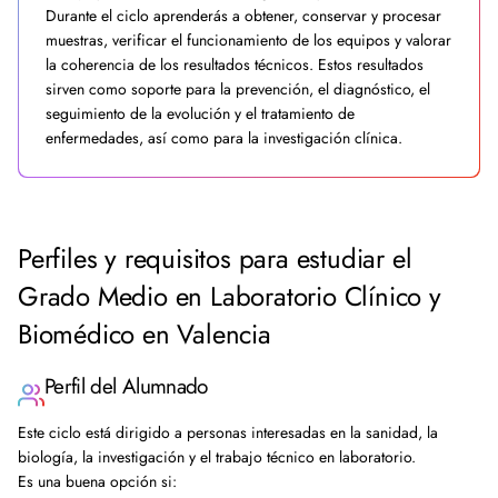
Durante el ciclo aprenderás a obtener, conservar y procesar
muestras, verificar el funcionamiento de los equipos y valorar
la coherencia de los resultados técnicos. Estos resultados
sirven como soporte para la prevención, el diagnóstico, el
seguimiento de la evolución y el tratamiento de
enfermedades, así como para la investigación clínica.
Perfiles y requisitos para estudiar el
Grado Medio en Laboratorio Clínico y
Biomédico en Valencia
Perfil del Alumnado
Este ciclo está dirigido a personas interesadas en la sanidad, la
biología, la investigación y el trabajo técnico en laboratorio.
Es una buena opción si: