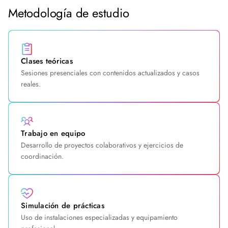
Metodología de estudio
Clases teóricas
Sesiones presenciales con contenidos actualizados y casos
reales.
Trabajo en equipo
Desarrollo de proyectos colaborativos y ejercicios de
coordinación.
Simulación de prácticas
Uso de instalaciones especializadas y equipamiento