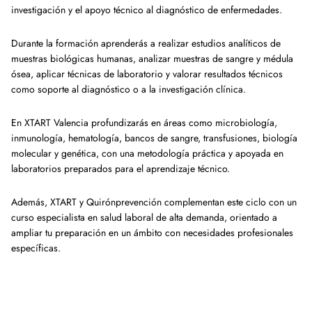
investigación y el apoyo técnico al diagnóstico de enfermedades.
Durante la formación aprenderás a realizar estudios analíticos de
muestras biológicas humanas, analizar muestras de sangre y médula
ósea, aplicar técnicas de laboratorio y valorar resultados técnicos
como soporte al diagnóstico o a la investigación clínica.
En XTART Valencia profundizarás en áreas como microbiología,
inmunología, hematología, bancos de sangre, transfusiones, biología
molecular y genética, con una metodología práctica y apoyada en
laboratorios preparados para el aprendizaje técnico.
Además, XTART y Quirónprevención complementan este ciclo con un
curso especialista en salud laboral de alta demanda, orientado a
ampliar tu preparación en un ámbito con necesidades profesionales
específicas.