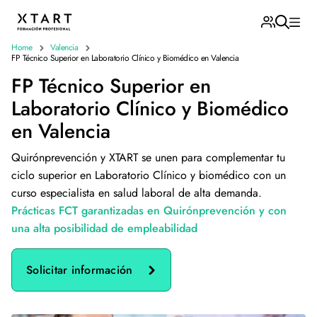
Home
Valencia
FP Técnico Superior en Laboratorio Clínico y Biomédico en Valencia
FP Técnico Superior en
Laboratorio Clínico y Biomédico
en Valencia
Quirónprevención y XTART se unen para complementar tu
ciclo superior en Laboratorio Clínico y biomédico con un
curso especialista en salud laboral de alta demanda.
Prácticas FCT garantizadas en Quirónprevención y con
una alta posibilidad de empleabilidad
Solicitar información