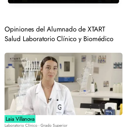
Opiniones del Alumnado de XTART
Salud Laboratorio Clínico y Biomédico
Laia Villanova
Laboratorio Clínico - Grado Superior