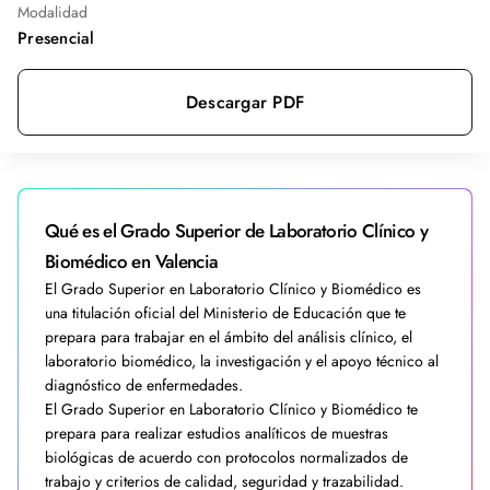
Modalidad
Presencial
Descargar PDF
Qué es el Grado Superior de Laboratorio Clínico y
Biomédico en Valencia
El Grado Superior en Laboratorio Clínico y Biomédico es
una titulación oficial del Ministerio de Educación que te
prepara para trabajar en el ámbito del análisis clínico, el
laboratorio biomédico, la investigación y el apoyo técnico al
diagnóstico de enfermedades.
El Grado Superior en Laboratorio Clínico y Biomédico te
prepara para realizar estudios analíticos de muestras
biológicas de acuerdo con protocolos normalizados de
trabajo y criterios de calidad, seguridad y trazabilidad.