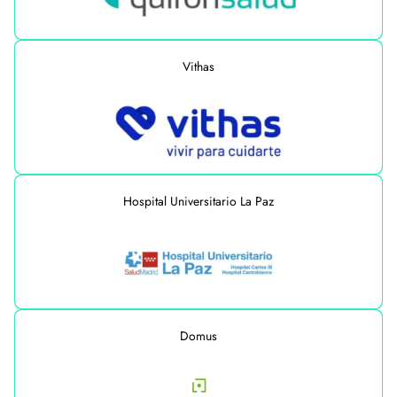
Vithas
Hospital Universitario La Paz
Domus