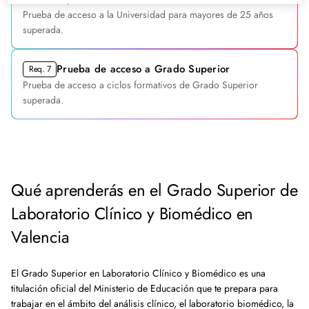
Prueba de acceso a la Universidad para mayores de 25 años
superada.
Prueba de acceso a Grado Superior
Req. 7
Prueba de acceso a ciclos formativos de Grado Superior
superada.
Qué aprenderás en el Grado Superior de
Laboratorio Clínico y Biomédico en
Valencia
El Grado Superior en Laboratorio Clínico y Biomédico es una
titulación oficial del Ministerio de Educación que te prepara para
trabajar en el ámbito del análisis clínico, el laboratorio biomédico, la