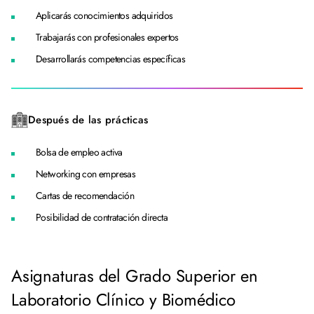
Aplicarás conocimientos adquiridos
Trabajarás con profesionales expertos
Desarrollarás competencias específicas
Después de las prácticas
Bolsa de empleo activa
Networking con empresas
Cartas de recomendación
Posibilidad de contratación directa
Asignaturas del Grado Superior en
Laboratorio Clínico y Biomédico