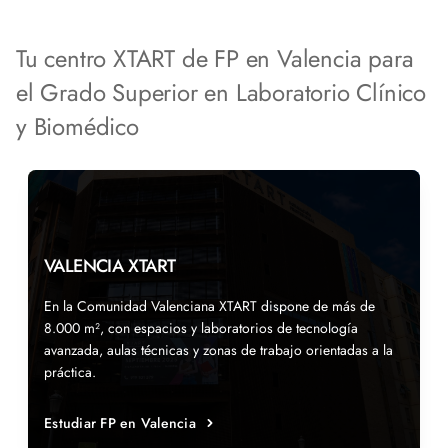
Tu centro XTART de FP en Valencia para
el Grado Superior en Laboratorio Clínico
y Biomédico
VALENCIA XTART
En la Comunidad Valenciana XTART dispone de más de
8.000 m², con espacios y laboratorios de tecnología
avanzada, aulas técnicas y zonas de trabajo orientadas a la
práctica.
Estudiar FP en Valencia