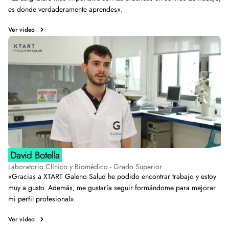
es donde verdaderamente aprendes».
Ver video
David Botella
Laboratorio Clínico y Biomédico - Grado Superior
«Gracias a XTART Galeno Salud he podido encontrar trabajo y estoy
muy a gusto. Además, me gustaría seguir formándome para mejorar
mi perfil profesional».
Ver video