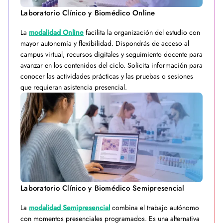
Laboratorio Clínico y Biomédico Online
La
modalidad Online
facilita la organización del estudio con
mayor autonomía y flexibilidad. Dispondrás de acceso al
campus virtual, recursos digitales y seguimiento docente para
avanzar en los contenidos del ciclo. Solicita información para
conocer las actividades prácticas y las pruebas o sesiones
que requieran asistencia presencial.
Laboratorio Clínico y Biomédico Semipresencial
La
modalidad Semipresencial
combina el trabajo autónomo
con momentos presenciales programados. Es una alternativa