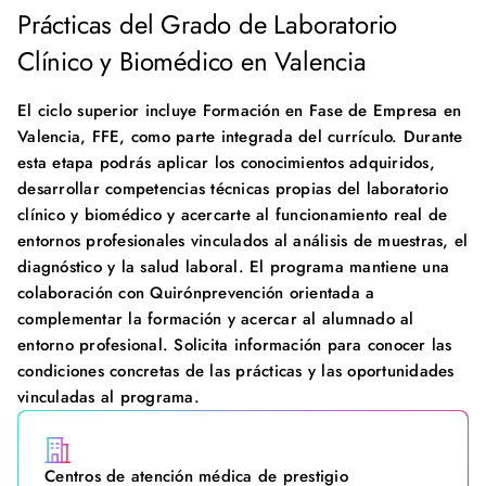
Prácticas del Grado de Laboratorio
Clínico y Biomédico en Valencia
El ciclo superior incluye Formación en Fase de Empresa en
Valencia, FFE, como parte integrada del currículo. Durante
esta etapa podrás aplicar los conocimientos adquiridos,
desarrollar competencias técnicas propias del laboratorio
clínico y biomédico y acercarte al funcionamiento real de
entornos profesionales vinculados al análisis de muestras, el
diagnóstico y la salud laboral. El programa mantiene una
colaboración con Quirónprevención orientada a
complementar la formación y acercar al alumnado al
entorno profesional. Solicita información para conocer las
condiciones concretas de las prácticas y las oportunidades
vinculadas al programa.
Centros de atención médica de prestigio