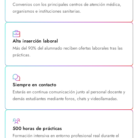
Convenios con los principales centros de atención médica,
organismos e instituciones sanitarias.
Alta inserción laboral
Más del 90% del alumnado reciben ofertas laborales tras las
prácticas.
Siempre en contacto
Estarás en continua comunicación junto al personal docente y
demás estudiantes mediante foros, chats y videollamadas.
500 horas de prácticas
Formación intensiva en entorno profesional real durante el