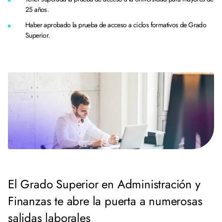
25 años.
Haber aprobado la prueba de acceso a ciclos formativos de Grado
Superior.
El Grado Superior en Administración y
Finanzas te abre la puerta a numerosas
salidas laborales