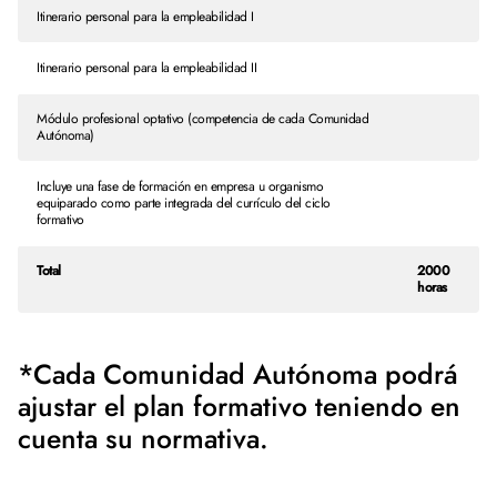
Itinerario personal para la empleabilidad I
Itinerario personal para la empleabilidad II
Módulo profesional optativo (competencia de cada Comunidad
Autónoma)
Incluye una fase de formación en empresa u organismo
equiparado como parte integrada del currículo del ciclo
formativo
Total
2000
horas
*Cada Comunidad Autónoma podrá
ajustar el plan formativo teniendo en
cuenta su normativa.