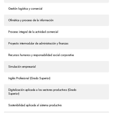
Gestión logística y comercial
Ofimática y proceso de la información
Proceso integral de la actividad comercial
Proyecto intermodular de administración y finanzas
Recursos humanos y responsabilidad social corporativa
Simulación empresarial
Inglés Profesional (Grado Superior)
Digitalización aplicada a los sectores productivos (Grado
Superior)
Sostenibilidad aplicada al sistema productivo