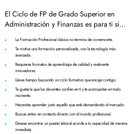
El Ciclo de FP de Grado Superior en
Administración y Finanzas es para ti si…
La Formación Profesional clásica no termina de convencerte.
Te motiva una formación personalizada, con la tecnología más
avanzada.
Requieres formatos de aprendizaje de calidad y realmente
innovadores.
Llevas tiempo buscando un ciclo formativo que encaje contigo.
Te gustaría que los docentes confíen en ti y te acompañen en todo
momento.
Necesitas aprender justo aquello que está demandando el mercado.
Buscas entrar en contacto directo con el mundo profesional.
Deseas encontrar un puesto laboral acorde a tu capacidad de manera
inmediata.