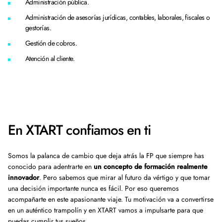
Administración pública.
Administración de asesorías jurídicas, contables, laborales, fiscales o
gestorías.
Gestión de cobros.
Atención al cliente.
En XTART confiamos en ti
Somos la palanca de cambio que deja atrás la FP que siempre has
conocido para adentrarte en
un concepto de formación realmente
innovador
. Pero sabemos que mirar al futuro da vértigo y que tomar
una decisión importante nunca es fácil. Por eso queremos
acompañarte en este apasionante viaje. Tu motivación va a convertirse
en un auténtico trampolín y en XTART vamos a impulsarte para que
puedas cumplir tus sueños.