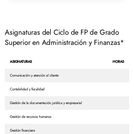
Asignaturas del Ciclo de FP de Grado
Superior en Administración y Finanzas*
ASIGNATURAS
HORAS
Comunicación y atención al cliente
Contabilidad y fiscalidad
Gestión de la documentación jurídica y empresarial
Gestión de recursos humanos
Gestión financiera