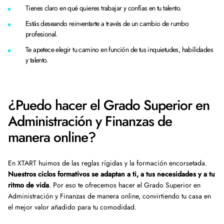
Tienes claro en qué quieres trabajar y confías en tu talento.
Estás deseando reinventarte a través de un cambio de rumbo
profesional.
Te apetece elegir tu camino en función de tus inquietudes, habilidades
y talento.
¿Puedo hacer el Grado Superior en
Administración y Finanzas de
manera online?
En XTART huimos de las reglas rígidas y la formación encorsetada.
Nuestros ciclos formativos se adaptan a ti, a tus necesidades y a tu
ritmo de vida
. Por eso te ofrecemos hacer el Grado Superior en
Administración y Finanzas de manera online, convirtiendo tu casa en
el mejor valor añadido para tu comodidad.