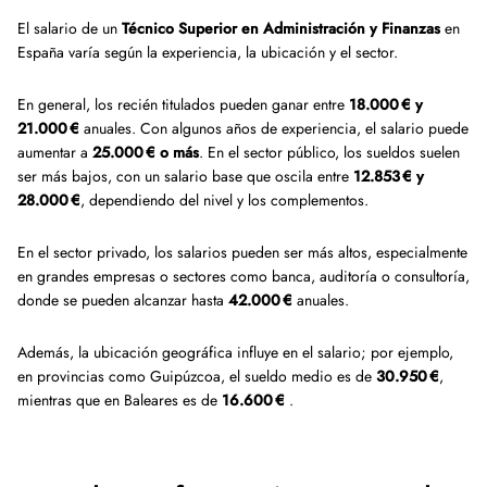
El salario de un
Técnico Superior en Administración y Finanzas
en
España varía según la experiencia, la ubicación y el sector.
En general, los recién titulados pueden ganar entre
18.000 € y
21.000 €
anuales. Con algunos años de experiencia, el salario puede
aumentar a
25.000 € o más
. En el sector público, los sueldos suelen
ser más bajos, con un salario base que oscila entre
12.853 € y
28.000 €
, dependiendo del nivel y los complementos.
En el sector privado, los salarios pueden ser más altos, especialmente
en grandes empresas o sectores como banca, auditoría o consultoría,
donde se pueden alcanzar hasta
42.000 €
anuales.
Además, la ubicación geográfica influye en el salario; por ejemplo,
en provincias como Guipúzcoa, el sueldo medio es de
30.950 €
,
mientras que en Baleares es de
16.600 €
.