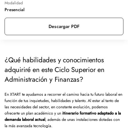
Modalidad
Presencial
Descargar PDF
¿Qué habilidades y conocimientos
adquiriré en este Ciclo Superior en
Administración y Finanzas?
En XTART te ayudamos a recorrer el camino hacia tu futuro laboral en
función de tus inquietudes, habilidades y talento. Al estar al tanto de
las necesidades del sector, en constante evolución, podemos
ofrecerte un plan académico y un
itinerario formativo adaptado a la
demanda laboral actual
, además de unas instalaciones dotadas con
la más avanzada tecnología.