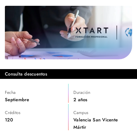
Consulta descuentos
Fecha
Duración
Septiembre
2 años
Créditos
Campus
120
Valencia San Vicente
Mártir