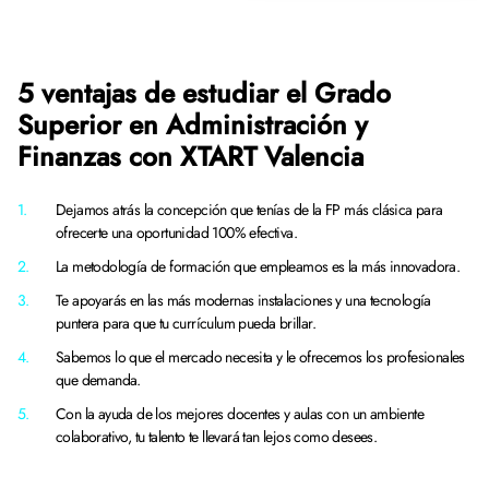
5 ventajas de estudiar el Grado
Superior en Administración y
Finanzas con XTART Valencia
Dejamos atrás la concepción que tenías de la FP más clásica para
ofrecerte una oportunidad 100% efectiva.
La metodología de formación que empleamos es la más innovadora.
Te apoyarás en las más modernas instalaciones y una tecnología
puntera para que tu currículum pueda brillar.
Sabemos lo que el mercado necesita y le ofrecemos los profesionales
que demanda.
Con la ayuda de los mejores docentes y aulas con un ambiente
colaborativo, tu talento te llevará tan lejos como desees.