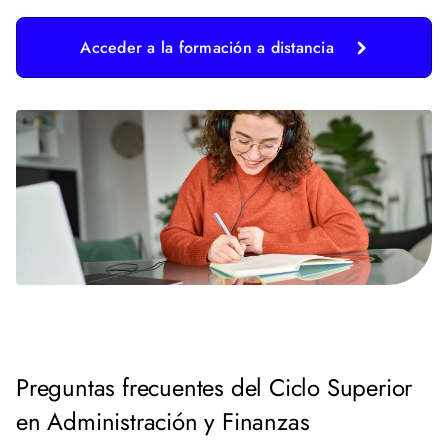
Acceder a la formación a distancia
Preguntas frecuentes del Ciclo Superior
en Administración y Finanzas