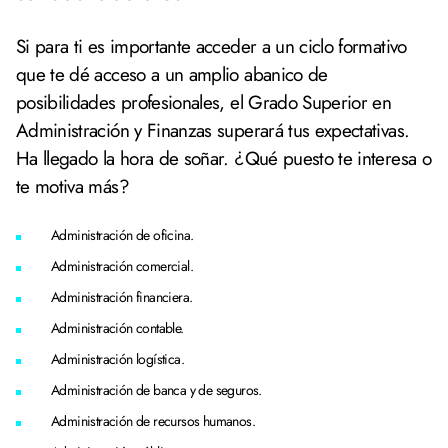
Si para ti es importante acceder a un ciclo formativo
que te dé acceso a un amplio abanico de
posibilidades profesionales, el Grado Superior en
Administración y Finanzas superará tus expectativas.
Ha llegado la hora de soñar. ¿Qué puesto te interesa o
te motiva más?
Administración de oficina.
Administración comercial.
Administración financiera.
Administración contable.
Administración logística.
Administración de banca y de seguros.
Administración de recursos humanos.