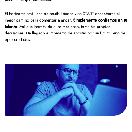
El horizonte está lleno de posibilidades y en XTART encontrarás el
mejor camino para comenzar a andar.
Simplemente confiamos en tu
talento
. Así que lánzate, da el primer paso, toma tus propias
decisiones. Ha llegado el momento de apostar por un futuro lleno de
oportunidades.