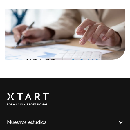
Nuestros estudios