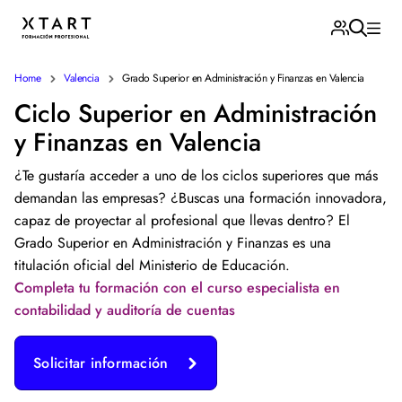
Home
Valencia
Grado Superior en Administración y Finanzas en Valencia
Ciclo Superior en Administración
y Finanzas en Valencia
¿Te gustaría acceder a uno de los ciclos superiores que más
demandan las empresas? ¿Buscas una formación innovadora,
capaz de proyectar al profesional que llevas dentro? El
Grado Superior en Administración y Finanzas es una
titulación oficial del Ministerio de Educación.
Completa tu formación con el curso especialista en
contabilidad y auditoría de cuentas
Solicitar información