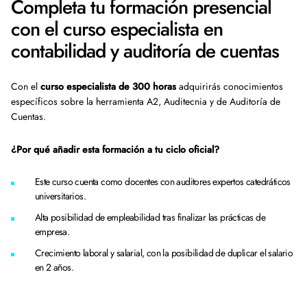
Completa tu formación presencial
con el curso especialista en
contabilidad y auditoría de cuentas
Con el
curso especialista de 300 horas
adquirirás conocimientos
específicos sobre la herramienta A2, Auditecnia y de Auditoría de
Cuentas.
¿Por qué añadir esta formación a tu ciclo oficial?
Este curso cuenta como docentes con auditores expertos catedráticos
universitarios.
Alta posibilidad de empleabilidad tras finalizar las prácticas de
empresa.
Crecimiento laboral y salarial, con la posibilidad de duplicar el salario
en 2 años.