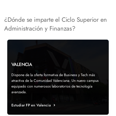
¿Dónde se imparte el Ciclo Superior en
Administración y Finanzas?
VALENCIA
Dispone de la oferta formativa de Business y Tech más
atractiva de la Comunidad Valenciana. Un nuevo campus
equipado con numerosos laboratorios de tecnología
avanzada.
Estudiar FP en Valencia