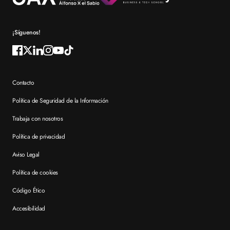
Preguntas frecuentes XTART
¡Síguenos!
Contacto
Política de Seguridad de la Información
Trabaja con nosotros
Política de privacidad
Aviso Legal
Política de cookies
Código Ético
Accesibilidad