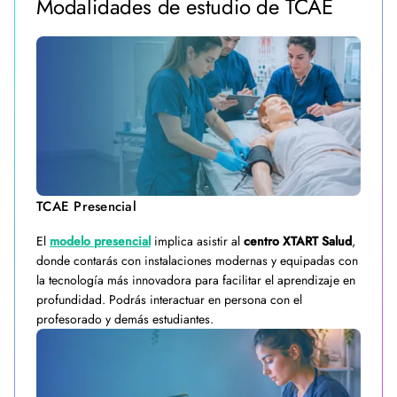
Modalidades de estudio de TCAE
TCAE Presencial
El
modelo presencial
implica asistir al
centro XTART Salud
,
donde contarás con instalaciones modernas y equipadas con
la tecnología más innovadora para facilitar el aprendizaje en
profundidad. Podrás interactuar en persona con el
profesorado y demás estudiantes.