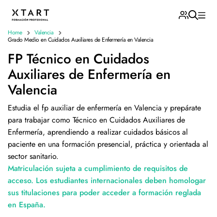
Home
Valencia
Grado Medio en Cuidados Auxiliares de Enfermería en Valencia
FP Técnico en Cuidados
Auxiliares de Enfermería en
Valencia
Estudia el fp auxiliar de enfermería en Valencia y prepárate
para trabajar como Técnico en Cuidados Auxiliares de
Enfermería, aprendiendo a realizar cuidados básicos al
paciente en una formación presencial, práctica y orientada al
sector sanitario.
Matriculación sujeta a cumplimiento de requisitos de
acceso. Los estudiantes internacionales deben homologar
sus titulaciones para poder acceder a formación reglada
en España.