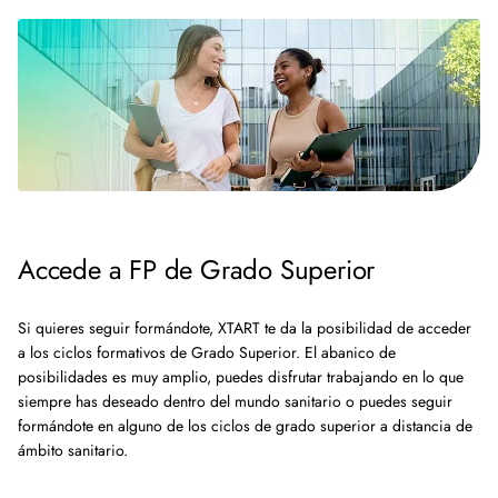
Accede a FP de Grado Superior
Si quieres seguir formándote, XTART te da la posibilidad de acceder
a los ciclos formativos de Grado Superior. El abanico de
posibilidades es muy amplio, puedes disfrutar trabajando en lo que
siempre has deseado dentro del mundo sanitario o puedes seguir
formándote en alguno de los ciclos de grado superior a distancia de
ámbito sanitario.