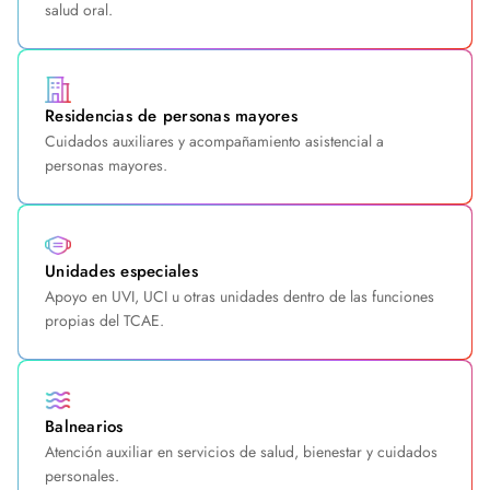
salud oral.
Residencias de personas mayores
Cuidados auxiliares y acompañamiento asistencial a
personas mayores.
Unidades especiales
Apoyo en UVI, UCI u otras unidades dentro de las funciones
propias del TCAE.
Balnearios
Atención auxiliar en servicios de salud, bienestar y cuidados
personales.