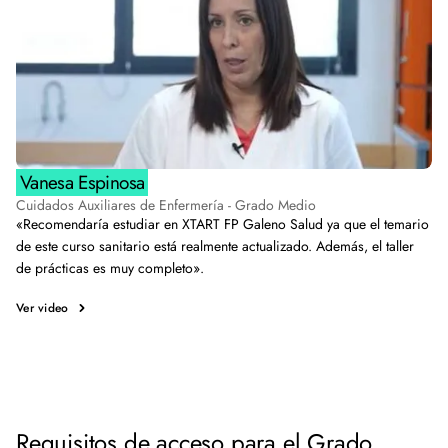
Vanesa Espinosa
Cuidados Auxiliares de Enfermería - Grado Medio
«Recomendaría estudiar en XTART FP Galeno Salud ya que el temario
de este curso sanitario está realmente actualizado. Además, el taller
de prácticas es muy completo».
Ver video
Requisitos de acceso para el Grado