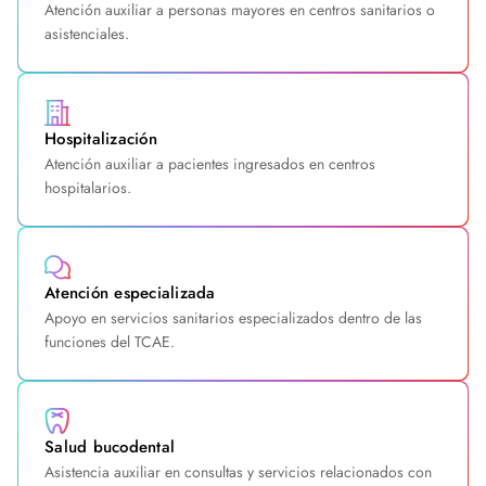
Atención auxiliar a personas mayores en centros sanitarios o
asistenciales.
Hospitalización
Atención auxiliar a pacientes ingresados en centros
hospitalarios.
Atención especializada
Apoyo en servicios sanitarios especializados dentro de las
funciones del TCAE.
Salud bucodental
Asistencia auxiliar en consultas y servicios relacionados con