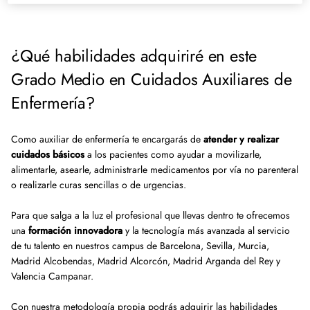
¿Qué habilidades adquiriré en este
Grado Medio en Cuidados Auxiliares de
Enfermería?
Como auxiliar de enfermería te encargarás de
atender y realizar
cuidados básicos
a los pacientes como ayudar a movilizarle,
alimentarle, asearle, administrarle medicamentos por vía no parenteral
o realizarle curas sencillas o de urgencias.
Para que salga a la luz el profesional que llevas dentro te ofrecemos
una
formación innovadora
y la tecnología más avanzada al servicio
de tu talento en nuestros campus de Barcelona, Sevilla, Murcia,
Madrid Alcobendas, Madrid Alcorcón, Madrid Arganda del Rey y
Valencia Campanar.
Con nuestra metodología propia podrás adquirir las habilidades