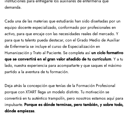
instituciones para entregarle los auxiliares de enfermería que
demanda.
Cada una de las materias que estudiarás han sido diseñadas por un
equipo docente especializado, conformado por profesionales en
activo, para que encaje con las necesidades reales del mercado. Y
para que tu talento pueda destacar, con el Grado Medio de Auxiliar
de Enfermería se incluye el curso de Especialización en
Humanización y Trato al Paciente. Se completa así
un ciclo formativo
que se convertirá en el gran valor añadido de tu currículum
. Y a tu
lado, nuestra experiencia para acompañarte y que saques el máximo
partido a la aventura de tu formación.
Deja atrás la concepción que tenías de la Formación Profesional
porque con XTART llega un modelo distinto. Tu motivación se
convertirá en tu auténtico trampolín, pero nosotros estamos aquí para
impulsarte.
Porque es dónde terminas, pero también, y sobre todo,
dónde empiezas
.