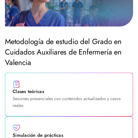
Metodología de estudio del Grado en
Cuidados Auxiliares de Enfermería en
Valencia
Clases teóricas
Sesiones presenciales con contenidos actualizados y casos
reales.
Simulación de prácticas