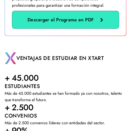
profesionales para garantizar una formación integral.
Descargar el Programa en PDF
VENTAJAS DE ESTUDIAR EN XTART
+ 45.000
ESTUDIANTES
Más de 45.000 estudiantes se han formado ya con nosotros, talento
que transforma el futuro.
+ 2.500
CONVENIOS
Más de 2.500 convenios líderes con entidades del sector.
+ 90%