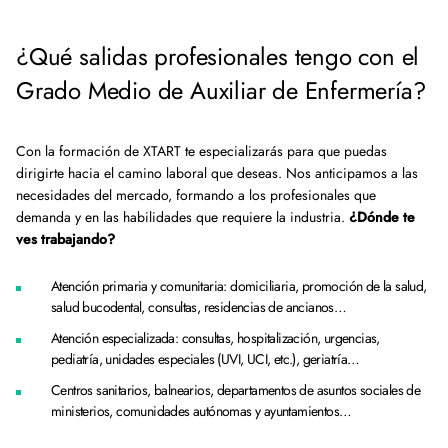
¿Qué salidas profesionales tengo con el
Grado Medio de Auxiliar de Enfermería?
Con la formación de XTART te especializarás para que puedas
dirigirte hacia el camino laboral que deseas. Nos anticipamos a las
necesidades del mercado, formando a los profesionales que
demanda y en las habilidades que requiere la industria.
¿Dónde te
ves trabajando?
Atención primaria y comunitaria: domiciliaria, promoción de la salud,
salud bucodental, consultas, residencias de ancianos…
Atención especializada: consultas, hospitalización, urgencias,
pediatría, unidades especiales (UVI, UCI, etc.), geriatría…
Centros sanitarios, balnearios, departamentos de asuntos sociales de
ministerios, comunidades autónomas y ayuntamientos…