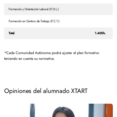
Formación y Orientación Laboral (F.O.L.)
Formación en Centros de Trabajo (F.C.T.)
Total
1.400h.
*Cada Comunidad Autónoma podrá ajustar el plan formativo
teniendo en cuenta su normativa.
Opiniones del alumnado XTART