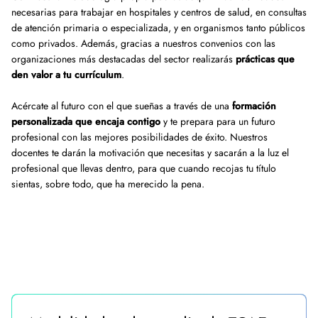
necesarias para trabajar en hospitales y centros de salud, en consultas
de atención primaria o especializada, y en organismos tanto públicos
como privados. Además, gracias a nuestros convenios con las
organizaciones más destacadas del sector realizarás
prácticas que
den valor a tu currículum
.
Acércate al futuro con el que sueñas a través de una
formación
personalizada que encaja contigo
y te prepara para un futuro
profesional con las mejores posibilidades de éxito. Nuestros
docentes te darán la motivación que necesitas y sacarán a la luz el
profesional que llevas dentro, para que cuando recojas tu título
sientas, sobre todo, que ha merecido la pena.