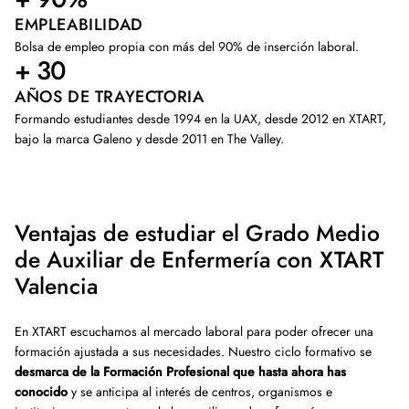
EMPLEABILIDAD
Bolsa de empleo propia con más del 90% de inserción laboral.
+ 30
AÑOS DE TRAYECTORIA
Formando estudiantes desde 1994 en la UAX, desde 2012 en XTART,
bajo la marca Galeno y desde 2011 en The Valley.
Ventajas de estudiar el Grado Medio
de Auxiliar de Enfermería con XTART
Valencia
En XTART escuchamos al mercado laboral para poder ofrecer una
formación ajustada a sus necesidades. Nuestro ciclo formativo se
desmarca de la Formación Profesional que hasta ahora has
conocido
y se anticipa al interés de centros, organismos e