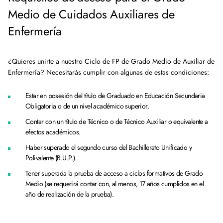
Medio de Cuidados Auxiliares de
Enfermería
¿Quieres unirte a nuestro Ciclo de FP de Grado Medio de Auxiliar de
Enfermería? Necesitarás cumplir con algunas de estas condiciones:
Estar en posesión del título de Graduado en Educación Secundaria
Obligatoria o de un nivel académico superior.
Contar con un título de Técnico o de Técnico Auxiliar o equivalente a
efectos académicos.
Haber superado el segundo curso del Bachillerato Unificado y
Polivalente (B.U.P.).
Tener superada la prueba de acceso a ciclos formativos de Grado
Medio (se requerirá contar con, al menos, 17 años cumplidos en el
año de realización de la prueba).