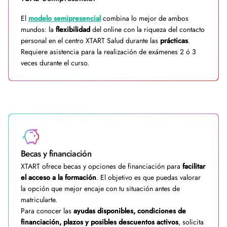
El
modelo semipresencial
combina lo mejor de ambos
mundos: la
flexibilidad
del online con la riqueza del contacto
personal en el centro XTART Salud durante las
prácticas
.
Requiere asistencia para la realización de exámenes 2 ó 3
veces durante el curso.
Becas y financiación
XTART ofrece becas y opciones de financiación para
facilitar
el acceso a la formación
. El objetivo es que puedas valorar
la opción que mejor encaje con tu situación antes de
matricularte.
Para conocer las
ayudas disponibles, condiciones de
financiación, plazos y posibles descuentos activos
, solicita