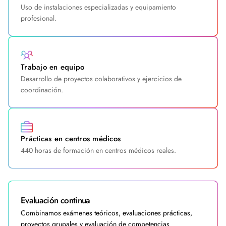
Uso de instalaciones especializadas y equipamiento
profesional.
Trabajo en equipo
Desarrollo de proyectos colaborativos y ejercicios de
coordinación.
Prácticas en centros médicos
440 horas de formación en centros médicos reales.
Evaluación continua
Combinamos exámenes teóricos, evaluaciones prácticas,
proyectos grupales y evaluación de competencias