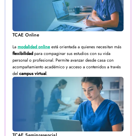
TCAE Online
La
modalidad online
está orientada a quienes necesitan más
flexibilidad
para compaginar sus estudios con su vida
personal o profesional. Permite avanzar desde casa con
acompañamiento académico y acceso a contenidos a través
del
campus virtual
.
TCAE Semipresencial