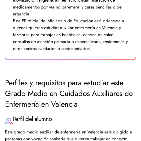
movilización, higiene, alimentación, administración de
medicamentos por vía no parenteral y curas sencillas o de
urgencia.
Esta FP oficial del Ministerio de Educación está orientada a
quienes quieren estudiar auxiliar enfermería en Valencia y
formarse para trabajar en hospitales, centros de salud,
consultas de atención primaria o especializada, residencias y
otros centros sanitarios o sociosanitarios.
Perfiles y requisitos para estudiar este
Grado Medio en Cuidados Auxiliares de
Enfermería en Valencia
Perfil del alumno
Este grado medio auxiliar de enfermería en Valencia está dirigido a
personas con vocación sanitaria que quieren trabajar en contacto