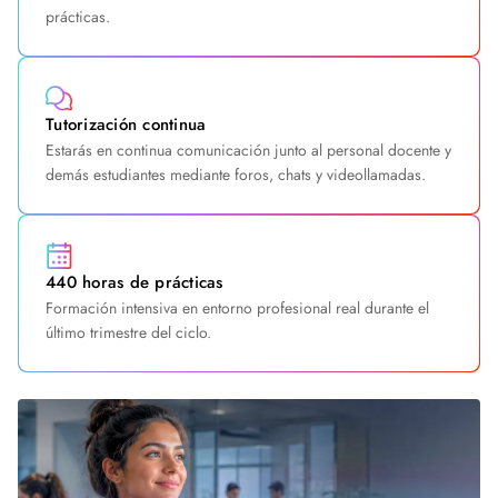
prácticas.
Tutorización continua
Estarás en continua comunicación junto al personal docente y
demás estudiantes mediante foros, chats y videollamadas.
440 horas de prácticas
Formación intensiva en entorno profesional real durante el
último trimestre del ciclo.