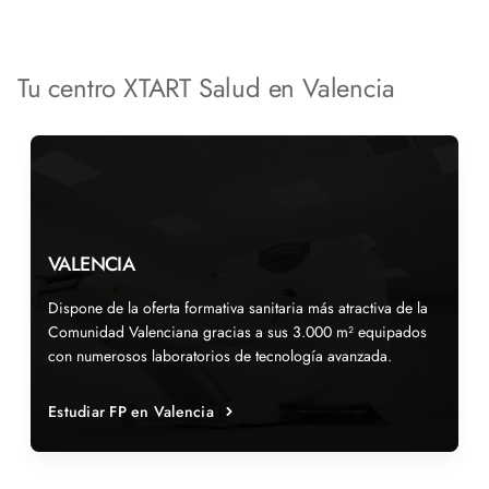
Tu centro XTART Salud en Valencia
VALENCIA
Dispone de la oferta formativa sanitaria más atractiva de la
Comunidad Valenciana gracias a sus 3.000 m² equipados
con numerosos laboratorios de tecnología avanzada.
Estudiar FP en Valencia