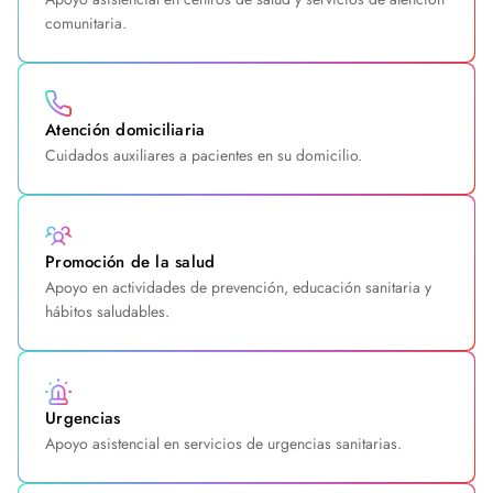
comunitaria.
Atención domiciliaria
Cuidados auxiliares a pacientes en su domicilio.
Promoción de la salud
Apoyo en actividades de prevención, educación sanitaria y
hábitos saludables.
Urgencias
Apoyo asistencial en servicios de urgencias sanitarias.