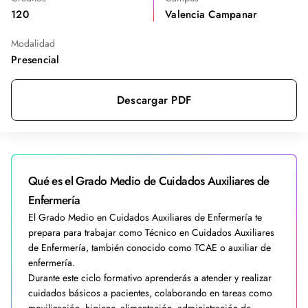
120
Valencia Campanar
Modalidad
Presencial
Descargar PDF
Qué es el Grado Medio de Cuidados Auxiliares de
Enfermería
El Grado Medio en Cuidados Auxiliares de Enfermería te
prepara para trabajar como Técnico en Cuidados Auxiliares
de Enfermería, también conocido como TCAE o auxiliar de
enfermería.
Durante este ciclo formativo aprenderás a atender y realizar
cuidados básicos a pacientes, colaborando en tareas como