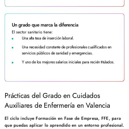
Un grado que marca la diferencia
El sector sanitario tiene:
Una alta tasa de inserción laboral.
Una necesidad constante de profesionales cualificados en
servicios públicos de sanidad y emergencias.
Y uno de los mejores salarios iniciales para recién titulados.
Prácticas del Grado en Cuidados
Auxiliares de Enfermería en Valencia
El ciclo incluye Formación en Fase de Empresa, FFE, para
que puedas aplicar lo aprendido en un entorno profesional.