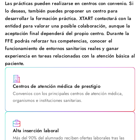
Las prácticas pueden realizarse en centros con convenio. Si
lo deseas, también puedes proponer un centro para
desarrollar la formación práctica. XTART contactará con la
entidad para valorar una posible colaboración, aunque la
aceptación final dependerá del propio centro. Durante la
FFE podrás reforzar tus competencias, conocer el
funcionamiento de entornos sanitarios reales y ganar
experiencia en tareas relacionadas con la atención básica al
paciente.
Centros de atención médica de prestigio
Convenios con los principales centros de atención médica,
organismos e instituciones sanitarias.
Alta inserción laboral
Más del 90% del alumnado reciben ofertas laborales tras las