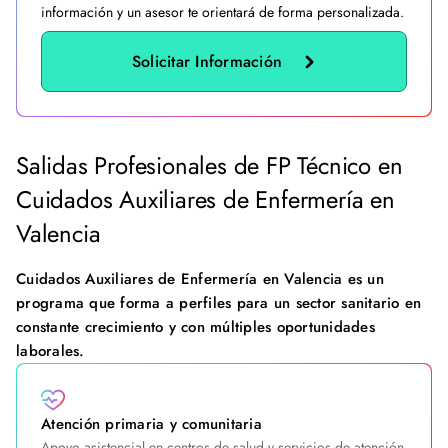
información y un asesor te orientará de forma personalizada.
Solicitar Información
Salidas Profesionales de FP Técnico en
Cuidados Auxiliares de Enfermería en
Valencia
Cuidados Auxiliares de Enfermería en Valencia es un
programa que forma a perfiles para un sector sanitario en
constante crecimiento y con múltiples oportunidades
laborales.
Atención primaria y comunitaria
Apoyo asistencial en centros de salud y servicios de atención