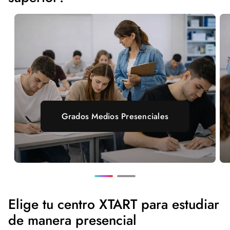
Grados Medios Presenciales
Elige tu centro XTART para estudiar
de manera presencial