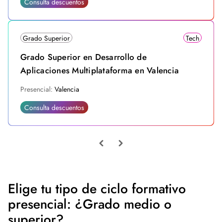
Consulta descuentos
Grado Superior
Tech
Grado Superior en Desarrollo de
Aplicaciones Multiplataforma en Valencia
Presencial:
Valencia
Consulta descuentos
Elige tu tipo de ciclo formativo
presencial: ¿Grado medio o
superior?