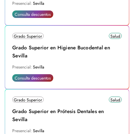
Presencial:
Sevilla
Consulta descuentos
Grado Superior
Salud
Grado Superior en Higiene Bucodental en
Sevilla
Presencial:
Sevilla
Consulta descuentos
Grado Superior
Salud
Grado Superior en Prótesis Dentales en
Sevilla
Presencial:
Sevilla