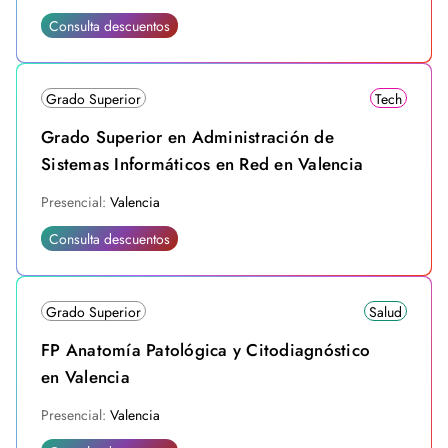
Consulta descuentos
Grado Superior
Tech
Grado Superior en Administración de
Sistemas Informáticos en Red en Valencia
Presencial:
Valencia
Consulta descuentos
Grado Superior
Salud
FP Anatomía Patológica y Citodiagnóstico
en Valencia
Presencial:
Valencia