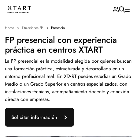
Home
Titulaciones FP
Presencial
FP presencial con experiencia
práctica en centros XTART
La FP presencial es la modalidad elegida por quienes buscan
una formación práctica, estructurada y desarrollada en un
entorno profesional real. En XTART puedes estudiar un Grado
Medio o un Grado Superior en centros especializados, con
instalaciones técnicas, acompañamiento docente y conexión
directa con empresas.
Solicitar información