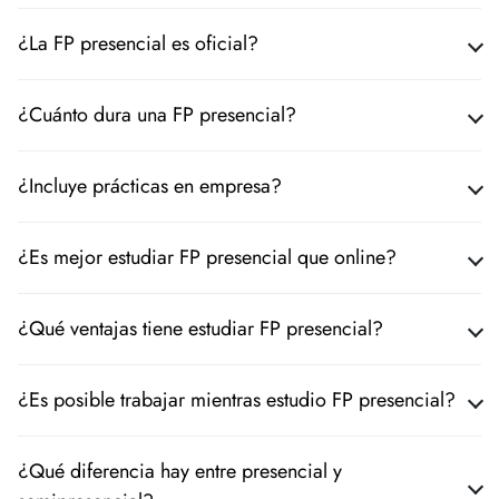
¿La FP presencial es oficial?
¿Cuánto dura una FP presencial?
¿Incluye prácticas en empresa?
¿Es mejor estudiar FP presencial que online?
¿Qué ventajas tiene estudiar FP presencial?
¿Es posible trabajar mientras estudio FP presencial?
¿Qué diferencia hay entre presencial y