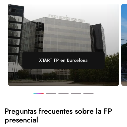
XTART FP en Barcelona
Preguntas frecuentes sobre la FP
presencial