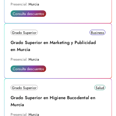
Presencial:
Murcia
Consulta descuentos
Grado Superior
Business
Grado Superior en Marketing y Publicidad
en Murcia
Presencial:
Murcia
Consulta descuentos
Grado Superior
Salud
Grado Superior en Higiene Bucodental en
Murcia
Presencial:
Murcia