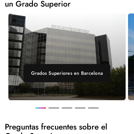
un Grado Superior
Grados Superiores en Barcelona
Preguntas frecuentes sobre el