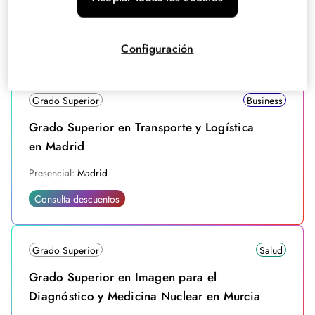
Presencial:
Madrid
Configuración
Consulta descuentos
Grado Superior
Business
Grado Superior en Transporte y Logística
en Madrid
Presencial:
Madrid
Consulta descuentos
Grado Superior
Salud
Grado Superior en Imagen para el
Diagnóstico y Medicina Nuclear en Murcia