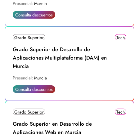
Presencial:
Murcia
Consulta descuentos
Grado Superior
Tech
Grado Superior de Desarollo de
Aplicaciones Multiplataforma (DAM) en
Murcia
Presencial:
Murcia
Consulta descuentos
Grado Superior
Tech
Grado Superior en Desarrollo de
Aplicaciones Web en Murcia