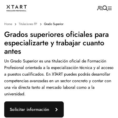
Home
Titulaciones FP
Grado Superior
Grados superiores oficiales para
especializarte y trabajar cuanto
antes
Un Grado Superior es una titulación oficial de Formación
Profesional orientada a la especialización técnica y al acceso
a puestos cualificados. En XTART puedes podrás desarrollar
competencias avanzadas en un sector concreto y contar con
una vía directa tanto al mercado laboral como a la
universidad.
Solicitar información