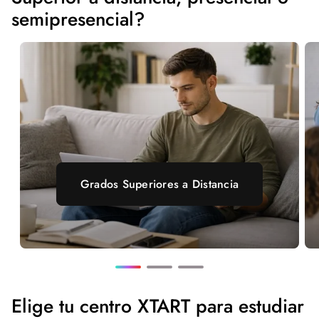
semipresencial?
Grados Superiores a Distancia
Elige tu centro XTART para estudiar