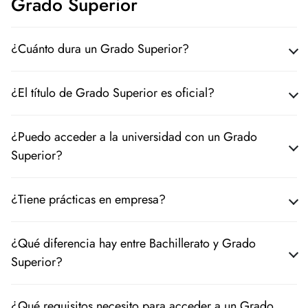
Grado Superior
¿Cuánto dura un Grado Superior?
¿El título de Grado Superior es oficial?
¿Puedo acceder a la universidad con un Grado
Superior?
¿Tiene prácticas en empresa?
¿Qué diferencia hay entre Bachillerato y Grado
Superior?
¿Qué requisitos necesito para acceder a un Grado