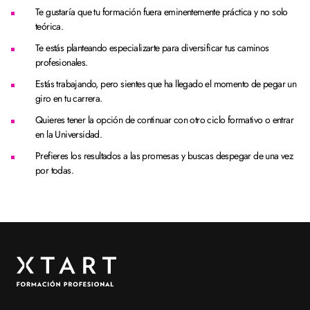
Te gustaría que tu formación fuera eminentemente práctica y no solo
teórica.
Te estás planteando especializarte para diversificar tus caminos
profesionales.
Estás trabajando, pero sientes que ha llegado el momento de pegar un
giro en tu carrera.
Quieres tener la opción de continuar con otro ciclo formativo o entrar
en la Universidad.
Prefieres los resultados a las promesas y buscas despegar de una vez
por todas.