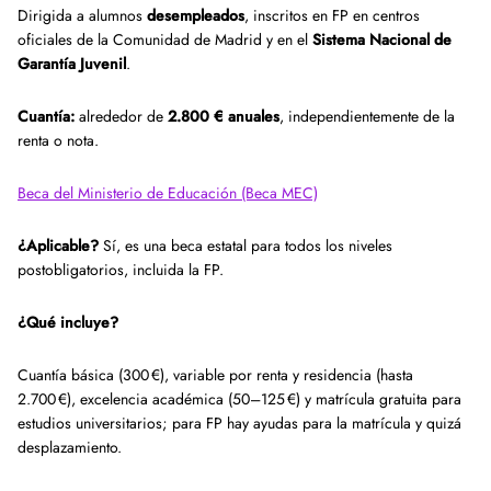
Dirigida a alumnos
desempleados
, inscritos en FP en centros
oficiales de la Comunidad de Madrid y en el
Sistema Nacional de
Garantía Juvenil
.
Cuantía:
alrededor de
2.800 € anuales
, independientemente de la
renta o nota.
Beca del Ministerio de Educación (Beca MEC)
¿Aplicable?
Sí, es una beca estatal para todos los niveles
postobligatorios, incluida la FP.
¿Qué incluye?
Cuantía básica (300 €), variable por renta y residencia (hasta
2.700 €), excelencia académica (50–125 €) y matrícula gratuita para
estudios universitarios; para FP hay ayudas para la matrícula y quizá
desplazamiento.