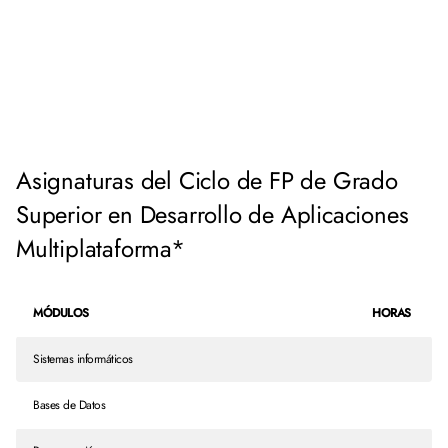
Asignaturas del Ciclo de FP de Grado
Superior en Desarrollo de Aplicaciones
Multiplataforma*
MÓDULOS
HORAS
Sistemas informáticos
Bases de Datos