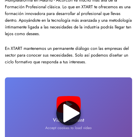
Multiplataforma en Madrid - Alcorcón va mucho más allá de la
Formación Profesional clásica. Lo que en XTART te ofrecemos es una
formación innovadora para desarrollar al profesional que llevas
dentro. Apoyándote en la tecnología más avanzada y una metodología
íntimamente ligada a las necesidades de la industria podrás llegar tan
lejos como desees.
En XTART mantenemos un permanente diálogo con las empresas del
sector para conocer sus necesidades. Solo así podemos diseñar un
ciclo formativo que responda a tus intereses.
Video Content
Accept cookies to load video