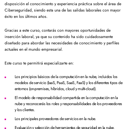
disposición el conocimiento y experiencia práctica sobre el área de
Ciberseguridad, siendo esta una de las salidas laborales con mayor
éxito en los últimos años.
Gracias a este curso, contarás con mayores oportunidades de
inserción laboral, ya que su contenido ha sido cuidadosamente
diseñado para abordar las necesidades de conocimiento y perfiles
actuales en el mundo empresarial.
Este curso te permitirá especializarte en:
Los principios básicos de la computación en la nube, incluidos los
modelos de servicio (IaaS, PaaS, SaaS, FaaS) y los diferentes tipos de
entornos (on-premises, híbridos, cloud y multi-cloud).
El modelo de responsabilidad compartida en la computación en la
nube y reconocerás los roles y responsabilidades de los proveedores
y los clientes.
Los principales proveedores de servicios en la nube.
Evaluación y selección de herramientas de seguridad en la nube.