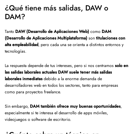
¿Qué tiene más salidas, DAW o
DAM?
Tanto
DAW (Desarrollo de Aplicaciones Web)
como
DAM
(Desarrollo de Aplicaciones Multiplataforma)
son
titulaciones con
alta empleabilidad
, pero cada una se orienta a distintos entornos y
tecnologías.
La respuesta depende de tus intereses, pero si nos centramos
solo en
las salidas laborales actuales DAW suele tener más salidas
laborales inmediatas
debido a la enorme demanda de
desarrolladores web en todos los sectores, tanto para empresas
como para proyectos freelance.
Sin embargo,
DAM también ofrece muy buenas oportunidades
,
especialmente si te interesa el desarrollo de apps móviles,
videojuegos o software de escritorio.