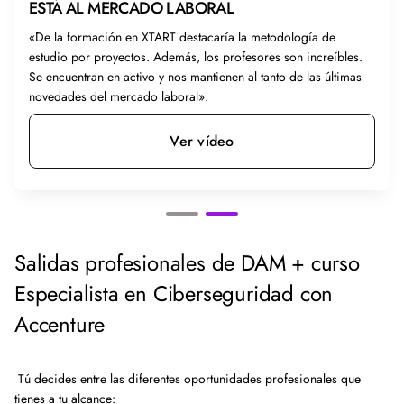
ESTÁ AL MERCADO LABORAL
«De la formación en XTART destacaría la metodología de
estudio por proyectos. Además, los profesores son increíbles.
Se encuentran en activo y nos mantienen al tanto de las últimas
novedades del mercado laboral».
Ver vídeo
Salidas profesionales de DAM + curso
Especialista en Ciberseguridad con
Accenture
Tú decides entre las diferentes oportunidades profesionales que
tienes a tu alcance: