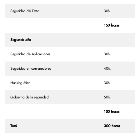
Seguridad del Dato
30h.
150 horas
Segundo año
Seguridad de Aplicaciones
30h.
Seguridad en contenedores
40h.
Hacking ético
30h.
Gobierno de la seguridad
50h.
150 horas
Total
300 horas