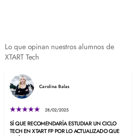
Lo que opinan nuestros alumnos de
XTART Tech
Carolina Balas
28/02/2025
SÍ QUE RECOMENDARÍA ESTUDIAR UN CICLO
TECH EN XTART FP POR LO ACTUALIZADO QUE