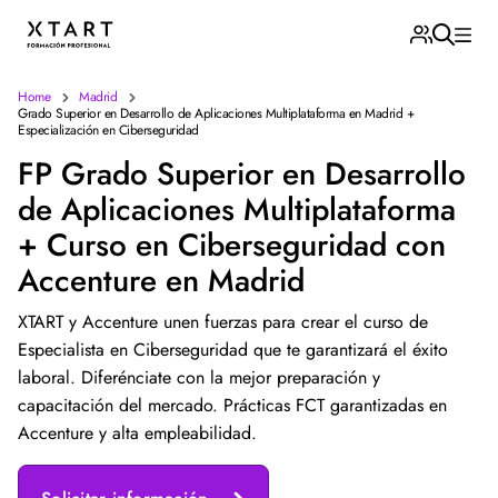
Home
Madrid
Grado Superior en Desarrollo de Aplicaciones Multiplataforma en Madrid +
Especialización en Ciberseguridad
FP Grado Superior en Desarrollo
de Aplicaciones Multiplataforma
+ Curso en Ciberseguridad con
Accenture en Madrid
XTART y Accenture unen fuerzas para crear el curso de
Especialista en Ciberseguridad que te garantizará el éxito
laboral. Diferénciate con la mejor preparación y
capacitación del mercado. Prácticas FCT garantizadas en
Accenture y alta empleabilidad.