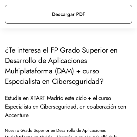
Descargar PDF
¿Te interesa el FP Grado Superior en
Desarrollo de Aplicaciones
Multiplataforma (DAM) + curso
Especialista en Ciberseguridad?
Estudia en XTART Madrid este ciclo + el curso
Especialista en Ciberseguridad, en colaboración con
Accenture
Nuestro Grado Superior en Desarrollo de Aplicaciones