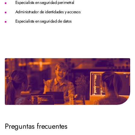
Especialista en seguridad perimetral
Administrador de identidades y accesos
Especialista en seguridad de datos
Preguntas frecuentes