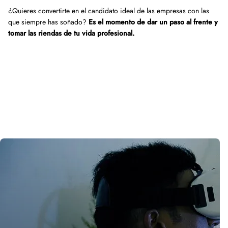
¿Quieres convertirte en el candidato ideal de las empresas con las
que siempre has soñado?
Es el momento de dar un paso al frente y
tomar las riendas de tu vida profesional.