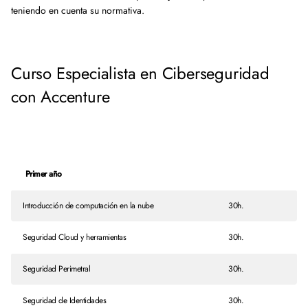
teniendo en cuenta su normativa.
Curso Especialista en Ciberseguridad
con Accenture
Primer año
Introducción de computación en la nube
30h.
Seguridad Cloud y herramientas
30h.
Seguridad Perimetral
30h.
Seguridad de Identidades
30h.