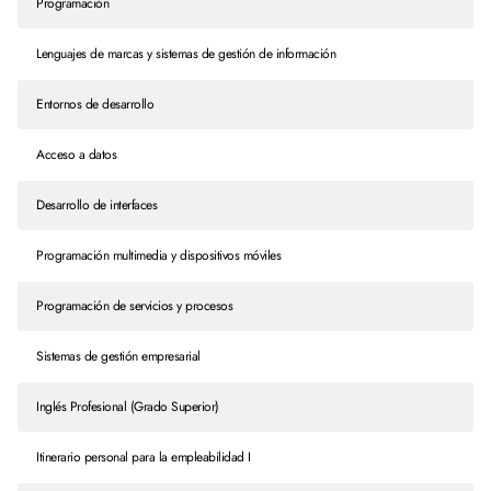
Programación
Lenguajes de marcas y sistemas de gestión de información
Entornos de desarrollo
Acceso a datos
Desarrollo de interfaces
Programación multimedia y dispositivos móviles
Programación de servicios y procesos
Sistemas de gestión empresarial
Inglés Profesional (Grado Superior)
Itinerario personal para la empleabilidad I