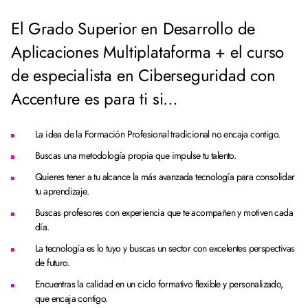
El Grado Superior en Desarrollo de
Aplicaciones Multiplataforma + el curso
de especialista en Ciberseguridad con
Accenture es para ti si…
La idea de la Formación Profesional tradicional no encaja contigo.
Buscas una metodología propia que impulse tu talento.
Quieres tener a tu alcance la más avanzada tecnología para consolidar
tu aprendizaje.
Buscas profesores con experiencia que te acompañen y motiven cada
día.
La tecnología es lo tuyo y buscas un sector con excelentes perspectivas
de futuro.
Encuentras la calidad en un ciclo formativo flexible y personalizado,
que encaja contigo.