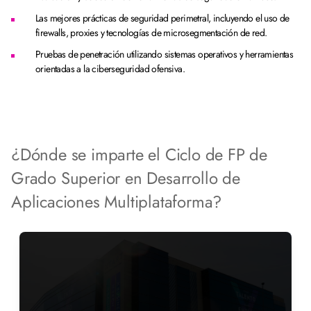
Las mejores prácticas de seguridad perimetral, incluyendo el uso de
firewalls, proxies y tecnologías de microsegmentación de red.
Pruebas de penetración utilizando sistemas operativos y herramientas
orientadas a la ciberseguridad ofensiva.
¿Dónde se imparte el Ciclo de FP de
Grado Superior en Desarrollo de
Aplicaciones Multiplataforma?