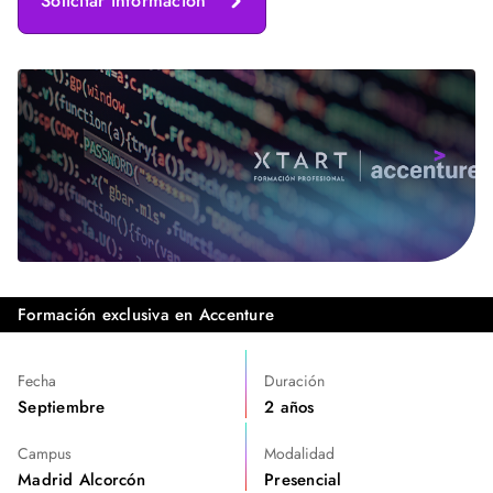
Solicitar información
Formación exclusiva en Accenture
Fecha
Duración
Septiembre
2 años
Campus
Modalidad
Madrid Alcorcón
Presencial