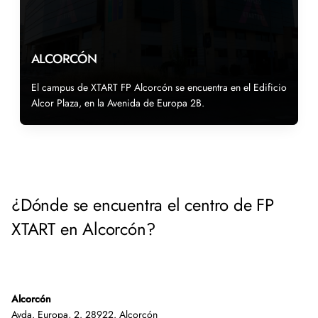
ALCORCÓN
El campus de XTART FP Alcorcón se encuentra en el Edificio
Alcor Plaza, en la Avenida de Europa 2B.
¿Dónde se encuentra el centro de FP
XTART en Alcorcón?
Alcorcón
Avda. Europa, 2. 28922. Alcorcón