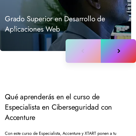
Grado Superior en Desarrollo de
Aplicaciones Web
Qué aprenderás en el curso de
Especialista en Ciberseguridad con
Accenture
Con este curso de Especialista, Accenture y XTART ponen a tu