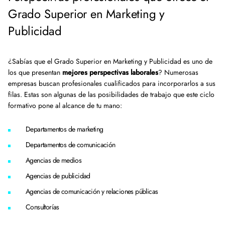
Grado Superior en Marketing y
Publicidad
¿Sabías que el Grado Superior en Marketing y Publicidad es uno de
los que presentan
mejores perspectivas laborales
? Numerosas
empresas buscan profesionales cualificados para incorporarlos a sus
filas. Estas son algunas de las posibilidades de trabajo que este ciclo
formativo pone al alcance de tu mano:
Departamentos de marketing
Departamentos de comunicación
Agencias de medios
Agencias de publicidad
Agencias de comunicación y relaciones públicas
Consultorías