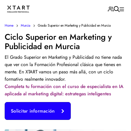
Home
Murcia
Grado Superior en Marketing y Publicidad en Murcia
Ciclo Superior en Marketing y
Publicidad en Murcia
El Grado Superior en Marketing y Publicidad no tiene nada
que ver con la Formación Profesional clásica que tienes en
mente. En XTART vamos un paso más allá, con un ciclo
formativo realmente innovador.
Completa tu formación con el curso de especialista en IA
aplicada al marketing digital: estrategas inteligentes
Solicitar información