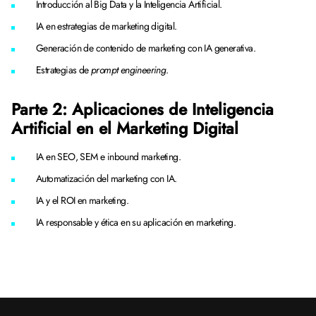
Introducción al Big Data y la Inteligencia Artificial.
IA en estrategias de marketing digital.
Generación de contenido de marketing con IA generativa.
Estrategias de
prompt engineering
.
Parte 2: Aplicaciones de Inteligencia
Artificial en el Marketing Digital
IA en SEO, SEM e inbound marketing.
Automatización del marketing con IA.
IA y el ROI en marketing.
IA responsable y ética en su aplicación en marketing.