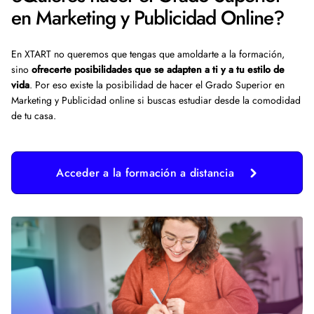
en Marketing y Publicidad Online?
En XTART no queremos que tengas que amoldarte a la formación,
sino
ofrecerte posibilidades que se adapten a ti y a tu estilo de
vida
. Por eso existe la posibilidad de hacer el Grado Superior en
Marketing y Publicidad online si buscas estudiar desde la comodidad
de tu casa.
Acceder a la formación a distancia