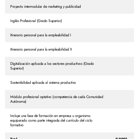
Proyecto intermodular de marketing y publicidad
Inglés Profesional (Grado Superior)
Itinerario personal para la empleabilidad I
Itinerario personal para la empleabilidad II
Digitalización aplicada a los sectores productivos (Grado
Superior)
Sostenibilidad aplicada al sistema productivo
Módulo profesional optativo (competencia de cada Comunidad
Autónoma)
Incluye una fase de formación en empresa u organismo
equiparado como parte integrada del currículo del ciclo
formativo