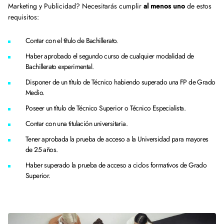
Marketing y Publicidad? Necesitarás cumplir
al menos uno
de estos
requisitos:
Contar con el título de Bachillerato.
Haber aprobado el segundo curso de cualquier modalidad de
Bachillerato experimental.
Disponer de un título de Técnico habiendo superado una FP de Grado
Medio.
Poseer un título de Técnico Superior o Técnico Especialista.
Contar con una titulación universitaria.
Tener aprobada la prueba de acceso a la Universidad para mayores
de 25 años.
Haber superado la prueba de acceso a ciclos formativos de Grado
Superior.