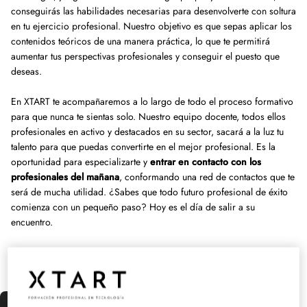
conseguirás las habilidades necesarias para desenvolverte con soltura
en tu ejercicio profesional. Nuestro objetivo es que sepas aplicar los
contenidos teóricos de una manera práctica, lo que te permitirá
aumentar tus perspectivas profesionales y conseguir el puesto que
deseas.
En XTART te acompañaremos a lo largo de todo el proceso formativo
para que nunca te sientas solo. Nuestro equipo docente, todos ellos
profesionales en activo y destacados en su sector, sacará a la luz tu
talento para que puedas convertirte en el mejor profesional. Es la
oportunidad para especializarte y
entrar en contacto con los
profesionales del mañana
, conformando una red de contactos que te
será de mucha utilidad. ¿Sabes que todo futuro profesional de éxito
comienza con un pequeño paso? Hoy es el día de salir a su
encuentro.