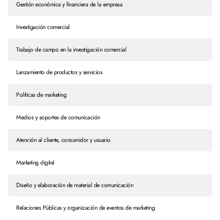
Gestión económica y financiera de la empresa
Investigación comercial
Trabajo de campo en la investigación comercial
Lanzamiento de productos y servicios
Políticas de marketing
Medios y soportes de comunicación
Atención al cliente, consumidor y usuario
Marketing digital
Diseño y elaboración de material de comunicación
Relaciones Públicas y organización de eventos de marketing