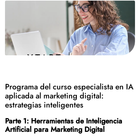
Programa del curso especialista en IA
aplicada al marketing digital:
estrategias inteligentes
Parte 1: Herramientas de Inteligencia
Artificial para Marketing Digital