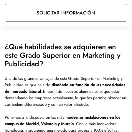
SOLICITAR INFORMACIÓN
¿Qué habilidades se adquieren en
este Grado Superior en Marketing y
Publicidad?
Una de las grandes ventajas de este Grado Superior en Marketing y
Publicidad es que ha sido
diseñado en función de las necesidades
del mercado laboral
. El perfil de nuestros alumnos es el que están
demandando las empresas actualmente, lo que les permite obtener un
currículum diferenciado y con un valor añadido.
Ponemos a tu disposición las más
modernas instalaciones en los
campus de Madrid, Valencia y Murcia
. Con la más innovadora
tecnología, y siguiendo una metodología propia y 100% efectiva,