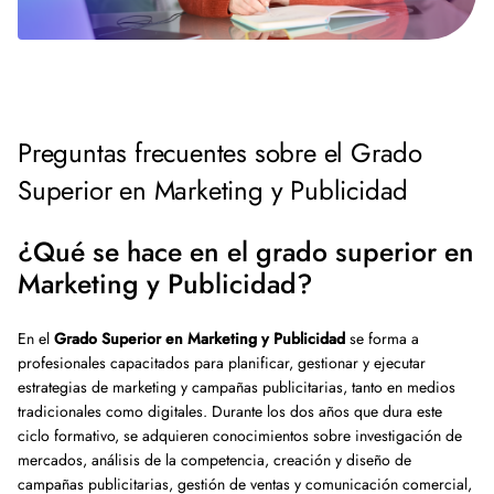
Preguntas frecuentes sobre el Grado
Superior en Marketing y Publicidad
¿Qué se hace en el grado superior en
Marketing y Publicidad?
En el
Grado Superior en Marketing y Publicidad
se forma a
profesionales capacitados para planificar, gestionar y ejecutar
estrategias de marketing y campañas publicitarias, tanto en medios
tradicionales como digitales. Durante los dos años que dura este
ciclo formativo, se adquieren conocimientos sobre investigación de
mercados, análisis de la competencia, creación y diseño de
campañas publicitarias, gestión de ventas y comunicación comercial,