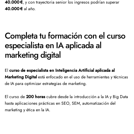
40.000 €
, y con trayectoria senior los ingresos podrían superar
40.000 €
al año.
Completa tu formación con el curso
especialista en IA aplicada al
marketing digital
El
curso de especialista en Inteligencia Artificial aplicada al
Marketing Digital
está enfocado en el uso de herramientas y técnicas
de IA para optimizar estrategias de marketing.
El curso de
200 horas
cubre desde la introducción a la IA y Big Data
hasta aplicaciones prácticas en SEO, SEM, automatización del
marketing y ética en la IA.