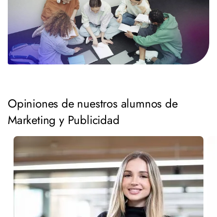
Opiniones de nuestros alumnos de
Marketing y Publicidad