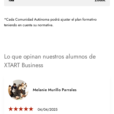
Total
2.000h.
*Cada Comunidad Autónoma podrá ajustar el plan formativo
teniendo en cuenta su normativa.
Lo que opinan nuestros alumnos de
XTART Business
Melanie Murillo Parrales
04/04/2025