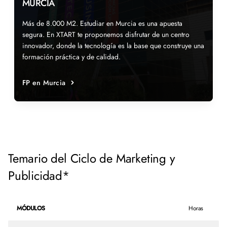
MURCIA
Más de 8.000 M2. Estudiar en Murcia es una apuesta
segura. En XTART te proponemos disfrutar de un centro
innovador, donde la tecnología es la base que construye una
formación práctica y de calidad.
FP en Murcia
Temario del Ciclo de Marketing y
Publicidad*
MÓDULOS
Horas