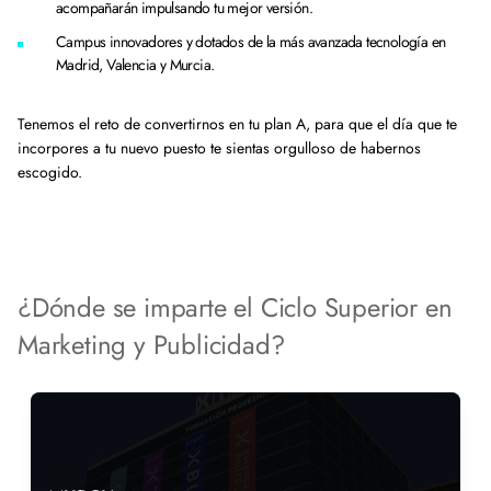
acompañarán impulsando tu mejor versión.
Campus innovadores y dotados de la más avanzada tecnología en
Madrid, Valencia y Murcia.
Tenemos el reto de convertirnos en tu plan A, para que el día que te
incorpores a tu nuevo puesto te sientas orgulloso de habernos
escogido.
¿Dónde se imparte el Ciclo Superior en
Marketing y Publicidad?