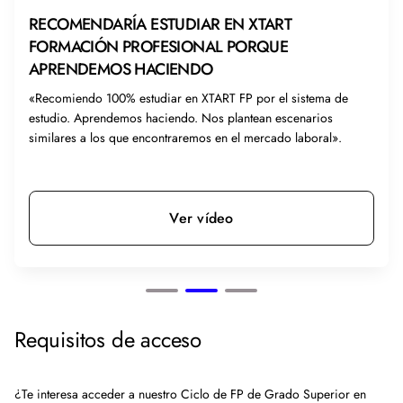
RECOMENDARÍA ESTUDIAR EN XTART
FORMACIÓN PROFESIONAL PORQUE
APRENDEMOS HACIENDO
«Recomiendo 100% estudiar en XTART FP por el sistema de
estudio. Aprendemos haciendo. Nos plantean escenarios
similares a los que encontraremos en el mercado laboral».
Ver vídeo
Requisitos de acceso
¿Te interesa acceder a nuestro Ciclo de FP de Grado Superior en