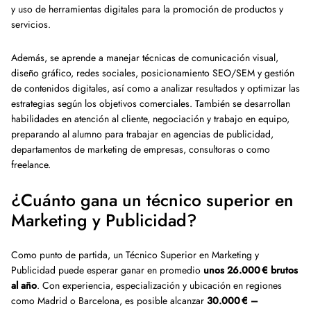
y uso de herramientas digitales para la promoción de productos y
servicios.
Además, se aprende a manejar técnicas de comunicación visual,
diseño gráfico, redes sociales, posicionamiento SEO/SEM y gestión
de contenidos digitales, así como a analizar resultados y optimizar las
estrategias según los objetivos comerciales. También se desarrollan
habilidades en atención al cliente, negociación y trabajo en equipo,
preparando al alumno para trabajar en agencias de publicidad,
departamentos de marketing de empresas, consultoras o como
freelance.
¿Cuánto gana un técnico superior en
Marketing y Publicidad?
Como punto de partida, un Técnico Superior en Marketing y
Publicidad puede esperar ganar en promedio
unos 26.000 € brutos
al año
. Con experiencia, especialización y ubicación en regiones
como Madrid o Barcelona, es posible alcanzar
30.000 € –