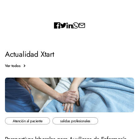
Actualidad Xtart
Ver todos
Atención al paciente
salidas profesionales