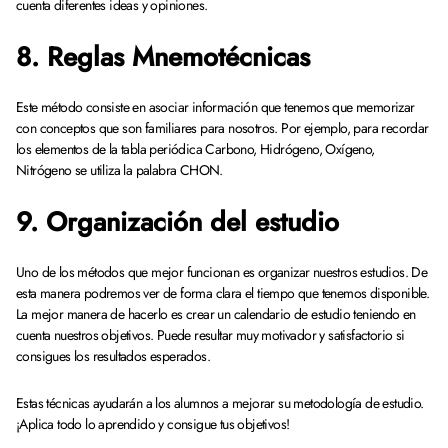
cuenta diferentes ideas y opiniones.
8. Reglas Mnemotécnicas
Este método consiste en asociar información que tenemos que memorizar
con conceptos que son familiares para nosotros. Por ejemplo, para recordar
los elementos de la tabla periódica Carbono, Hidrógeno, Oxígeno,
Nitrógeno se utiliza la palabra CHON.
9. Organización del estudio
Uno de los métodos que mejor funcionan es organizar nuestros estudios. De
esta manera podremos ver de forma clara el tiempo que tenemos disponible.
La mejor manera de hacerlo es crear un calendario de estudio teniendo en
cuenta nuestros objetivos. Puede resultar muy motivador y satisfactorio si
consigues los resultados esperados.
Estas técnicas ayudarán a los alumnos a mejorar su metodología de estudio.
¡Aplica todo lo aprendido y consigue tus objetivos!