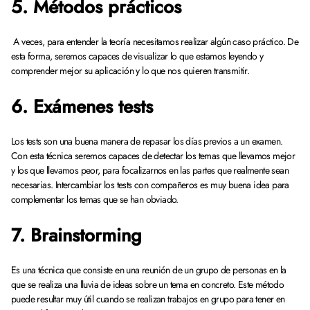
5. Métodos prácticos
A veces, para entender la teoría necesitamos realizar algún caso práctico. De
esta forma, seremos capaces de visualizar lo que estamos leyendo y
comprender mejor su aplicación y lo que nos quieren transmitir.
6. Exámenes tests
Los tests son una buena manera de repasar los días previos a un examen.
Con esta técnica seremos capaces de detectar los temas que llevamos mejor
y los que llevamos peor, para focalizarnos en las partes que realmente sean
necesarias. Intercambiar los tests con compañeros es muy buena idea para
complementar los temas que se han obviado.
7. Brainstorming
Es una técnica que consiste en una reunión de un grupo de personas en la
que se realiza una lluvia de ideas sobre un tema en concreto. Este método
puede resultar muy útil cuando se realizan trabajos en grupo para tener en