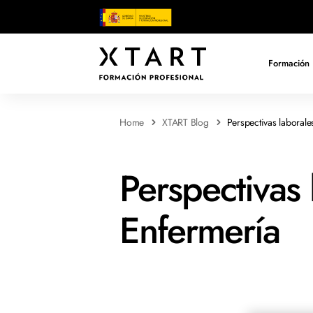
Formación 
Home
XTART Blog
Perspectivas laborale
Perspectivas 
Enfermería