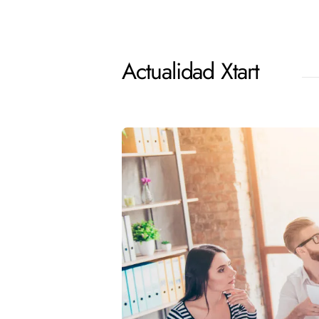
Actualidad Xtart