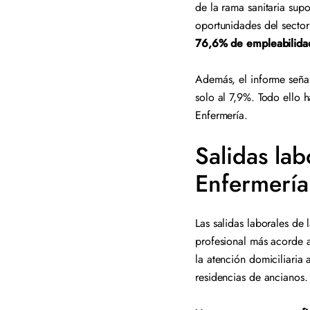
de la rama sanitaria sup
oportunidades del sector
76,6% de empleabilida
Además, el informe señ
solo al 7,9%. Todo ello 
Enfermería.
Salidas lab
Enfermerí
Las salidas laborales de 
profesional más acorde 
la atención domiciliaria
residencias de ancianos