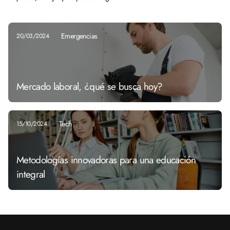
Emergencias
20/03/2024
Mercado laboral, ¿qué se busca hoy?
Tech
15/10/2024
Metodologías innovadoras para una educación
integral