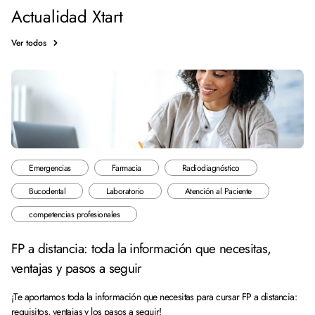
Actualidad Xtart
Ver todos
Emergencias
Farmacia
Radiodiagnóstico
Bucodental
Laboratorio
Atención al Paciente
competencias profesionales
FP a distancia: toda la información que necesitas,
ventajas y pasos a seguir
¡Te aportamos toda la información que necesitas para cursar FP a distancia:
requisitos, ventajas y los pasos a seguir!