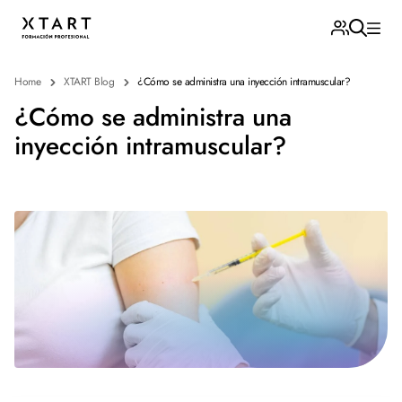
Home
XTART Blog
¿Cómo se administra una inyección intramuscular?
¿Cómo se administra una
inyección intramuscular?