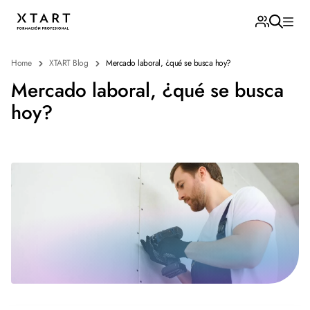
Home
XTART Blog
Mercado laboral, ¿qué se busca hoy?
Mercado laboral, ¿qué se busca
hoy?