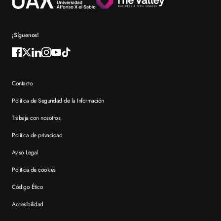
Preguntas frecuentes XTART
¡Síguenos!
Contacto
Política de Seguridad de la Información
Trabaja con nosotros
Política de privacidad
Aviso Legal
Política de cookies
Código Ético
Accesibilidad