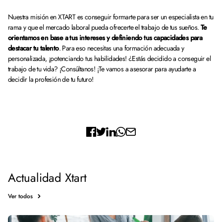
Nuestra misión en XTART es conseguir formarte para ser un especialista en tu
rama y que el mercado laboral pueda ofrecerte el trabajo de tus sueños.
Te
orientamos en base a tus intereses y definiendo tus capacidades para
destacar tu talento
. Para eso necesitas una formación adecuada y
personalizada, ¡potenciando tus habilidades! ¿Estás decidido a conseguir el
trabajo de tu vida? ¡Consúltanos! ¡Te vamos a asesorar para ayudarte a
decidir la profesión de tu futuro!
Actualidad Xtart
Ver todos