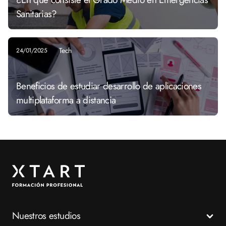
Sanitarias?
Tech
24/01/2025
Beneficios de estudiar desarrollo de aplicaciones
multiplataforma a distancia
Nuestros estudios