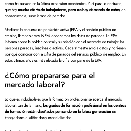
como ha pasado en la última expansión económica. Y, si pasa lo contrario,
que hay
mucha oferta de trabajadores, pero no hay demanda de estos
, en
consecuencia, sube la tasa de parados.
Mediante la encuesta de población activa (EPA) y el servicio público de
empleo, llamado antes INEM, conocemos los datos de parados. La EPA
informa sobre la población total y su relación con el mercado de trabajo: las
personas paradas, inactivas o activas. Cada trimestre arroja datos y no tienen
por qué coincidir con la cifra de parados del servicio público de empleo. En
estos últimos años es más elevada la cifra por parte de la EPA.
¿Cómo prepararse para el
mercado laboral?
Lo que es indudable es que la formación profesional se acerca al mercado
laboral, van de la mano,
los grados de formación profesional en los centros
de formación están diseñados pensando en la futura generación
de
trabajadores cualificados y especializados.