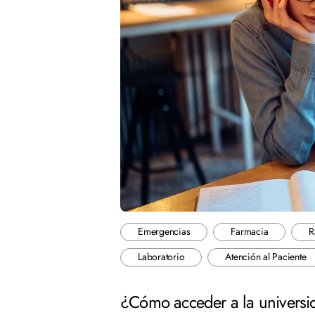
Emergencias
Farmacia
R
Laboratorio
Atención al Paciente
¿Cómo acceder a la univers