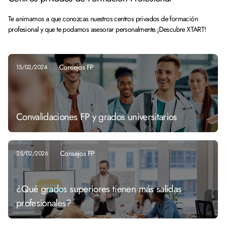
Te animamos a que conozcas nuestros centros privados de formación
profesional y que te podamos asesorar personalmente. ¡Descubre XTART!
Consejos FP
15/02/2024
Convalidaciones FP y grados universitarios
Consejos FP
25/02/2026
¿Qué grados superiores tienen más salidas
profesionales?