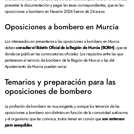
presentar la documentación y pagar las tasas correspondientes, que en las
oposiciones a bombero en Navarra 2024 fueron de 24 euros.
Oposiciones a bombero en Murcia
Los interesados en presentarse a las oposiciones a bombero en Murcia
deben
consultar el Boletín Oficial de la Región de Murcia (BORM)
, que es
donde se publican las convocatorias oficiales. Los requisitos entre las que
pertenecen al servicio de bombero de la Región de Murcia o las del
Ayuntamiento de Murcia pueden variar.
Temarios y preparación para las
oposiciones de bombero
La profesión de bombero es muy exigente, y aunque los temarios de las
oposiciones a bombero son distintos en función de la comunidad autónoma
y el organismo que las convoca, todos tienen en común que
son extensos
pero asequibles
.