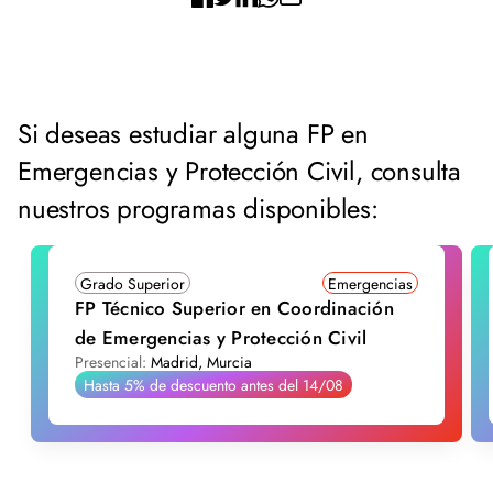
Si deseas estudiar alguna FP en
Emergencias y Protección Civil, consulta
nuestros programas disponibles:
Grado Superior
Emergencias
FP Técnico Superior en Coordinación
de Emergencias y Protección Civil
Presencial:
Madrid, Murcia
Hasta 5% de descuento antes del 14/08