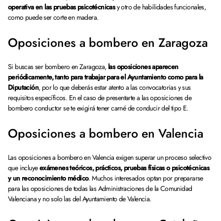
operativa en las pruebas psicotécnicas
y otro de habilidades funcionales,
como puede ser corte en madera.
Oposiciones a bombero en Zaragoza
Si buscas ser bombero en Zaragoza,
las oposiciones aparecen
periódicamente, tanto para trabajar para el Ayuntamiento como para la
Diputación
, por lo que deberás estar atento a las convocatorias y sus
requisitos específicos. En el caso de presentarte a las oposiciones de
bombero conductor se te exigirá tener carné de conducir del tipo E.
Oposiciones a bombero en Valencia
Las oposiciones a bombero en Valencia exigen superar un proceso selectivo
que incluye
exámenes teóricos, prácticos, pruebas físicas o psicotécnicas
y un reconocimiento médico
. Muchos interesados optan por prepararse
para las oposiciones de todas las Administraciones de la Comunidad
Valenciana y no solo las del Ayuntamiento de Valencia.