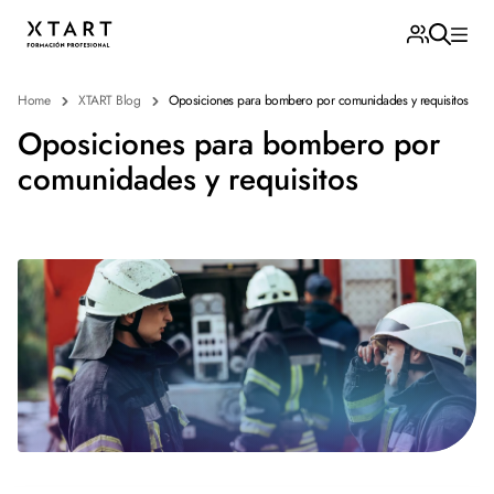
Home
XTART Blog
Oposiciones para bombero por comunidades y requisitos
Oposiciones para bombero por
comunidades y requisitos