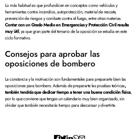
Lo más habitual es que profundicen en conceptos como vehículos y
herramientas contra incendios, autoprotección, material de rescate,
prevención de riesgos y combate contra el fuego, entre otras materias.
Contar con un Grado Medio en Emergencias y Protección Civil resulta
muy útil
, ya que gran parte del temario de la oposición se estudia en este
ciclo formativo.
Consejos para aprobar las
oposiciones de bombero
La constancia y la motivación son fundamentales para prepararte bien las
oposiciones para bombero. Además de prepararte las pruebas teóricas
,
también tendrás que dedicar tiempo a tener una buena condición física
,
por lo que conviene que tengas un calendario muy bien organizado, sin
olvidar que también necesitarás tiempo para descansar y divertirte.