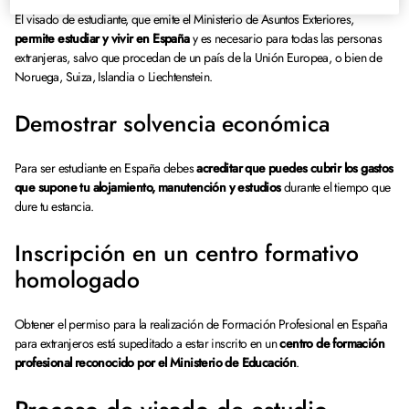
El visado de estudiante, que emite el Ministerio de Asuntos Exteriores,
permite estudiar y vivir en España
y es necesario para todas las personas
extranjeras, salvo que procedan de un país de la Unión Europea, o bien de
Noruega, Suiza, Islandia o Liechtenstein.
Demostrar solvencia económica
Para ser estudiante en España debes
acreditar que puedes cubrir los gastos
que supone tu alojamiento, manutención y estudios
durante el tiempo que
dure tu estancia.
Inscripción en un centro formativo
homologado
Obtener el permiso para la realización de Formación Profesional en España
para extranjeros está supeditado a estar inscrito en un
centro de formación
profesional reconocido por el Ministerio de Educación
.