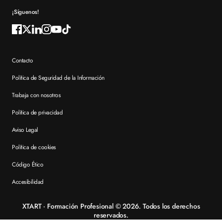
¡Síguenos!
Contacto
Política de Seguridad de la Información
Trabaja con nosotros
Política de privacidad
Aviso Legal
Política de cookies
Código Ético
Accesibilidad
XTART · Formación Profesional © 2026. Todos los derechos
reservados.