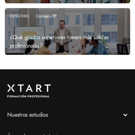
Consejos FP
25/02/2026
¿Qué grados superiores tienen más salidas
profesionales?
Nuestros estudios
Todos los Ciclos Formativos