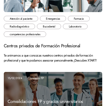
Atención al paciente
Emergencias
Farmacia
Radiodiagnóstico
Bucodental
Laboratorio
competencias profesionales
Centros privados de Formación Profesional
Te animamos a que conozcas nuestros centros privados de formación
profesional y que te podamos asesorar personalmente. ¡Descubre XTART!
Consejos FP
15/02/2024
Convalidaciones FP y grados universitarios