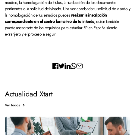
médico, la homologación de títulos, la traducción de los documentos
pertinentes o la solicitud del visado. Una vez aprobada tu solicitud de visado y
la homologación de tus estudios puedes
realizar la inscripción
correspondiente en el centro formativo de tu interés
, quien también
puede asesorarte de los requisitos para estudiar FP en España siendo
extranjero y el proceso a seguir.
Actualidad Xtart
Ver todos