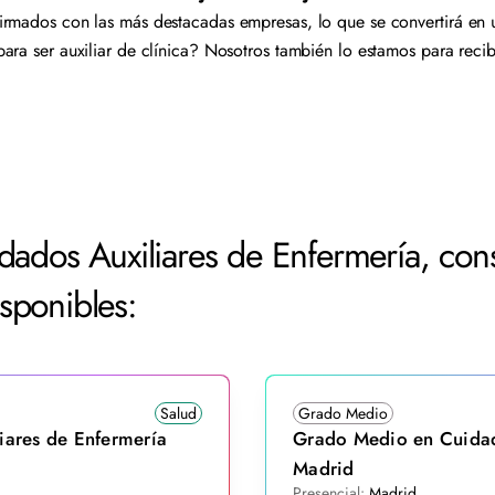
rmados con las más destacadas empresas, lo que se convertirá en 
ara ser auxiliar de clínica? Nosotros también lo estamos para recib
dados Auxiliares de Enfermería, cons
sponibles:
Salud
Grado Medio
ares de Enfermería
Grado Medio en Cuidad
Madrid
Presencial:
Madrid