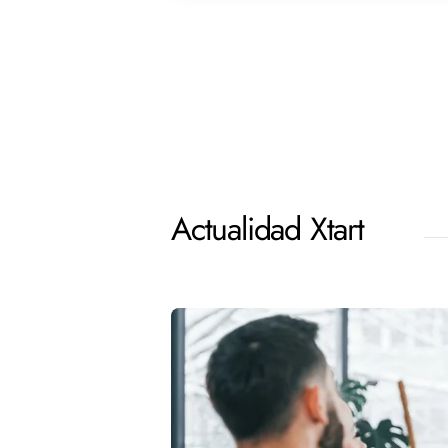
Actualidad Xtart