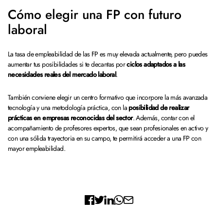
Cómo elegir una FP con futuro
laboral
La tasa de empleabilidad de las FP es muy elevada actualmente, pero puedes
aumentar tus posibilidades si te decantas por
ciclos adaptados a las
necesidades reales del mercado laboral
.
También conviene elegir un centro formativo que incorpore la más avanzada
tecnología y una metodología práctica, con la
posibilidad de realizar
prácticas en empresas reconocidas del sector
. Además, contar con el
acompañamiento de profesores expertos, que sean profesionales en activo y
con una sólida trayectoria en su campo, te permitirá acceder a una FP con
mayor empleabilidad.