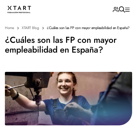
Home
XTART Blog
¿Cuáles son las FP con mayor empleabilidad en España?
¿Cuáles son las FP con mayor
empleabilidad en España?