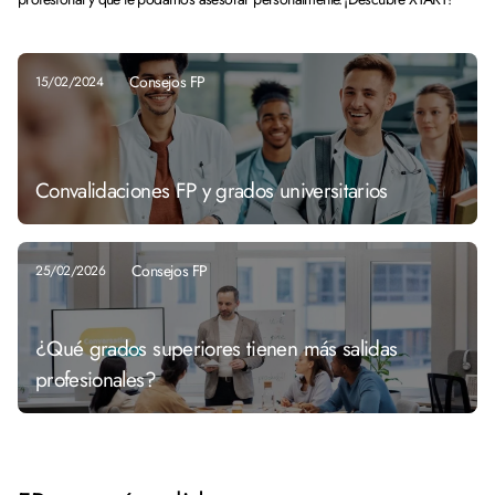
Consejos FP
15/02/2024
Convalidaciones FP y grados universitarios
Consejos FP
25/02/2026
¿Qué grados superiores tienen más salidas
profesionales?