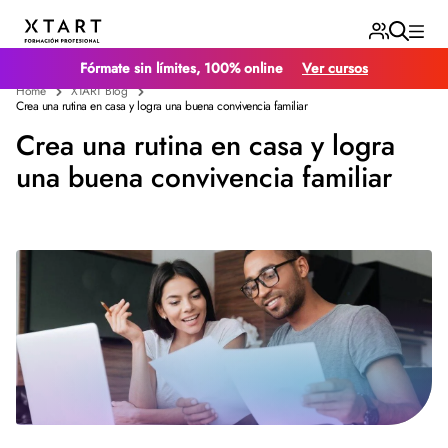
Fórmate sin límites, 100% online
Ver cursos
Home
XTART Blog
Crea una rutina en casa y logra una buena convivencia familiar
Crea una rutina en casa y logra
una buena convivencia familiar