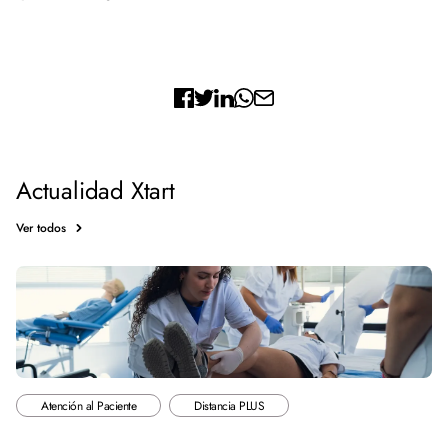
Actualidad Xtart
Ver todos
Atención al Paciente
Distancia PLUS