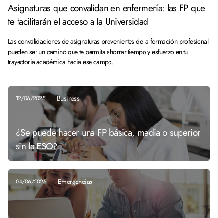
Asignaturas que convalidan en enfermería: las FP que
te facilitarán el acceso a la Universidad
Las convalidaciones de asignaturas provenientes de la formación profesional
pueden ser un camino que te permita ahorrar tiempo y esfuerzo en tu
trayectoria académica hacia ese campo.
Business
12/06/2025
¿Se puede hacer una FP básica, media o superior
sin la ESO?
Emergencias
04/06/2025