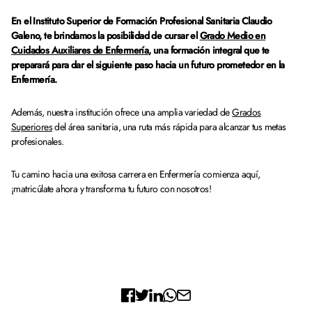
En el Instituto Superior de Formación Profesional Sanitaria Claudio
Galeno, te brindamos la posibilidad de cursar el
Grado Medio en
Cuidados Auxiliares de Enfermería
, una formación integral que te
preparará para dar el siguiente paso hacia un futuro prometedor en la
Enfermería.
Además, nuestra institución ofrece una amplia variedad de
Grados
Superiores
del área sanitaria, una ruta más rápida para alcanzar tus metas
profesionales.
Tu camino hacia una exitosa carrera en Enfermería comienza aquí,
¡matricúlate ahora y transforma tu futuro con nosotros!