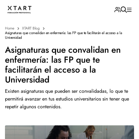
Home
XTART Blog
Asignaturas que convalidan en enfermería: las FP que te facilitarán el acceso a la
Universidad
Asignaturas que convalidan en
enfermería: las FP que te
facilitarán el acceso a la
Universidad
Existen asignaturas que pueden ser convalidadas, lo que te
permitirá avanzar en tus estudios universitarios sin tener que
repetir algunos contenidos.