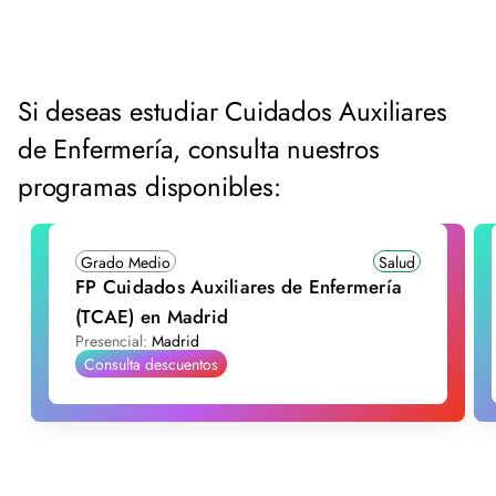
Si deseas estudiar Cuidados Auxiliares
de Enfermería, consulta nuestros
programas disponibles:
Grado Medio
Salud
FP Cuidados Auxiliares de Enfermería
(TCAE) en Madrid
Presencial:
Madrid
Consulta descuentos