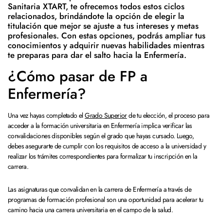
Sanitaria XTART, te ofrecemos todos estos ciclos
relacionados, brindándote la opción de elegir la
titulación que mejor se ajuste a tus intereses y metas
profesionales. Con estas opciones, podrás ampliar tus
conocimientos y adquirir nuevas habilidades mientras
te preparas para dar el salto hacia la Enfermería.
¿Cómo pasar de FP a
Enfermería?
Una vez hayas completado el
Grado Superior
de tu elección, el proceso para
acceder a la formación universitaria en Enfermería implica verificar las
convalidaciones disponibles según el grado que hayas cursado. Luego,
debes asegurarte de cumplir con los requisitos de acceso a la universidad y
realizar los trámites correspondientes para formalizar tu inscripción en la
carrera.
Las asignaturas que convalidan en la carrera de Enfermería a través de
programas de formación profesional son una oportunidad para acelerar tu
camino hacia una carrera universitaria en el campo de la salud.