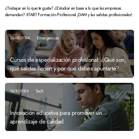
¿Trabajar en lo que te gusta? ¿Estudiar en base a lo que las empresas
demandan? XTART Formación Profesional ¡DAM y las salidas profesionales!
Emergencias
20/03/2024
Cursos de especialización profesional: ¿Qué son,
qué salidas tienen y por qué debes apuntarte?
Tech
15/10/2024
Innovación educativa para promover un
aprendizaje de calidad