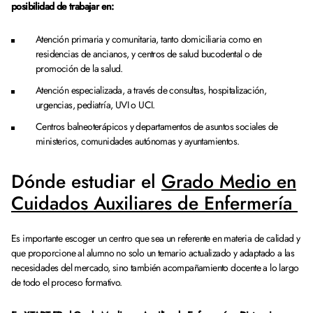
posibilidad de trabajar en:
Atención primaria y comunitaria, tanto domiciliaria como en
residencias de ancianos, y centros de salud bucodental o de
promoción de la salud.
Atención especializada, a través de consultas, hospitalización,
urgencias, pediatría, UVI o UCI.
Centros balneoterápicos y departamentos de asuntos sociales de
ministerios, comunidades autónomas y ayuntamientos.
Dónde estudiar el
Grado Medio en
Cuidados Auxiliares de Enfermería
Es importante escoger un centro que sea un referente en materia de calidad y
que proporcione al alumno no solo un temario actualizado y adaptado a las
necesidades del mercado, sino también acompañamiento docente a lo largo
de todo el proceso formativo.