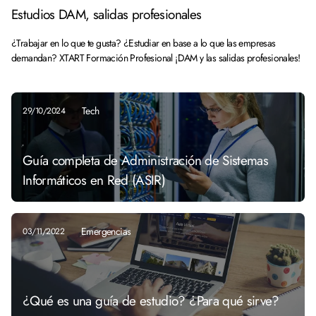
Estudios DAM, salidas profesionales
¿Trabajar en lo que te gusta? ¿Estudiar en base a lo que las empresas
demandan? XTART Formación Profesional ¡DAM y las salidas profesionales!
Tech
29/10/2024
Guía completa de Administración de Sistemas
Informáticos en Red (ASIR)
Emergencias
03/11/2022
¿Qué es una guía de estudio? ¿Para qué sirve?