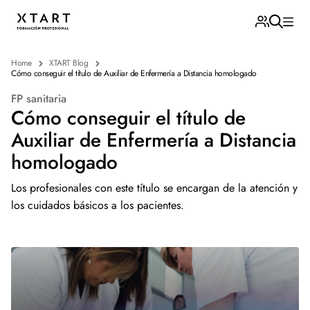
Home
XTART Blog
Cómo conseguir el título de Auxiliar de Enfermería a Distancia homologado
FP sanitaria
Cómo conseguir el título de
Auxiliar de Enfermería a Distancia
homologado
Los profesionales con este título se encargan de la atención y
los cuidados básicos a los pacientes.