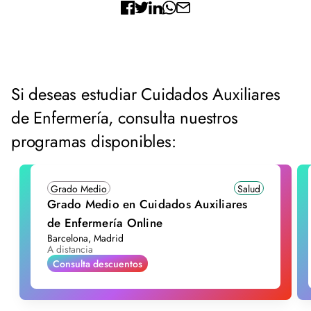
Si deseas estudiar Cuidados Auxiliares
de Enfermería, consulta nuestros
programas disponibles:
Grado Medio
Salud
Grado Medio en Cuidados Auxiliares
de Enfermería Online
Barcelona, Madrid
A distancia
Consulta descuentos