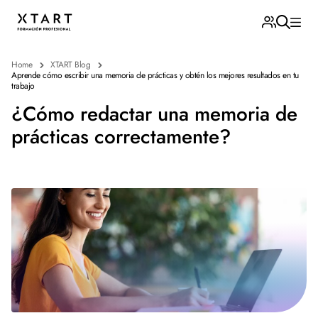
Home
XTART Blog
Aprende cómo escribir una memoria de prácticas y obtén los mejores resultados en tu
trabajo
¿Cómo redactar una memoria de
prácticas correctamente?