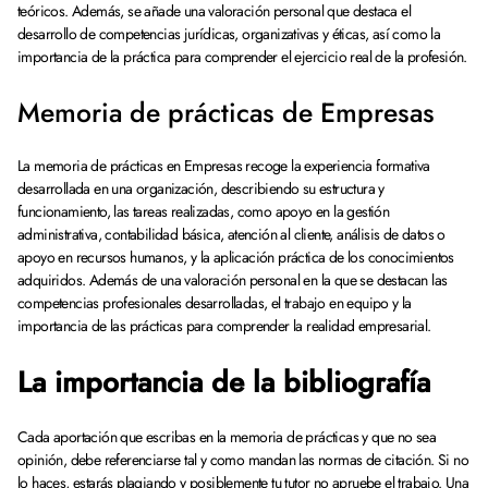
teóricos. Además, se añade una valoración personal que destaca el
desarrollo de competencias jurídicas, organizativas y éticas, así como la
importancia de la práctica para comprender el ejercicio real de la profesión.
Memoria de prácticas de Empresas
La memoria de prácticas en Empresas recoge la experiencia formativa
desarrollada en una organización, describiendo su estructura y
funcionamiento, las tareas realizadas, como apoyo en la gestión
administrativa, contabilidad básica, atención al cliente, análisis de datos o
apoyo en recursos humanos, y la aplicación práctica de los conocimientos
adquiridos. Además de una valoración personal en la que se destacan las
competencias profesionales desarrolladas, el trabajo en equipo y la
importancia de las prácticas para comprender la realidad empresarial.
La importancia de la bibliografía
Cada aportación que escribas en la memoria de prácticas y que no sea
opinión, debe referenciarse tal y como mandan las normas de citación. Si no
lo haces, estarás plagiando y posiblemente tu tutor no apruebe el trabajo. Una