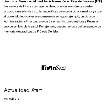
denominar
Memoria del módulo de Formación en Fase de Empresa (FFE)
.
Los centros de FP y las consejerías de educación autonómicas suelen
proporcionar plantillas y guías específicas para cada ciclo formativo, ya que
el contenido técnico varía enormemente entre, por ejemplo, un ciclo de
Administración y Finanzas, uno de Sistemas Microinformáticos y Redes o
uno del ámbito de la salud. Por ejemplo, puedes revisar aquí un ejemplo de
memoria de prácticas de Prótesis Dentales
.
Actualidad Xtart
Ver todos