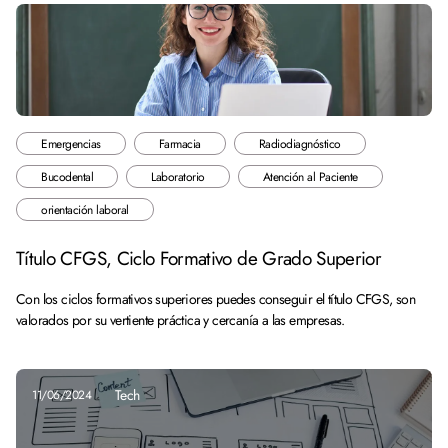
Emergencias
Farmacia
Radiodiagnóstico
Bucodental
Laboratorio
Atención al Paciente
orientación laboral
Título CFGS, Ciclo Formativo de Grado Superior
Con los ciclos formativos superiores puedes conseguir el título CFGS, son
valorados por su vertiente práctica y cercanía a las empresas.
Tech
11/06/2024