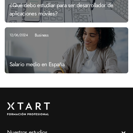
¿Qué debo estudiar para ser desarrollador de
aplicaciones móviles?
Business
12/06/2024
Salario medio en España
Nuestros estudios