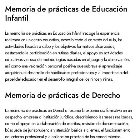
Memoria de prácticas de Educación
Infantil
La memoria de prácticas en Educación Infantil recoge la experiencia
realizada en un centro educativo, describiendo el contexto del aula, las
actividades llevadas a cabo y los objetivos formativos alcanzados,
destacando la participación en rutinas diarias, el apoyo en actividades
educativas y el uso de metodologías basadas en el juego y la observación,
así como una valoración personal positiva que subraya el aprendizaje
adquirido, el desarrollo de habilidades profesionales y la importancia del
papel del educador en el desarrollo integral de los niños y niñas.
Memoria de prácticas de Derecho
La memoria de prácticas en Derecho resume la experiencia formativa en un
despacho, empresa o institución jurídica, describiendo las tareas realizadas,
como el apoyo en la elaboración de escritos, revisión de documentación,
búsqueda de jurisprudencia y atención básica a clientes, el funcionamiento
del entorno profesional y la aplicación práctica de los conocimientos