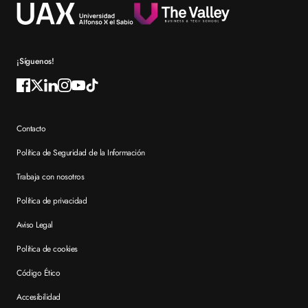
Reconocimientos
Preguntas frecuentes XTART
¡Síguenos!
Contacto
Política de Seguridad de la Información
Trabaja con nosotros
Política de privacidad
Aviso Legal
Política de cookies
Código Ético
Accesibilidad