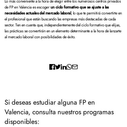
Lo más conveniente a la hora de elegir entre los numerosos centros privados
de FP en Valencia es escoger
un ciclo formativo que se ajuste a las
necesidades actuales del mercado laboral
, lo que te permitirá convertirte en
el profesional que están buscando las empresas más destacadas de cada
sector. Ten en cuenta que, independientemente del ciclo formativo que elijas,
las prácticas se convertirán en un elemento determinante a la hora de lanzarte
al mercado laboral con posibilidades de éxito.
Si deseas estudiar alguna FP en
Valencia, consulta nuestros programas
disponibles: