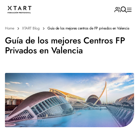
Home
XTART Blog
Guía de los mejores centros de FP privados en Valencia
Guía de los mejores Centros FP
Privados en Valencia