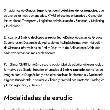
Si hablamos de
Grados Superiores, dentro del área de los negocios
, que
es uno de los más demandados, XTART ofrece los orientados a Comercio
Internacional; Transporte y Logística; Administración y Finanzas; y Marketing
y Publicidad.
En cuanto al
ámbito dedicado al sector tecnológico
, destacan los Grados
Superiores en Desarrollo de Aplicaciones Multiplataforma; Administración
de Sistemas Informáticos en Red, y Desarrollo de Aplicaciones Web, que
cada vez demandan más profesionales.
Por último, XTART también ofrece la posibilidad de estudiar diversos ciclos
formativos de Grado Superior orientados al
ámbito sanitario
, como los de
Imagen para el Diagnóstico y Medicina Nuclear; Radioterapia y Dosimetría;
Higiene Bucodental; Laboratorio Clínico y Biomédico; Anatomía Patológica
y Citodiagnóstico, y Dietética.
Modalidades de estudio