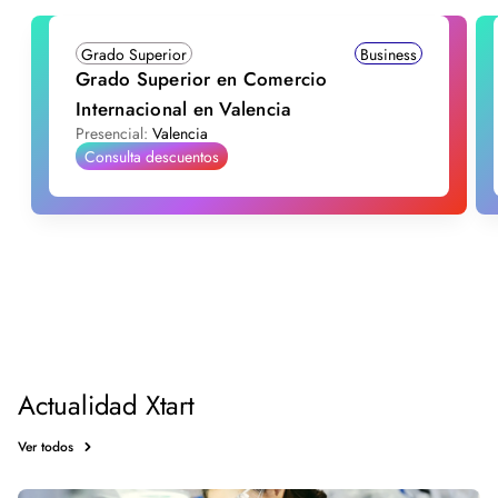
Grado Superior
Business
Grado Superior en Comercio
Internacional en Valencia
Presencial:
Valencia
Consulta descuentos
Actualidad Xtart
Ver todos