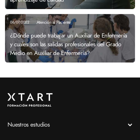
Atención al Paciente
06/07/2022
¿Dónde puede trabajar un Auxiliar de Enfermería
y cuales son las salidas profesionales del Grado
Medio en Auxiliar de Enfermería?
Nuestros estudios
Todos los Ciclos Formativos