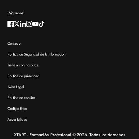
Preguntas frecuentes XTART
¡Síguenos!
Contacto
Política de Seguridad de la Información
Trabaja con nosotros
Política de privacidad
Aviso Legal
Política de cookies
Código Ético
Accesibilidad
XTART · Formación Profesional © 2026. Todos los derechos