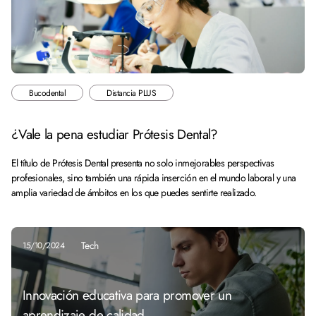
Bucodental
Distancia PLUS
¿Vale la pena estudiar Prótesis Dental?
El título de Prótesis Dental presenta no solo inmejorables perspectivas
profesionales, sino también una rápida inserción en el mundo laboral y una
amplia variedad de ámbitos en los que puedes sentirte realizado.
Tech
15/10/2024
Innovación educativa para promover un
aprendizaje de calidad