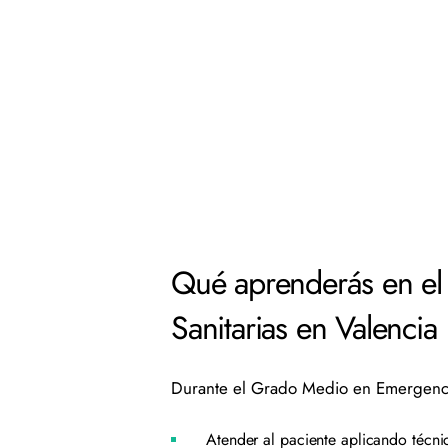
Qué aprenderás en el
Sanitarias en Valencia
Durante el Grado Medio en Emergencia
Atender al paciente aplicando técni