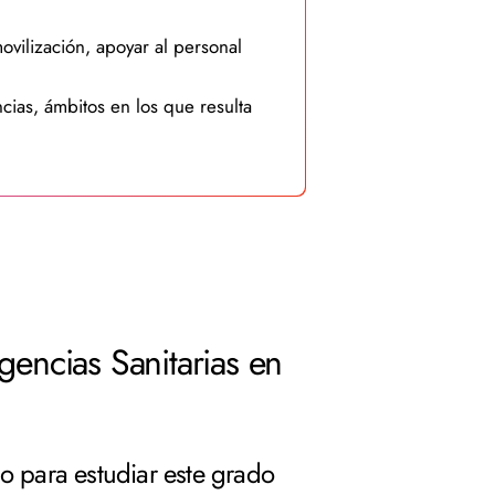
movilización, apoyar al personal
cias, ámbitos en los que resulta
gencias Sanitarias en
o para estudiar este grado