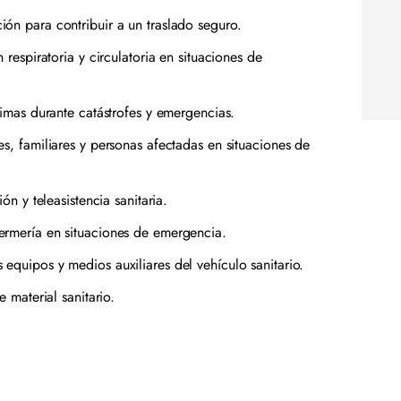
ón para contribuir a un traslado seguro.
 respiratoria y circulatoria en situaciones de
timas durante catástrofes y emergencias.
s, familiares y personas afectadas en situaciones de
ión y teleasistencia sanitaria.
ermería en situaciones de emergencia.
equipos y medios auxiliares del vehículo sanitario.
e material sanitario.