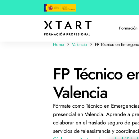
Formación 
Home
Valencia
FP Técnico en Emergenci
FP Técnico e
Valencia
Fórmate como Técnico en Emergencias 
presencial en Valencia. Aprende a prest
colaborar en el traslado seguro de pac
servicios de teleasistencia y coordina