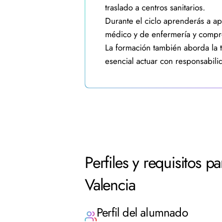
traslado a centros sanitarios.
Durante el ciclo aprenderás a apl
médico y de enfermería y compro
La formación también aborda la t
esencial actuar con responsabil
Perfiles y requisitos 
Valencia
Perfil del alumnado