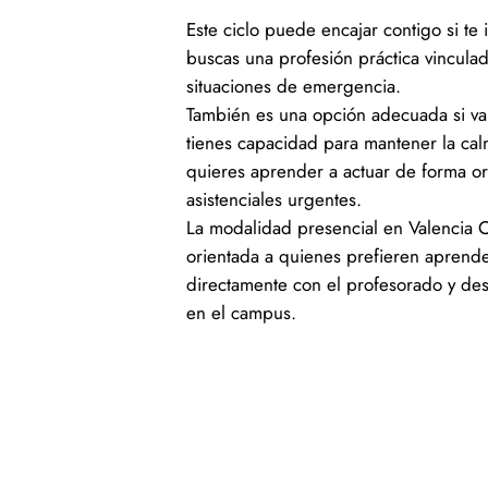
Este ciclo puede encajar contigo si te i
buscas una profesión práctica vinculad
situaciones de emergencia.
También es una opción adecuada si val
tienes capacidad para mantener la cal
quieres aprender a actuar de forma o
asistenciales urgentes.
La modalidad presencial en Valencia 
orientada a quienes prefieren aprende
directamente con el profesorado y desa
en el campus.