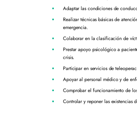
Adaptar las condiciones de conducci
Realizar técnicas básicas de atención
emergencia.
Colaborar en la clasificación de víc
Prestar apoyo psicológico a paciente
crisis.
Participar en servicios de teleoperac
Apoyar al personal médico y de enf
Comprobar el funcionamiento de los 
Controlar y reponer las existencias d