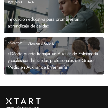
Tech
15/10/2024
Innovación educativa para promover un
aprendizaje de calidad
Atención al Paciente
06/07/2022
¿Dónde puede trabajar un Auxiliar de Enfermería
y cuales son las salidas profesionales del Grado
Medio en Auxiliar de Enfermería?