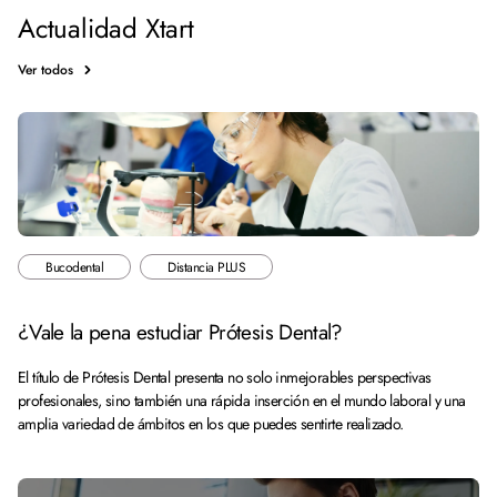
Actualidad Xtart
Ver todos
Bucodental
Distancia PLUS
¿Vale la pena estudiar Prótesis Dental?
El título de Prótesis Dental presenta no solo inmejorables perspectivas
profesionales, sino también una rápida inserción en el mundo laboral y una
amplia variedad de ámbitos en los que puedes sentirte realizado.