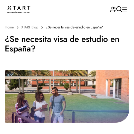
Home
XTART Blog
¿Se necesita visa de estudio en España?
¿Se necesita visa de estudio en
España?