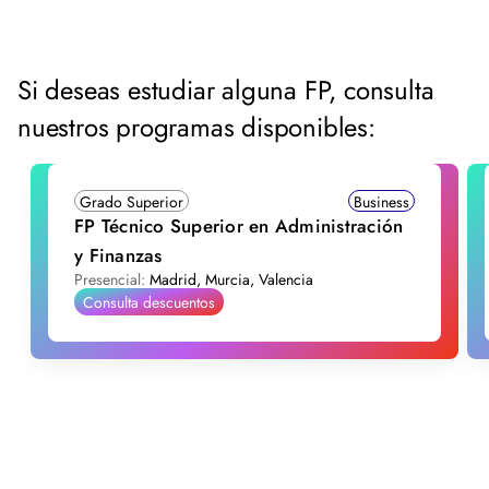
Si deseas estudiar alguna FP, consulta
nuestros programas disponibles:
Grado Superior
Business
FP Técnico Superior en Administración
y Finanzas
Presencial:
Madrid, Murcia, Valencia
Consulta descuentos