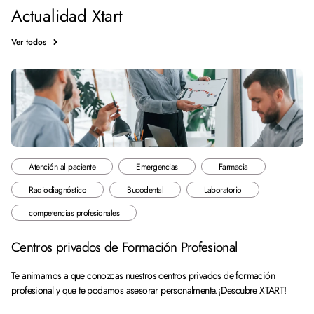
Actualidad Xtart
Ver todos
Atención al paciente
Emergencias
Farmacia
Radiodiagnóstico
Bucodental
Laboratorio
competencias profesionales
Centros privados de Formación Profesional
Te animamos a que conozcas nuestros centros privados de formación
profesional y que te podamos asesorar personalmente. ¡Descubre XTART!