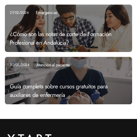
Emergencias
27/02/2024
¿Cómo son las notas de corte de Formación
Profesional en Andalucía?
Atención al paciente
30/05/2024
Guía completa sobre cursos gratuitos para
auxiliares de enfermería