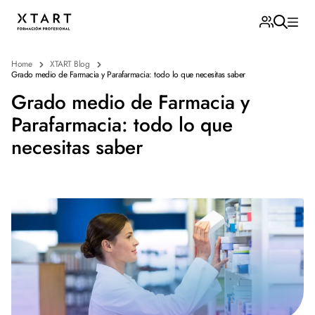
Home
XTART Blog
Grado medio de Farmacia y Parafarmacia: todo lo que necesitas saber
Grado medio de Farmacia y
Parafarmacia: todo lo que
necesitas saber