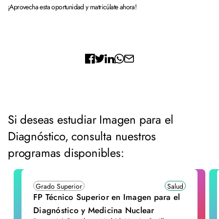
¡Aprovecha esta oportunidad y matricúlate ahora!
Si deseas estudiar Imagen para el
Diagnóstico, consulta nuestros
programas disponibles:
Grado Superior
Salud
FP Técnico Superior en Imagen para el
Diagnóstico y Medicina Nuclear