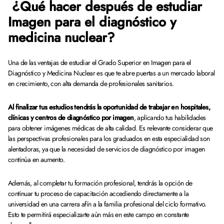
¿Qué hacer después de estudiar
Imagen para el diagnóstico y
medicina nuclear?
Una de las ventajas de estudiar el Grado Superior en Imagen para el
Diagnóstico y Medicina Nuclear es que te abre puertas a un mercado laboral
en crecimiento, con alta demanda de profesionales sanitarios.
Al finalizar tus estudios tendrás la oportunidad de trabajar en hospitales,
clínicas y centros de diagnóstico por imagen
, aplicando tus habilidades
para obtener imágenes médicas de alta calidad. Es relevante considerar que
las perspectivas profesionales para los graduados en esta especialidad son
alentadoras, ya que la necesidad de servicios de diagnóstico por imagen
continúa en aumento.
Además, al completar tu formación profesional, tendrás la opción de
continuar tu proceso de capacitación accediendo directamente a la
universidad en una carrera afín a la familia profesional del ciclo formativo.
Esto te permitirá especializarte aún más en este campo en constante