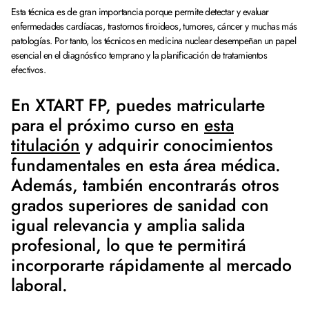
Esta técnica es de gran importancia porque permite detectar y evaluar
enfermedades cardíacas, trastornos tiroideos, tumores, cáncer y muchas más
patologías. Por tanto, los técnicos en medicina nuclear desempeñan un papel
esencial en el diagnóstico temprano y la planificación de tratamientos
efectivos.
En XTART FP, puedes matricularte
para el próximo curso en
esta
titulación
y adquirir conocimientos
fundamentales en esta área médica.
Además, también encontrarás otros
grados superiores de sanidad con
igual relevancia y amplia salida
profesional, lo que te permitirá
incorporarte rápidamente al mercado
laboral.