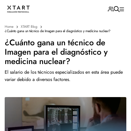
Home
XTART Blog
¿Cuánto gana un técnico de Imagen para el diagnóstico y medicina nuclear?
¿Cuánto gana un técnico de
Imagen para el diagnóstico y
medicina nuclear?
El salario de los técnicos especializados en esta área puede
variar debido a diversos factores.