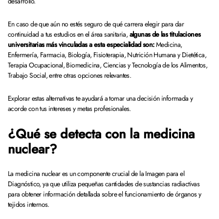
desarrollo.
En caso de que aún no estés seguro de qué carrera elegir para dar
continuidad a tus estudios en el área sanitaria,
algunas de las titulaciones
universitarias más vinculadas a esta especialidad son:
Medicina,
Enfermería, Farmacia, Biología, Fisioterapia, Nutrición Humana y Dietética,
Terapia Ocupacional, Biomedicina, Ciencias y Tecnología de los Alimentos,
Trabajo Social, entre otras opciones relevantes.
Explorar estas alternativas te ayudará a tomar una decisión informada y
acorde con tus intereses y metas profesionales.
¿Qué se detecta con la medicina
nuclear?
La medicina nuclear es un componente crucial de la Imagen para el
Diagnóstico, ya que utiliza pequeñas cantidades de sustancias radiactivas
para obtener información detallada sobre el funcionamiento de órganos y
tejidos internos.