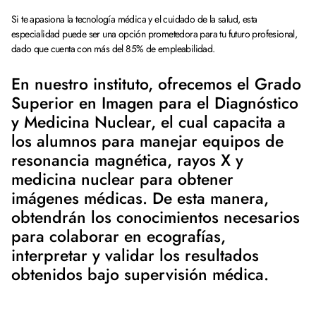
Si te apasiona la tecnología médica y el cuidado de la salud, esta
especialidad puede ser una opción prometedora para tu futuro profesional,
dado que cuenta con más del 85% de empleabilidad.
En nuestro instituto, ofrecemos el Grado
Superior en Imagen para el Diagnóstico
y Medicina Nuclear, el cual capacita a
los alumnos para manejar equipos de
resonancia magnética, rayos X y
medicina nuclear para obtener
imágenes médicas. De esta manera,
obtendrán los conocimientos necesarios
para colaborar en ecografías,
interpretar y validar los resultados
obtenidos bajo supervisión médica.