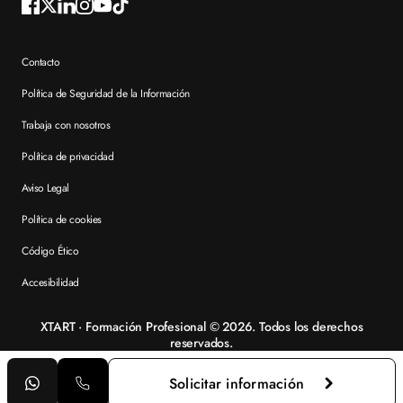
Contacto
Política de Seguridad de la Información
Trabaja con nosotros
Política de privacidad
Aviso Legal
Política de cookies
Código Ético
Accesibilidad
XTART · Formación Profesional © 2026. Todos los derechos
reservados.
Solicitar información