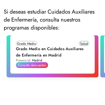
Si deseas estudiar Cuidados Auxiliares
de Enfermería, consulta nuestros
programas disponibles:
Grado Medio
Salud
Grado Medio en Cuidados Auxiliares
de Enfermería en Madrid
Presencial:
Madrid
Consulta descuentos