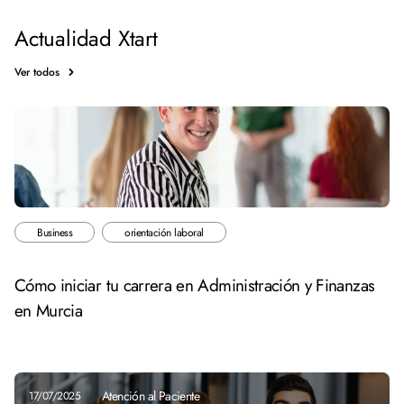
Actualidad Xtart
Ver todos
Business
orientación laboral
Cómo iniciar tu carrera en Administración y Finanzas
en Murcia
Atención al Paciente
17/07/2025