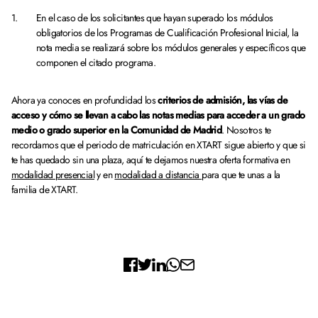
En el caso de los solicitantes que hayan superado los módulos
obligatorios de los Programas de Cualificación Profesional Inicial, la
nota media se realizará sobre los módulos generales y específicos que
componen el citado programa.
Ahora ya conoces en profundidad los
criterios de admisión, las vías de
acceso y cómo se llevan a cabo las notas medias para acceder a un grado
medio o grado superior en la Comunidad de Madrid
. Nosotros te
recordamos que el periodo de matriculación en XTART sigue abierto y que si
te has quedado sin una plaza, aquí te dejamos nuestra oferta formativa en
modalidad presencial
y en
modalidad a distancia
para que te unas a la
familia de XTART.