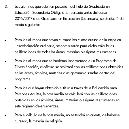
Los alumnos que estén en posesión del título de Graduado en
Educación Secundaria Obligatoria, cursado antes del curso
2016/2017 o de Graduado en Educación Secundaria, se efectuará del
modo siguiente:
Para los alumnos que hayan cursado los cuatro cursos de la etapa en
escolarización ordinaria, se computarán para dicho cálculo las
calificaciones de todas las áreas, materias o asignaturas cursadas.
Para los alumnos que se hubieran incorporado a un Programa de
Diversificación, el cálculo se realizará con las calificaciones obtenidas
en las áreas, ámbitos, materias o asignaturas cursadas dentro del
programa.
Para los que hayan obtenido el título a través de la Educación para
Personas Adultas, la nota media se calculará con las calificaciones
obtenidas en los ámbitos, áreas, materias o asignaturas cursadas en
este régimen de enseñanzas.
Para el cálculo de la nota media, no se tendrá en cuenta, de haberse
cursado, la materia de religión.