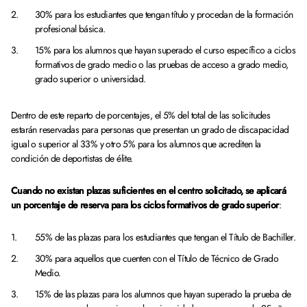
30% para los estudiantes que tengan título y procedan de la formación
profesional básica.
15% para los alumnos que hayan superado el curso específico a ciclos
formativos de grado medio o las pruebas de acceso a grado medio,
grado superior o universidad.
Dentro de este reparto de porcentajes, el 5% del total de las solicitudes
estarán reservadas para personas que presentan un grado de discapacidad
igual o superior al 33% y otro 5% para los alumnos que acrediten la
condición de deportistas de élite.
Cuando no existan plazas suficientes en el centro solicitado, se aplicará
un porcentaje de reserva para los ciclos formativos de grado superior
:
55% de las plazas para los estudiantes que tengan el Título de Bachiller.
30% para aquellos que cuenten con el Título de Técnico de Grado
Medio.
15% de las plazas para los alumnos que hayan superado la prueba de