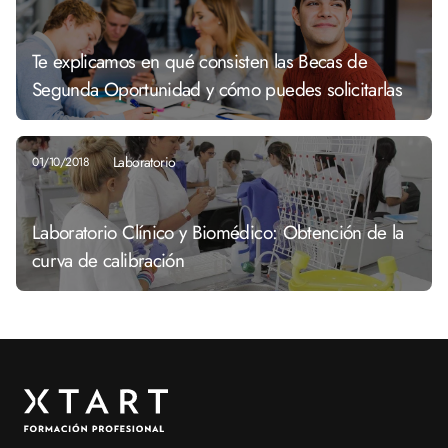
Te explicamos en qué consisten las Becas de
Segunda Oportunidad y cómo puedes solicitarlas
Laboratorio
01/10/2018
Laboratorio Clínico y Biomédico: Obtención de la
curva de calibración