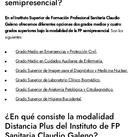
semipresencial?
En el Instituto Superior de Formación Profesional Sanitaria Claudio
Galeno ofrecemos diferentes opciones dos grados medios y cuatro
grados superiores bajo la modalidad de la FP semipresencial
. Son los
siguientes:
Grado Medio en Emergencias y Protección Civil.
Grado Medio en Cuidados Auxiliares de Enfermería.
Grado Superior de Imagen para el Diagnóstico y Medicina Nuclear.
Grado Superior de Laboratorio Clínico Biomédico.
Grado Superior de Anatomía Patológica y Citodiagnóstico.
Grado Superior de Higiene Bucodental.
¿En qué consiste la modalidad
Distancia Plus del Instituto de FP
Sanitaria Claudio Galeno?