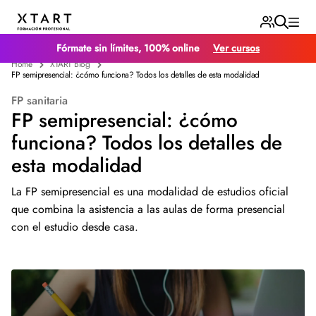
Fórmate sin límites, 100% online
Ver cursos
Home
XTART Blog
FP semipresencial: ¿cómo funciona? Todos los detalles de esta modalidad
FP sanitaria
FP semipresencial: ¿cómo
funciona? Todos los detalles de
esta modalidad
La FP semipresencial es una modalidad de estudios oficial
que combina la asistencia a las aulas de forma presencial
con el estudio desde casa.