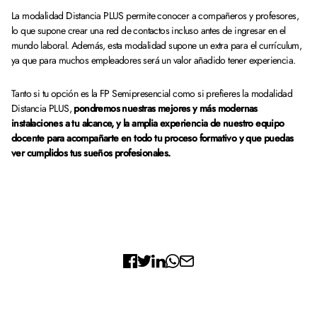
La modalidad Distancia PLUS permite conocer a compañeros y profesores,
lo que supone crear una red de contactos incluso antes de ingresar en el
mundo laboral. Además, esta modalidad supone un extra para el currículum,
ya que para muchos empleadores será un valor añadido tener experiencia.
Tanto si tu opción es la FP Semipresencial como si prefieres la modalidad
Distancia PLUS,
pondremos nuestras mejores y más modernas
instalaciones a tu alcance, y la amplia experiencia de nuestro equipo
docente para acompañarte en todo tu proceso formativo y que puedas
ver cumplidos tus sueños profesionales.