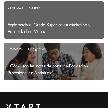
Business
08/08/2024
Explorando el Grado Superior en Marketing y
Publicidad en Murcia
Emergencias
27/02/2024
¿Cómo son las notas de corte de Formación
Profesional en Andalucía?