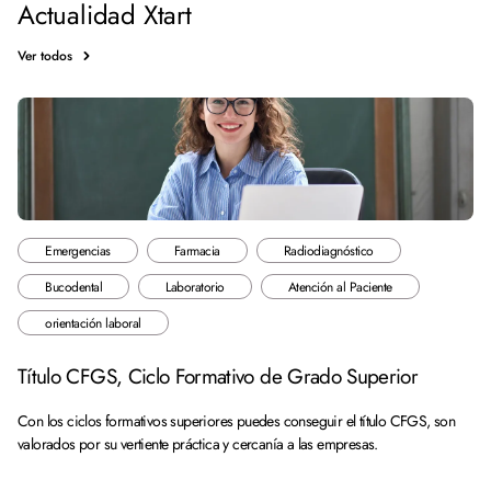
Actualidad Xtart
Ver todos
Emergencias
Farmacia
Radiodiagnóstico
Bucodental
Laboratorio
Atención al Paciente
orientación laboral
Título CFGS, Ciclo Formativo de Grado Superior
Con los ciclos formativos superiores puedes conseguir el título CFGS, son
valorados por su vertiente práctica y cercanía a las empresas.