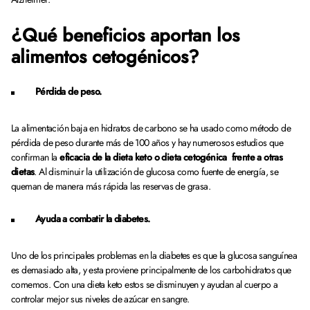
¿Qué beneficios aportan los
alimentos cetogénicos?
Pérdida de peso.
La alimentación baja en hidratos de carbono se ha usado como método de
pérdida de peso durante más de 100 años y hay numerosos estudios que
confirman la
eficacia de la dieta keto o dieta cetogénica frente a otras
dietas
. Al disminuir la utilización de glucosa como fuente de energía, se
queman de manera más rápida las reservas de grasa.
Ayuda a combatir la diabetes.
Uno de los principales problemas en la diabetes es que la glucosa sanguínea
es demasiado alta, y esta proviene principalmente de los carbohidratos que
comemos. Con una dieta keto estos se disminuyen y ayudan al cuerpo a
controlar mejor sus niveles de azúcar en sangre.