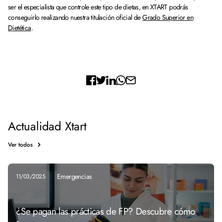
ser el especialista que controle este tipo de dietas, en XTART podrás
conseguirlo realizando nuestra titulación oficial de
Grado Superior en
Dietética
.
Actualidad Xtart
Ver todos
Emergencias
11/03/2025
¿Se pagan las prácticas de FP? Descubre cómo