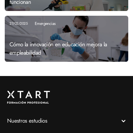
funcionan
Emergencias
27/02/2025
Cómo la innovación en educación mejora la
empleabilidad
Nuestros estudios