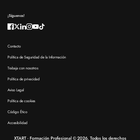
Preguntas frecuentes XTART
¡Síguenos!
Contacto
Política de Seguridad de la Información
Trabaja con nosotros
Política de privacidad
Aviso Legal
Política de cookies
Código Ético
Accesibilidad
XTART · Formación Profesional © 2026. Todos los derechos