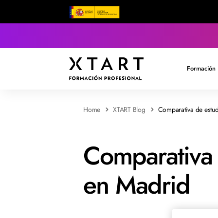
Formación 
Home
XTART Blog
Comparativa de estud
Comparativa 
en Madrid