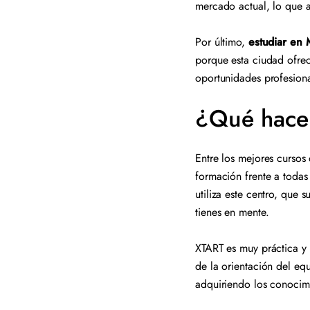
mercado actual, lo que a
Por último,
estudiar en 
porque esta ciudad ofrec
oportunidades profesiona
¿Qué hace 
Entre los mejores cursos 
formación frente a todas
utiliza este centro, que
tienes en mente.
XTART es muy práctica y
de la orientación del eq
adquiriendo los conocimi