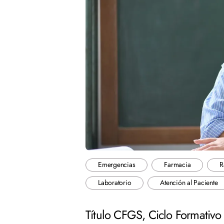
Emergencias
Farmacia
R
Laboratorio
Atención al Paciente
Título CFGS, Ciclo Formativ