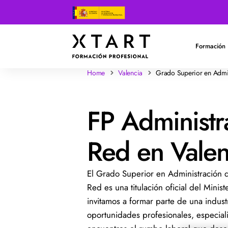
Formación 
Home
Valencia
Grado Superior en Admin
FP Administr
Red en Valen
El Grado Superior en Administración d
Red es una titulación oficial del Minis
invitamos a formar parte de una indust
oportunidades profesionales, especia