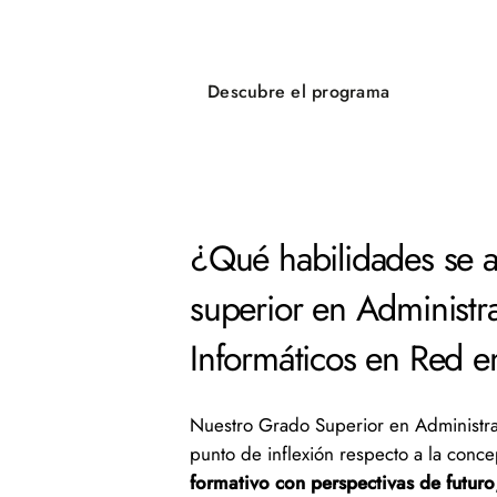
Descubre el programa
¿Qué habilidades se 
superior en Administr
Informáticos en Red e
Nuestro Grado Superior en Administra
punto de inflexión respecto a la conc
formativo con perspectivas de futuro