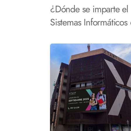
¿Dónde se imparte el
Sistemas Informáticos