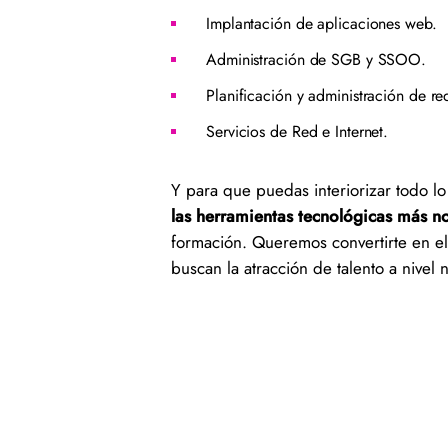
Implantación de aplicaciones web.
Administración de SGB y SSOO.
Planificación y administración de r
Servicios de Red e Internet.
Y para que puedas interiorizar todo 
las herramientas tecnológicas más n
formación. Queremos convertirte en e
buscan la atracción de talento a nivel 