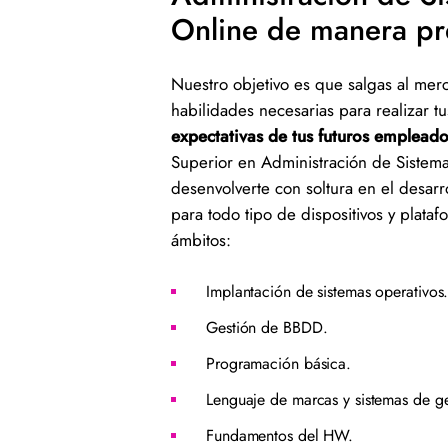
Online de manera pr
Nuestro objetivo es que salgas al mer
habilidades necesarias para realizar t
expectativas de tus futuros empleado
Superior en Administración de Sistem
desenvolverte con soltura en el desarr
para todo tipo de dispositivos y plataf
ámbitos:
Implantación de sistemas operativos
Gestión de BBDD.
Programación básica.
Lenguaje de marcas y sistemas de g
Fundamentos del HW.