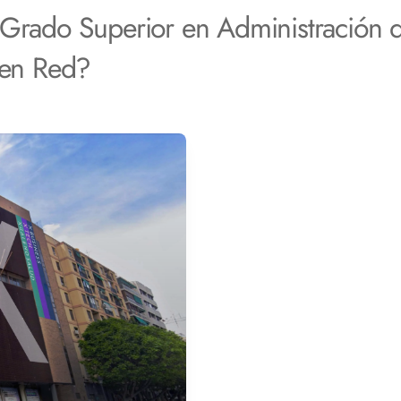
 Grado Superior en Administración 
 en Red?