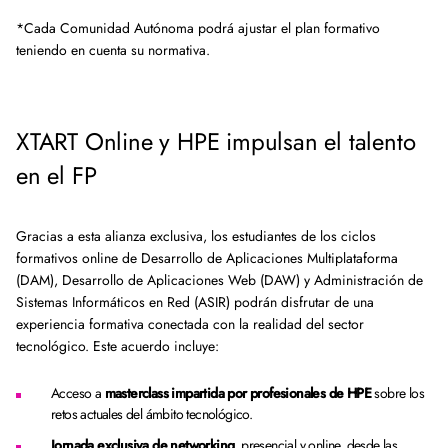
*Cada Comunidad Autónoma podrá ajustar el plan formativo
teniendo en cuenta su normativa.
XTART Online y HPE impulsan el talento
en el FP
Gracias a esta alianza exclusiva, los estudiantes de los ciclos
formativos online de Desarrollo de Aplicaciones Multiplataforma
(DAM), Desarrollo de Aplicaciones Web (DAW) y Administración de
Sistemas Informáticos en Red (ASIR) podrán disfrutar de una
experiencia formativa conectada con la realidad del sector
tecnológico. Este acuerdo incluye:
Acceso a
masterclass impartida por profesionales de HPE
sobre los
retos actuales del ámbito tecnológico.
Jornada exclusiva de networking
, presencial y online, desde las