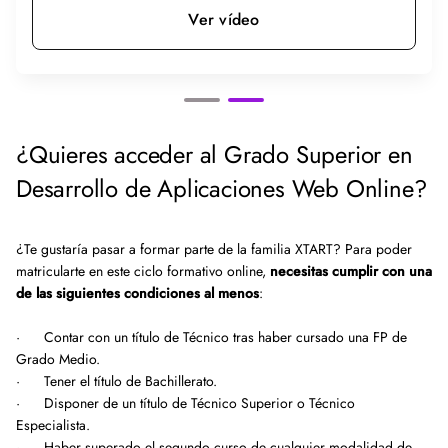
Ver vídeo
¿Quieres acceder al Grado Superior en
Desarrollo de Aplicaciones Web Online?
¿Te gustaría pasar a formar parte de la familia XTART? Para poder
matricularte en este ciclo formativo online,
necesitas cumplir con una
de las siguientes condiciones al menos
:
· Contar con un título de Técnico tras haber cursado una FP de
Grado Medio.
· Tener el título de Bachillerato.
· Disponer de un título de Técnico Superior o Técnico
Especialista.
· Haber superado el segundo curso de cualquier modalidad de