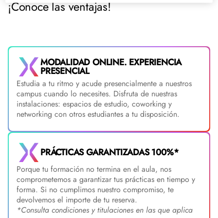
¡Conoce las ventajas!
MODALIDAD ONLINE. EXPERIENCIA
PRESENCIAL
Estudia a tu ritmo y acude presencialmente a nuestros
campus cuando lo necesites. Disfruta de nuestras
instalaciones: espacios de estudio, coworking y
networking con otros estudiantes a tu disposición.
PRÁCTICAS GARANTIZADAS 100%*
Porque tu formación no termina en el aula, nos
comprometemos a garantizar tus prácticas en tiempo y
forma. Si no cumplimos nuestro compromiso, te
devolvemos el importe de tu reserva.
*Consulta condiciones y titulaciones en las que aplica