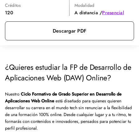
Créditos
Modalidad
120
A distancia /
Presencial
Descargar PDF
¿Quieres estudiar la FP de Desarrollo de
Aplicaciones Web (DAW) Online?
Nuestro
Ciclo Formativo de Grado Superior en Desarrollo de
Aplicaciones Web Online
está diseñado para quienes quieren
desarrollar su carrera en el mundo tech sin renunciar a la flexibilidad
de una formación 100% online. Desde cualquier lugar y a tu ritmo, te
formarás con contenidos e innovadores, pensados para potenciar tu
perfil profesional.