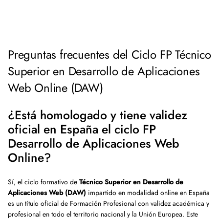
Preguntas frecuentes del Ciclo FP Técnico
Superior en Desarrollo de Aplicaciones
Web Online (DAW)
¿Está homologado y tiene validez
oficial en España el ciclo FP
Desarrollo de Aplicaciones Web
Online?
Sí, el ciclo formativo de
Técnico Superior en Desarrollo de
Aplicaciones Web (DAW)
impartido en modalidad online en España
es un título oficial de Formación Profesional con validez académica y
profesional en todo el territorio nacional y la Unión Europea. Este