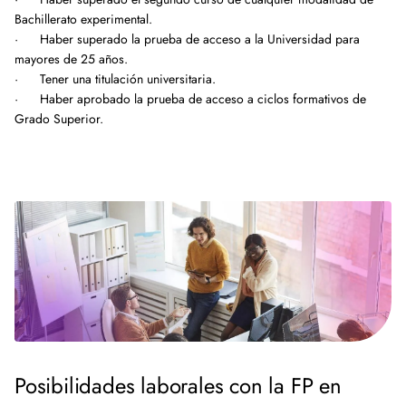
Bachillerato experimental.
· Haber superado la prueba de acceso a la Universidad para
mayores de 25 años.
· Tener una titulación universitaria.
· Haber aprobado la prueba de acceso a ciclos formativos de
Grado Superior.
Posibilidades laborales con la FP en