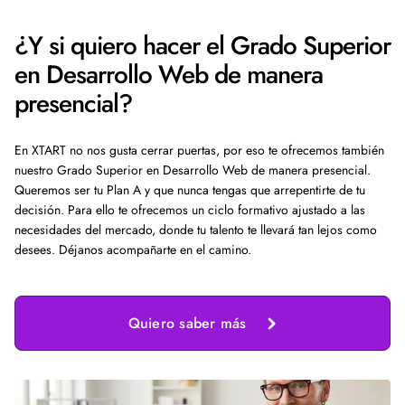
¿Y si quiero hacer el Grado Superior
en Desarrollo Web de manera
presencial?
En XTART no nos gusta cerrar puertas, por eso te ofrecemos también
nuestro Grado Superior en Desarrollo Web de manera presencial.
Queremos ser tu Plan A y que nunca tengas que arrepentirte de tu
decisión. Para ello te ofrecemos un ciclo formativo ajustado a las
necesidades del mercado, donde tu talento te llevará tan lejos como
desees. Déjanos acompañarte en el camino.
Quiero saber más