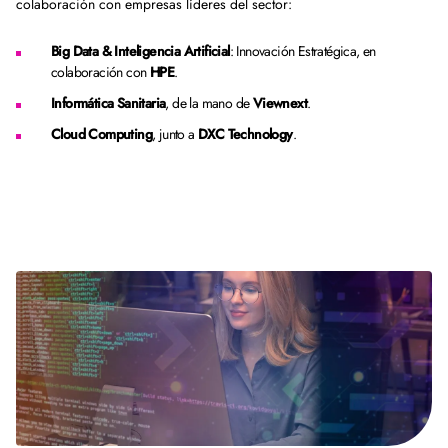
colaboración con empresas líderes del sector:
Big Data & Inteligencia Artificial
: Innovación Estratégica, en
colaboración con
HPE
.
Informática Sanitaria
, de la mano de
Viewnext
.
Cloud Computing
, junto a
DXC Technology
.