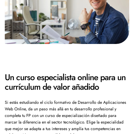
Un curso especialista online para un
currículum de valor añadido
Si estás estudiando el ciclo formativo de Desarrollo de Aplicaciones
Web Online, da un paso más allá en tu desarrollo profesional y
completa tu FP con un curso de especialización diseñado para
marcar la diferencia en el sector tecnológico. Elige la especialidad
que mejor se adapta a tus intereses y amplía tus competencias en