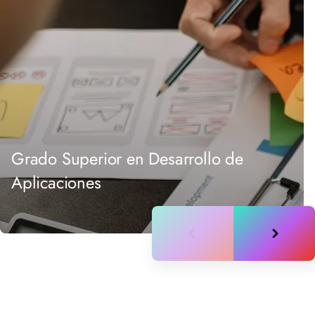
Grado Superior en Desarrollo de
Aplicaciones