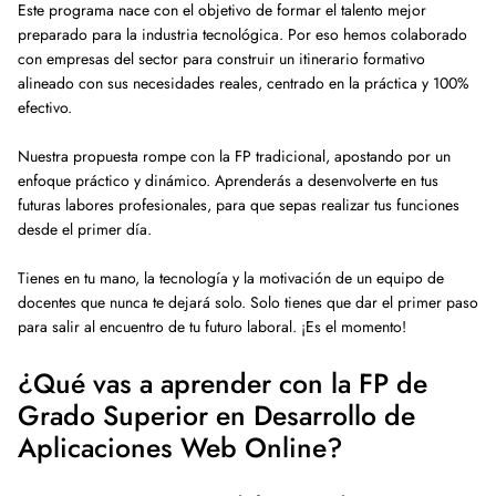
Este programa nace con el objetivo de formar el talento mejor
preparado para la industria tecnológica. Por eso hemos colaborado
con empresas del sector para construir un itinerario formativo
alineado con sus necesidades reales, centrado en la práctica y 100%
efectivo.
Nuestra propuesta rompe con la FP tradicional, apostando por un
enfoque práctico y dinámico. Aprenderás a desenvolverte en tus
futuras labores profesionales, para que sepas realizar tus funciones
desde el primer día.
Tienes en tu mano, la tecnología y la motivación de un equipo de
docentes que nunca te dejará solo. Solo tienes que dar el primer paso
para salir al encuentro de tu futuro laboral. ¡Es el momento!
¿Qué vas a aprender con la FP de
Grado Superior en Desarrollo de
Aplicaciones Web Online?