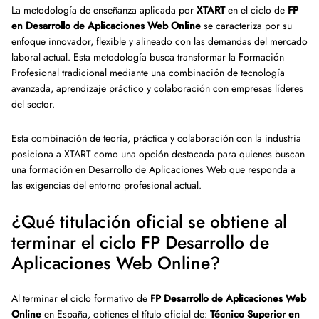
La metodología de enseñanza aplicada por
XTART
en el ciclo de
FP
en Desarrollo de Aplicaciones Web Online
se caracteriza por su
enfoque innovador, flexible y alineado con las demandas del mercado
laboral actual. Esta metodología busca transformar la Formación
Profesional tradicional mediante una combinación de tecnología
avanzada, aprendizaje práctico y colaboración con empresas líderes
del sector.
Esta combinación de teoría, práctica y colaboración con la industria
posiciona a XTART como una opción destacada para quienes buscan
una formación en Desarrollo de Aplicaciones Web que responda a
las exigencias del entorno profesional actual.
¿Qué titulación oficial se obtiene al
terminar el ciclo FP Desarrollo de
Aplicaciones Web Online?
Al terminar el ciclo formativo de
FP Desarrollo de Aplicaciones Web
Online
en España, obtienes el título oficial de:
Técnico Superior en