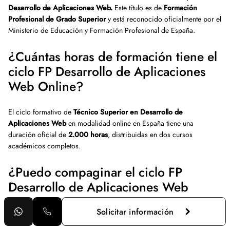
Desarrollo de Aplicaciones Web.
Este título es de
Formación
Profesional de Grado Superior
y está reconocido oficialmente por el
Ministerio de Educación y Formación Profesional de España.
¿Cuántas horas de formación tiene el
ciclo FP Desarrollo de Aplicaciones
Web Online?
El ciclo formativo de
Técnico Superior en Desarrollo de
Aplicaciones Web
en modalidad online en España tiene una
duración oficial de
2.000 horas
, distribuidas en dos cursos
académicos completos.
¿Puedo compaginar el ciclo FP
Desarrollo de Aplicaciones Web
Online con un trabajo o estudios
Solicitar información
adicionales?