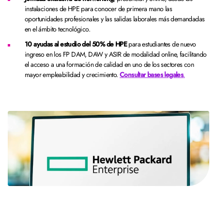
instalaciones de HPE para conocer de primera mano las
oportunidades profesionales y las salidas laborales más demandadas
en el ámbito tecnológico.
10 ayudas al estudio del 50% de HPE
para estudiantes de nuevo
ingreso en los FP DAM, DAW y ASIR de modalidad online, facilitando
el acceso a una formación de calidad en uno de los sectores con
mayor empleabilidad y crecimiento.
Consultar bases legales
.