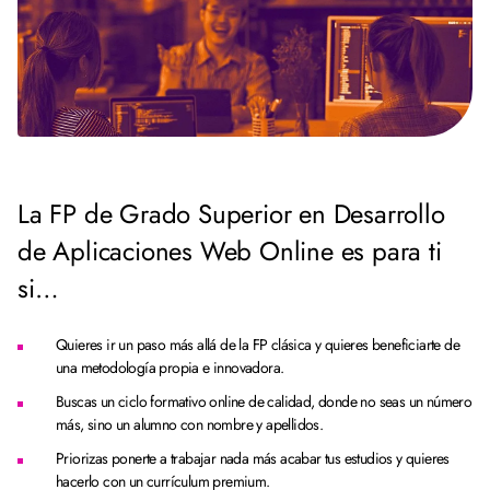
La FP de Grado Superior en Desarrollo
de Aplicaciones Web Online es para ti
si…
Quieres ir un paso más allá de la FP clásica y quieres beneficiarte de
una metodología propia e innovadora.
Buscas un ciclo formativo online de calidad, donde no seas un número
más, sino un alumno con nombre y apellidos.
Priorizas ponerte a trabajar nada más acabar tus estudios y quieres
hacerlo con un currículum premium.