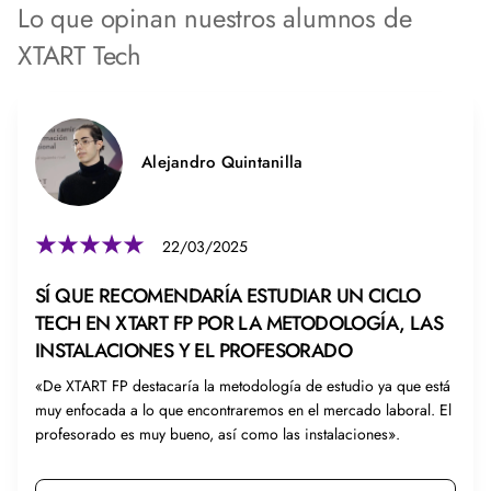
Lo que opinan nuestros alumnos de
XTART Tech
Alejandro Quintanilla
22/03/2025
SÍ QUE RECOMENDARÍA ESTUDIAR UN CICLO
TECH EN XTART FP POR LA METODOLOGÍA, LAS
INSTALACIONES Y EL PROFESORADO
«De XTART FP destacaría la metodología de estudio ya que está
muy enfocada a lo que encontraremos en el mercado laboral. El
profesorado es muy bueno, así como las instalaciones».