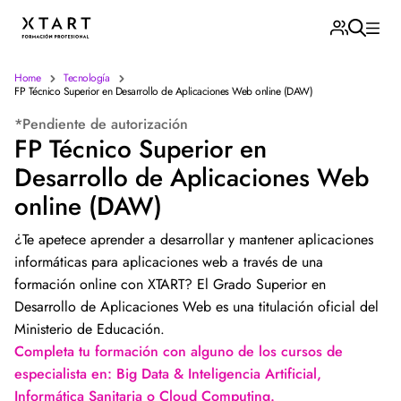
Home
Tecnología
FP Técnico Superior en Desarrollo de Aplicaciones Web online (DAW)
*Pendiente de autorización
FP Técnico Superior en
Desarrollo de Aplicaciones Web
online (DAW)
¿Te apetece aprender a desarrollar y mantener aplicaciones
informáticas para aplicaciones web a través de una
formación online con XTART? El Grado Superior en
Desarrollo de Aplicaciones Web es una titulación oficial del
Ministerio de Educación.
Completa tu formación con alguno de los cursos de
especialista en: Big Data & Inteligencia Artificial,
Informática Sanitaria o Cloud Computing.