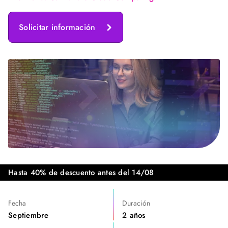
Solicitar información
Hasta 40% de descuento antes del 14/08
Fecha
Duración
Septiembre
2 años