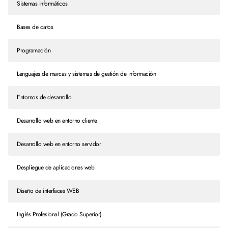
Sistemas informáticos
Bases de datos
Programación
Lenguajes de marcas y sistemas de gestión de información
Entornos de desarrollo
Desarrollo web en entorno cliente
Desarrollo web en entorno servidor
Despliegue de aplicaciones web
Diseño de interfaces WEB
Inglés Profesional (Grado Superior)