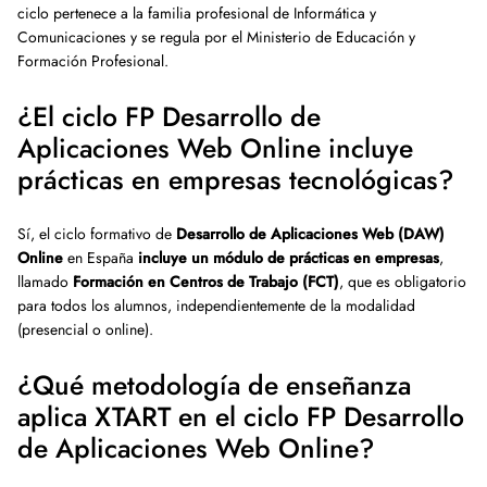
ciclo pertenece a la familia profesional de Informática y
Comunicaciones y se regula por el Ministerio de Educación y
Formación Profesional.
¿El ciclo FP Desarrollo de
Aplicaciones Web Online incluye
prácticas en empresas tecnológicas?
Sí, el ciclo formativo de
Desarrollo de Aplicaciones Web (DAW)
Online
en España
incluye un módulo de prácticas en empresas
,
llamado
Formación en Centros de Trabajo (FCT)
, que es obligatorio
para todos los alumnos, independientemente de la modalidad
(presencial o online).
¿Qué metodología de enseñanza
aplica XTART en el ciclo FP Desarrollo
de Aplicaciones Web Online?