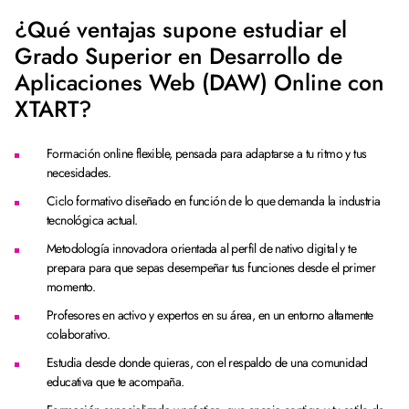
¿Qué ventajas supone estudiar el
Grado Superior en Desarrollo de
Aplicaciones Web (DAW) Online con
XTART?
Formación online flexible, pensada para adaptarse a tu ritmo y tus
necesidades.
Ciclo formativo diseñado en función de lo que demanda la industria
tecnológica actual.
Metodología innovadora orientada al perfil de nativo digital y te
prepara para que sepas desempeñar tus funciones desde el primer
momento.
Profesores en activo y expertos en su área, en un entorno altamente
colaborativo.
Estudia desde donde quieras, con el respaldo de una comunidad
educativa que te acompaña.