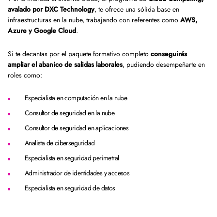
avalado por DXC Technology
, te ofrece una sólida base en
infraestructuras en la nube, trabajando con referentes como
AWS,
Azure y Google Cloud
.
Si te decantas por el paquete formativo completo
conseguirás
ampliar el abanico de salidas laborales
, pudiendo desempeñarte en
roles como:
Especialista en computación en la nube
Consultor de seguridad en la nube
Consultor de seguridad en aplicaciones
Analista de ciberseguridad
Especialista en seguridad perimetral
Administrador de identidades y accesos
Especialista en seguridad de datos