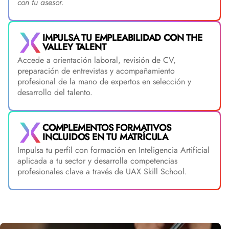
con tu asesor.
IMPULSA TU EMPLEABILIDAD CON THE
VALLEY TALENT
Accede a orientación laboral, revisión de CV,
preparación de entrevistas y acompañamiento
profesional de la mano de expertos en selección y
desarrollo del talento.
COMPLEMENTOS FORMATIVOS
INCLUIDOS EN TU MATRÍCULA
Impulsa tu perfil con formación en Inteligencia Artificial
aplicada a tu sector y desarrolla competencias
profesionales clave a través de UAX Skill School.